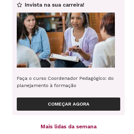
Invista na sua carreira!
Faça o curso Coordenador Pedagógico: do
planejamento à formação
COMEÇAR AGORA
Mais lidas da semana