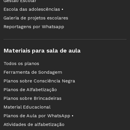
Gestão Escolar
Escola das adolescências •
Galeria de projetos escolares
Reportagens por Whatsapp
Materiais para sala de aula
Todos os planos
Ferramenta de Sondagem
Planos sobre Consciência Negra
Planos de Alfabetização
Planos sobre Brincadeiras
Material Educacional
Planos de Aula por WhatsApp •
Atividades de alfabetização