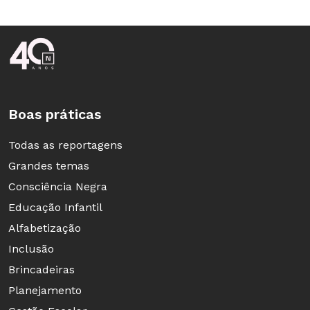
Rodapé da Nova Escola
Boas práticas
Todas as reportagens
Grandes temas
Consciência Negra
Educação Infantil
Alfabetização
Inclusão
Brincadeiras
Planejamento