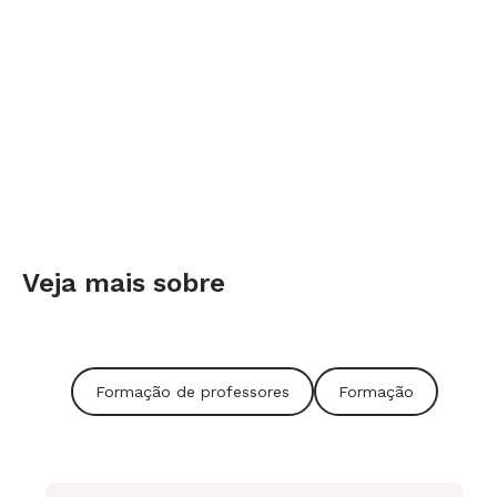
Veja mais sobre
Formação de professores
Formação