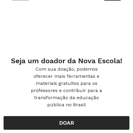
Seja um doador da Nova Escola!
Com sua doação, podemos
oferecer mais ferramentas e
materiais gratuitos para os
professores e contribuir para a
transformação da educação
pública no Brasil
DOAR