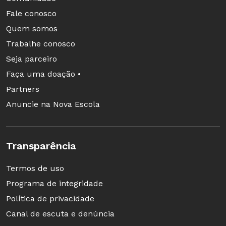
Fale conosco
Quem somos
Trabalhe conosco
Seja parceiro
Faça uma doação •
Partners
Anuncie na Nova Escola
Transparência
Termos de uso
Programa de integridade
Política de privacidade
Canal de escuta e denúncia