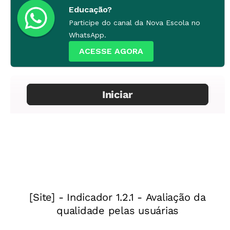
Educação?
Participe do canal da Nova Escola no
WhatsApp.
ACESSE AGORA