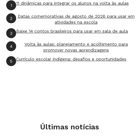
11 dinâmicas para integrar os alunos na volta às aulas
1
Datas comemorativas de agosto de 2026 para usar em
2
atividades na escola
Baixe 14 contos brasileiros para usar em sala de aula
3
Volta às aulas: planejamento e acolhimento para
4
promover novas aprendizagens
Currículo escolar indígena: desafios e oportunidades
5
Últimas notícias