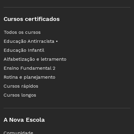
Cursos certificados
Todos os cursos
Educação Antirracista •
Educação Infantil
Alfabetização e letramento
Ensino Fundamental 2
Rotina e planejamento
Cursos rápidos
Cursos longos
A Nova Escola
Comunidade