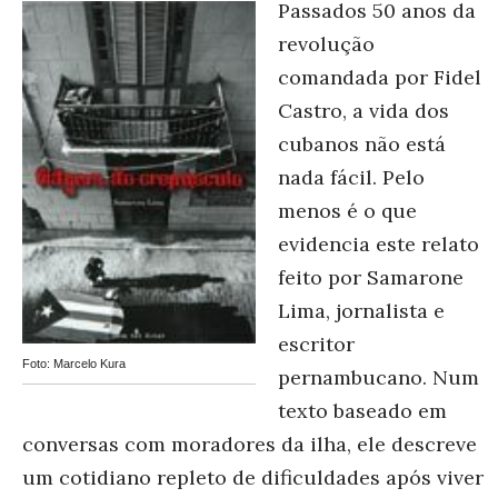
Passados 50 anos da
revolução
comandada por Fidel
Castro, a vida dos
cubanos não está
nada fácil. Pelo
menos é o que
evidencia este relato
feito por Samarone
Lima, jornalista e
escritor
Foto: Marcelo Kura
pernambucano. Num
texto baseado em
conversas com moradores da ilha, ele descreve
um cotidiano repleto de dificuldades após viver