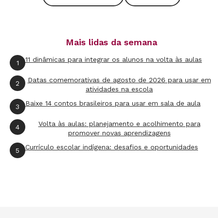
Mais lidas da semana
11 dinâmicas para integrar os alunos na volta às aulas
1
Datas comemorativas de agosto de 2026 para usar em
2
atividades na escola
Baixe 14 contos brasileiros para usar em sala de aula
3
Volta às aulas: planejamento e acolhimento para
4
promover novas aprendizagens
Currículo escolar indígena: desafios e oportunidades
5