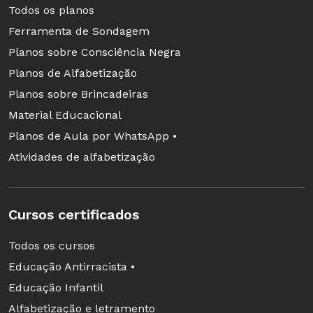
Todos os planos
Ferramenta de Sondagem
Planos sobre Consciência Negra
Planos de Alfabetização
Planos sobre Brincadeiras
Material Educacional
Planos de Aula por WhatsApp •
Atividades de alfabetização
Cursos certificados
Todos os cursos
Educação Antirracista •
Educação Infantil
Alfabetização e letramento