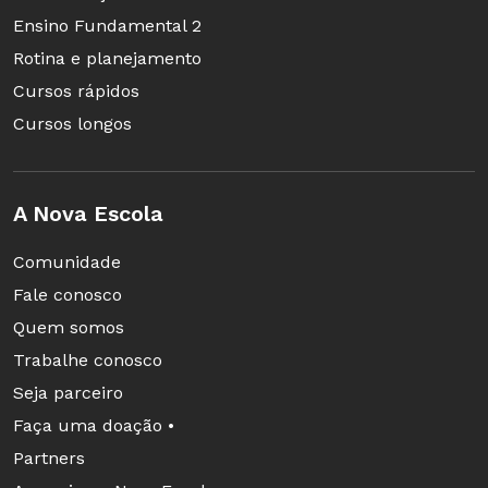
Ensino Fundamental 2
Rotina e planejamento
Cursos rápidos
Cursos longos
A Nova Escola
Comunidade
Fale conosco
Quem somos
Trabalhe conosco
Seja parceiro
Faça uma doação •
Partners