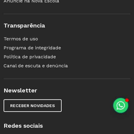
Anuncie na Nova Escola
Transparência
Termos de uso
Programa de integridade
Política de privacidade
Canal de escuta e denúncia
Newsletter
RECEBER NOVIDADES
Redes sociais