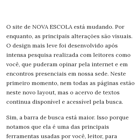
O site de NOVA ESCOLA está mudando. Por
enquanto, as principais alterações são visuais.
O design mais leve foi desenvolvido após
intensa pesquisa realizada com leitores como
você, que puderam opinar pela internet e em
encontros presenciais em nossa sede. Neste
primeiro momento, nem todas as páginas estão
neste novo layout, mas o acervo de textos
continua disponível e acessível pela busca.
Sim, a barra de busca está maior. Isso porque
notamos que ela é uma das principais
ferramentas usadas por você, leitor, para