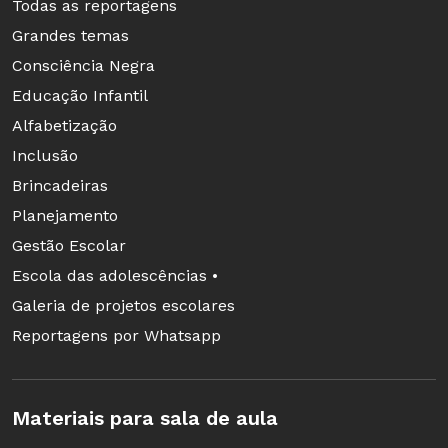
Todas as reportagens
Grandes temas
Consciência Negra
Educação Infantil
Alfabetização
Inclusão
Brincadeiras
Planejamento
Gestão Escolar
Escola das adolescências •
Galeria de projetos escolares
Reportagens por Whatsapp
Materiais para sala de aula