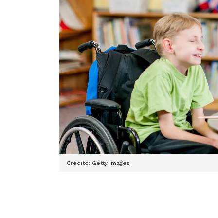
Crédito: Getty Images