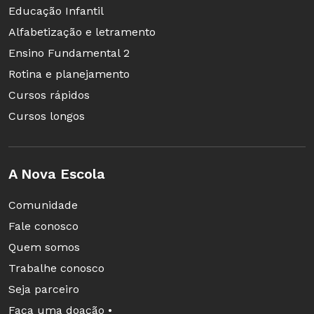
Educação Infantil
Alfabetização e letramento
Ensino Fundamental 2
Rotina e planejamento
Cursos rápidos
Cursos longos
A Nova Escola
Comunidade
Fale conosco
Quem somos
Trabalhe conosco
Seja parceiro
Faça uma doação •