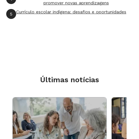
promover novas aprendizagens
Currículo escolar indígena: desafios e oportunidades
5
Últimas notícias