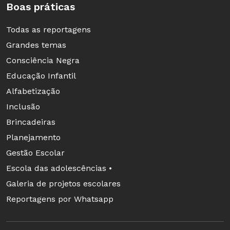
Boas práticas
Todas as reportagens
Grandes temas
Consciência Negra
Educação Infantil
Alfabetização
Inclusão
Brincadeiras
Planejamento
Gestão Escolar
Escola das adolescências •
Galeria de projetos escolares
Reportagens por Whatsapp