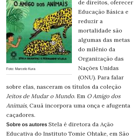
de direitos, oferecer
Educação Básica e
reduzir a
mortalidade são
algumas das metas
do milênio da
Organização das
Nações Unidas
Foto: Marcelo Kura
(ONU). Para falar
sobre elas, nasceram os títulos da coleção
Jeitos de Mudar o Mundo
. Em
O Amigo dos
Animais
, Cauã incorpora uma onça e afugenta
caçadores.
Stela é diretora da Ação
Sobre os autores
Educativa do Instituto Tomie Ohtake, em São