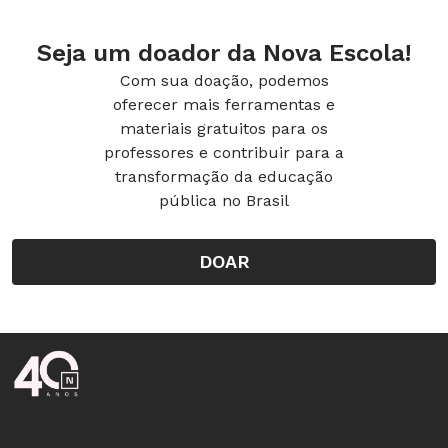
Seja um doador da Nova Escola!
Com sua doação, podemos
oferecer mais ferramentas e
materiais gratuitos para os
professores e contribuir para a
transformação da educação
pública no Brasil
DOAR
Rodapé da Nova Escola