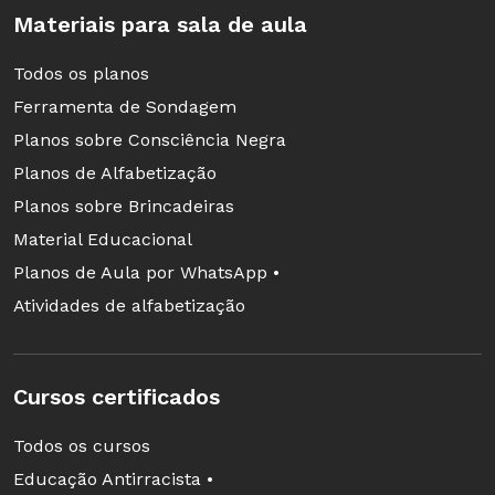
Materiais para sala de aula
Todos os planos
Ferramenta de Sondagem
Planos sobre Consciência Negra
Planos de Alfabetização
Planos sobre Brincadeiras
Material Educacional
Planos de Aula por WhatsApp •
Atividades de alfabetização
Cursos certificados
Todos os cursos
Educação Antirracista •