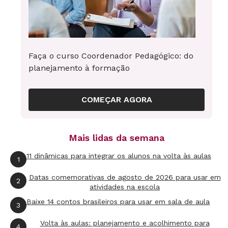
Faça o curso Coordenador Pedagógico: do
planejamento à formação
COMEÇAR AGORA
Mais lidas da semana
11 dinâmicas para integrar os alunos na volta às aulas
1
Datas comemorativas de agosto de 2026 para usar em
2
atividades na escola
Baixe 14 contos brasileiros para usar em sala de aula
3
Volta às aulas: planejamento e acolhimento para
4