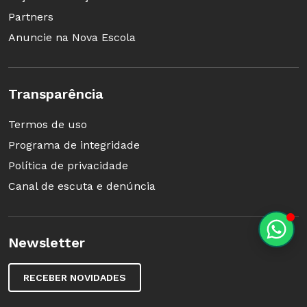
Partners
Anuncie na Nova Escola
Transparência
Termos de uso
Programa de integridade
Política de privacidade
Canal de escuta e denúncia
Newsletter
RECEBER NOVIDADES