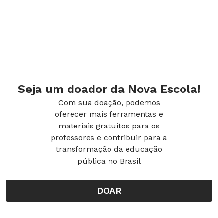
Seja um doador da Nova Escola!
Com sua doação, podemos
oferecer mais ferramentas e
materiais gratuitos para os
professores e contribuir para a
transformação da educação
pública no Brasil
DOAR