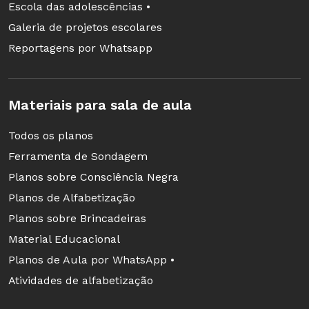
Escola das adolescências •
Galeria de projetos escolares
Reportagens por Whatsapp
Materiais para sala de aula
Todos os planos
Ferramenta de Sondagem
Planos sobre Consciência Negra
Planos de Alfabetização
Planos sobre Brincadeiras
Material Educacional
Planos de Aula por WhatsApp •
Atividades de alfabetização