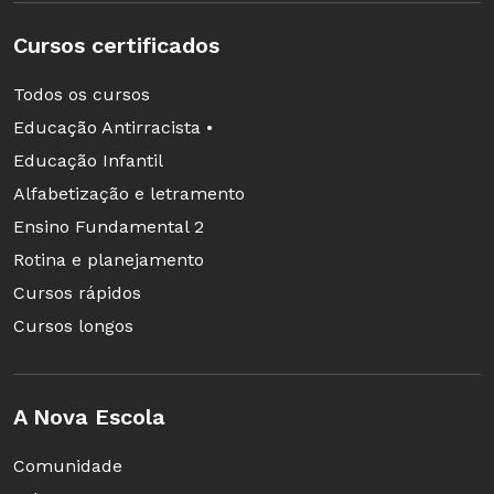
Cursos certificados
Todos os cursos
Educação Antirracista •
Educação Infantil
Alfabetização e letramento
Ensino Fundamental 2
Rotina e planejamento
Cursos rápidos
Cursos longos
A Nova Escola
Comunidade