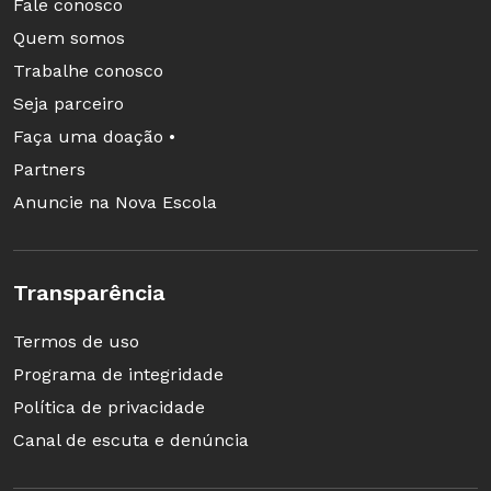
Fale conosco
Quem somos
Trabalhe conosco
Seja parceiro
Faça uma doação •
Partners
Anuncie na Nova Escola
Transparência
Termos de uso
Programa de integridade
Política de privacidade
Canal de escuta e denúncia