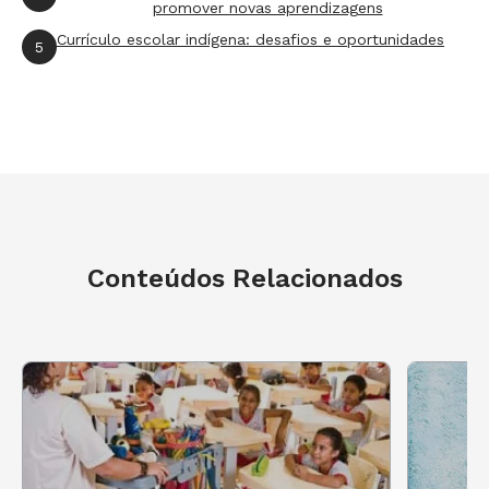
promover novas aprendizagens
Currículo escolar indígena: desafios e oportunidades
5
Conteúdos Relacionados