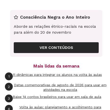
Consciência Negra o Ano Inteiro
Aborde as relações étnico-raciais na escola
para além do 20 de novembro
VER CONTEÚDOS
Mais lidas da semana
11 dinâmicas para integrar os alunos na volta às aulas
1
Datas comemorativas de agosto de 2026 para usar em
2
atividades na escola
Baixe 14 contos brasileiros para usar em sala de aula
3
Volta às aulas: planejamento e acolhimento para
4