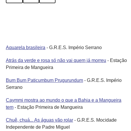
Aquarela brasileira
- G.R.E.S. Império Serrano
Atrás da verde e rosa só não vai quem já morreu
- Estação
Primeira de Mangueira
Bum Bum Paticumbum Prugurundum
- G.R.E.S. Império
Serrano
Caymmi mostra ao mundo o que a Bahia e a Mangueira
tem
- Estação Primeira de Mangueira
Chuê, chuá... As águas vão rolar
- G.R.E.S. Mocidade
Independente de Padre Miguel