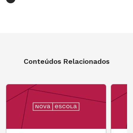
Conteúdos Relacionados