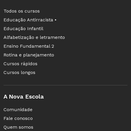
Todos os cursos
Educação Antirracista •
Educação Infantil
Alfabetização e letramento
Ensino Fundamental 2
Rotina e planejamento
Cursos rápidos
Cursos longos
A Nova Escola
Comunidade
Fale conosco
Quem somos