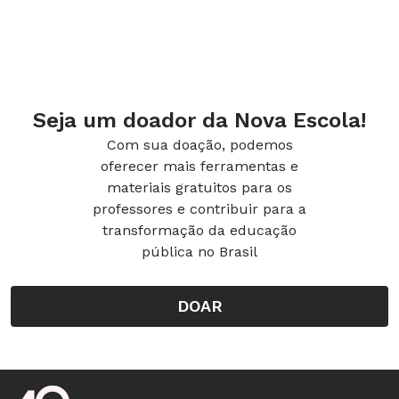
Seja um doador da Nova Escola!
Com sua doação, podemos
oferecer mais ferramentas e
materiais gratuitos para os
professores e contribuir para a
transformação da educação
pública no Brasil
DOAR
Rodapé da Nova Escola