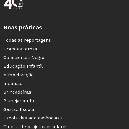
Boas práticas
Todas as reportagens
Grandes temas
Consciência Negra
Educação Infantil
Alfabetização
Inclusão
Brincadeiras
Planejamento
Gestão Escolar
Escola das adolescências •
Galeria de projetos escolares