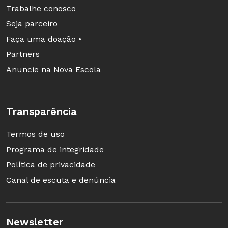
Trabalhe conosco
Seja parceiro
Faça uma doação •
Partners
Anuncie na Nova Escola
Transparência
Termos de uso
Programa de integridade
Política de privacidade
Canal de escuta e denúncia
Newsletter