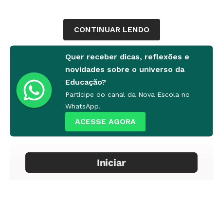
CONTINUAR LENDO
Quer receber dicas, reflexões e
novidades sobre o universo da
Educação?
Participe do canal da Nova Escola no
WhatsApp.
ACESSE AGORA