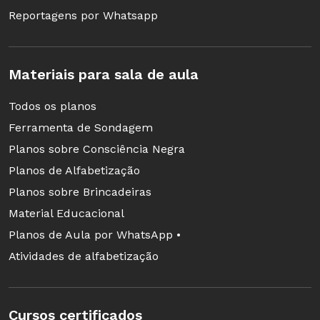
Reportagens por Whatsapp
Materiais para sala de aula
Todos os planos
Ferramenta de Sondagem
Planos sobre Consciência Negra
Planos de Alfabetização
Planos sobre Brincadeiras
Material Educacional
Planos de Aula por WhatsApp •
Atividades de alfabetização
Cursos certificados