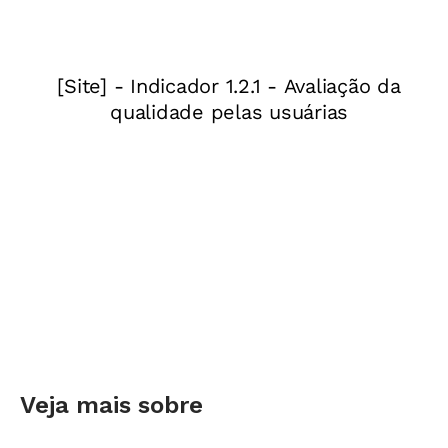
Veja mais sobre