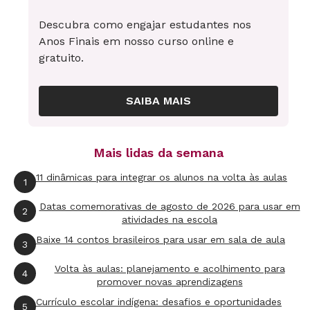
Descubra como engajar estudantes nos
Anos Finais em nosso curso online e
gratuito.
SAIBA MAIS
Mais lidas da semana
11 dinâmicas para integrar os alunos na volta às aulas
1
Datas comemorativas de agosto de 2026 para usar em
2
atividades na escola
Baixe 14 contos brasileiros para usar em sala de aula
3
Volta às aulas: planejamento e acolhimento para
4
promover novas aprendizagens
Currículo escolar indígena: desafios e oportunidades
5