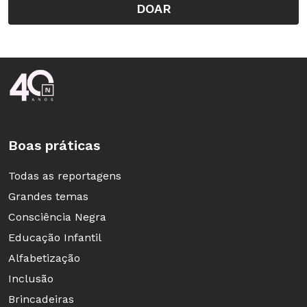
DOAR
Rodapé da Nova Escola
Boas práticas
Todas as reportagens
Grandes temas
Consciência Negra
Educação Infantil
Alfabetização
Inclusão
Brincadeiras