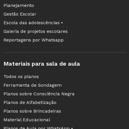
Planejamento
Gestão Escolar
Escola das adolescências •
Galeria de projetos escolares
Reportagens por Whatsapp
Materiais para sala de aula
Todos os planos
Ferramenta de Sondagem
Planos sobre Consciência Negra
Planos de Alfabetização
Planos sobre Brincadeiras
Material Educacional
Planos de Aula por WhatsApp •