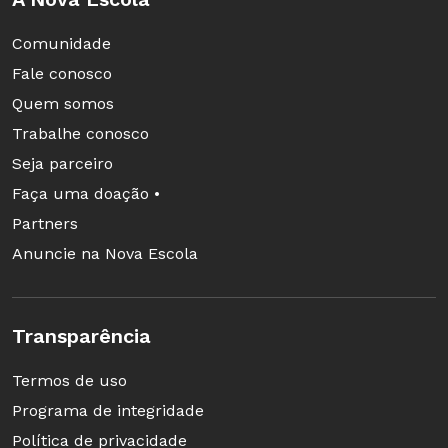
Comunidade
Fale conosco
Quem somos
Trabalhe conosco
Seja parceiro
Faça uma doação •
Partners
Anuncie na Nova Escola
Transparência
Termos de uso
Programa de integridade
Política de privacidade