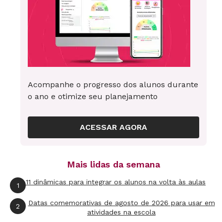
Acompanhe o progresso dos alunos durante
o ano e otimize seu planejamento
ACESSAR AGORA
Mais lidas da semana
11 dinâmicas para integrar os alunos na volta às aulas
1
Datas comemorativas de agosto de 2026 para usar em
2
atividades na escola