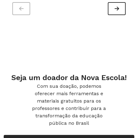
Seja um doador da Nova Escola!
Com sua doação, podemos
oferecer mais ferramentas e
materiais gratuitos para os
professores e contribuir para a
transformação da educação
pública no Brasil