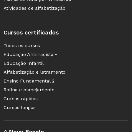
Atividades de alfabetização
Cursos certificados
Todos os cursos
Educação Antirracista •
Educação Infantil
Alfabetização e letramento
Ensino Fundamental 2
Rotina e planejamento
Cursos rápidos
Cursos longos
A Nova Escola