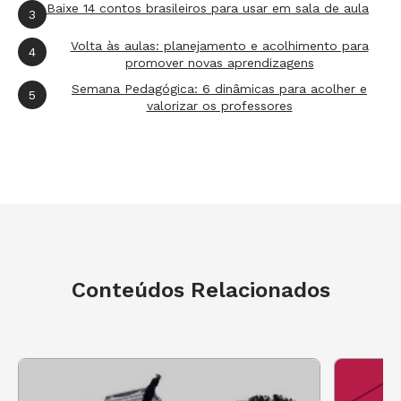
Baixe 14 contos brasileiros para usar em sala de aula
3
Volta às aulas: planejamento e acolhimento para
4
promover novas aprendizagens
Semana Pedagógica: 6 dinâmicas para acolher e
5
valorizar os professores
Conteúdos Relacionados