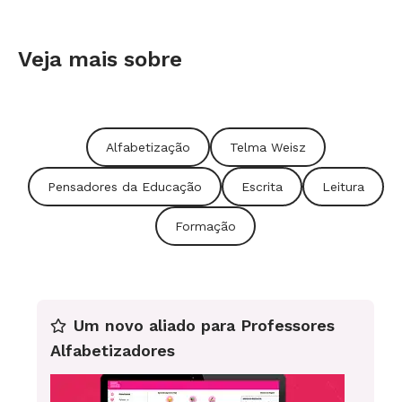
Veja mais sobre
Alfabetização
Telma Weisz
Pensadores da Educação
Escrita
Leitura
Formação
Um novo aliado para Professores
Alfabetizadores