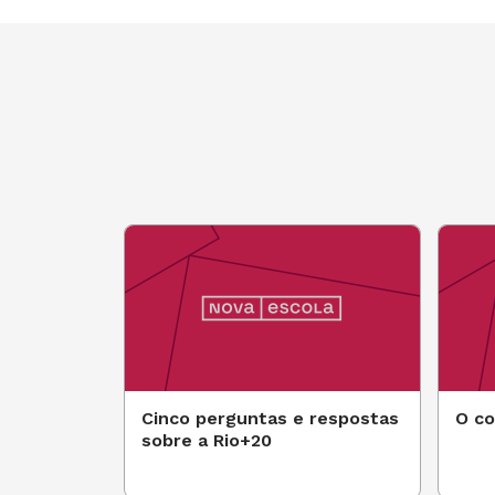
Cinco perguntas e respostas
O c
sobre a Rio+20