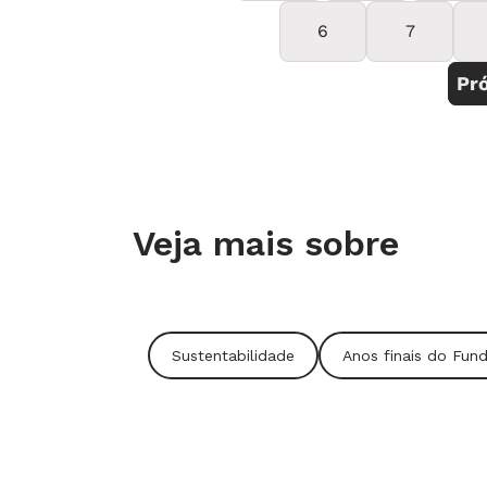
Veja mais sobre
Sustentabilidade
Anos finais do Fun