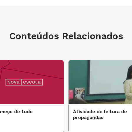
Conteúdos Relacionados
omeço de tudo
Atividade de leitura de
propagandas