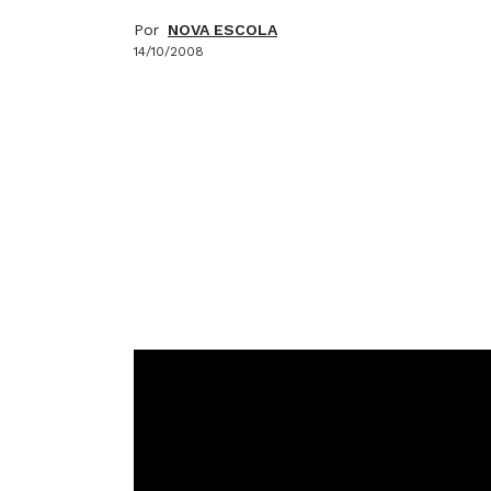
Por
NOVA ESCOLA
14/10/2008