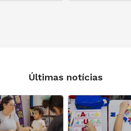
Últimas notícias