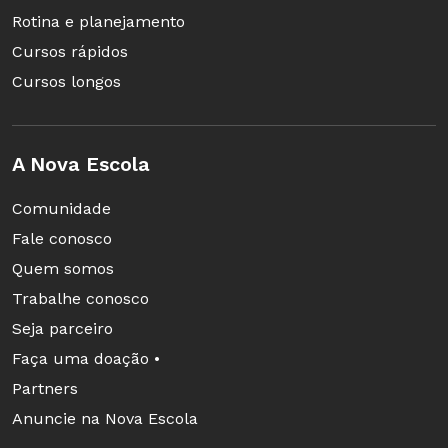
Rotina e planejamento
Cursos rápidos
Cursos longos
A Nova Escola
Comunidade
Fale conosco
Quem somos
Trabalhe conosco
Seja parceiro
Faça uma doação •
Partners
Anuncie na Nova Escola