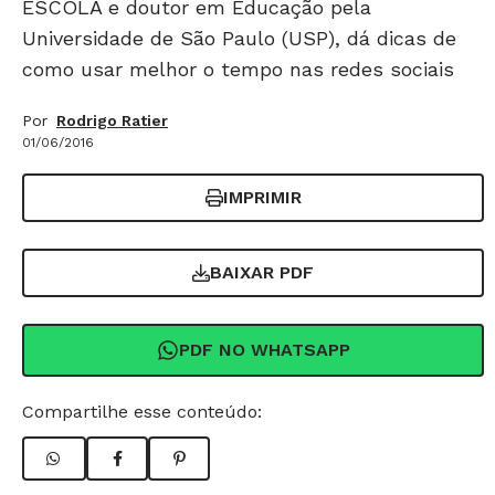
ESCOLA e doutor em Educação pela
Universidade de São Paulo (USP), dá dicas de
como usar melhor o tempo nas redes sociais
Por
Rodrigo Ratier
01/06/2016
IMPRIMIR
BAIXAR PDF
PDF NO WHATSAPP
Compartilhe esse conteúdo: