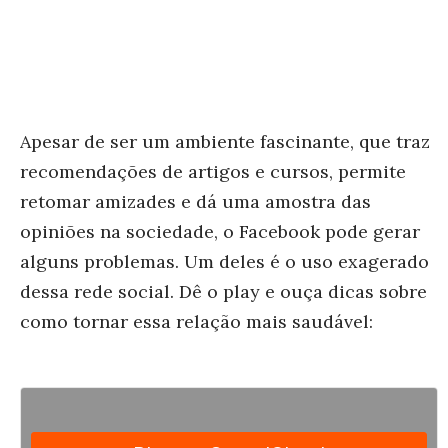
Apesar de ser um ambiente fascinante, que traz
recomendações de artigos e cursos, permite
retomar amizades e dá uma amostra das
opiniões na sociedade, o Facebook pode gerar
alguns problemas. Um deles é o uso exagerado
dessa rede social. Dê o play e ouça dicas sobre
como tornar essa relação mais saudável: