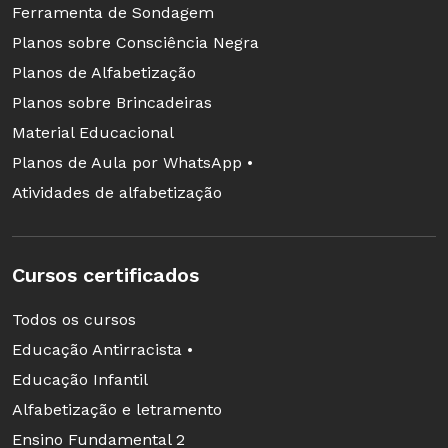
Ferramenta de Sondagem
Planos sobre Consciência Negra
Planos de Alfabetização
Planos sobre Brincadeiras
Material Educacional
Planos de Aula por WhatsApp •
Atividades de alfabetização
Cursos certificados
Todos os cursos
Educação Antirracista •
Educação Infantil
Alfabetização e letramento
Ensino Fundamental 2