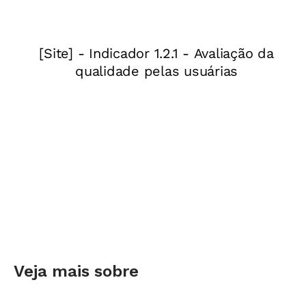
Veja mais sobre