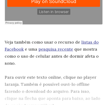
Veja também como usar o recurso de
listas do
Facebook
e uma
pesquisa recente
que mostra
como o uso de celular antes de dormir afeta o
sono.
Para ouvir este texto online, clique no player
laranja. Também é possível ouvi-lo offline
fazendo o download do arquivo. Para isso,
clique na flecha que aponta para baixo, ao lado