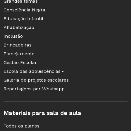
Grandes temas
Consciência Negra
Educação Infantil
Alfabetização
Inclusão
Brincadeiras
Planejamento
Gestão Escolar
Escola das adolescências •
Galeria de projetos escolares
Reportagens por Whatsapp
Materiais para sala de aula
Todos os planos