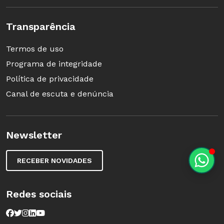
Transparência
Termos de uso
Programa de integridade
Política de privacidade
Canal de escuta e denúncia
Newsletter
RECEBER NOVIDADES
Redes sociais