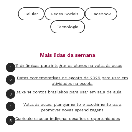
Celular
Redes Sociais
Facebook
Tecnologia
Mais lidas da semana
11 dinâmicas para integrar os alunos na volta às aulas
1
Datas comemorativas de agosto de 2026 para usar em
2
atividades na escola
Baixe 14 contos brasileiros para usar em sala de aula
3
Volta às aulas: planejamento e acolhimento para
4
promover novas aprendizagens
Currículo escolar indígena: desafios e oportunidades
5