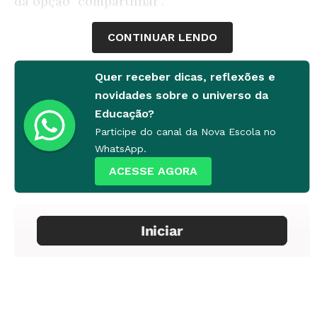
da opção "compartilhar".
CONTINUAR LENDO
Quer receber dicas, reflexões e
novidades sobre o universo da
Educação?
Participe do canal da Nova Escola no
WhatsApp.
ACESSE AGORA