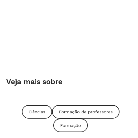
Veja mais sobre
Ciências
Formação de professores
Formação