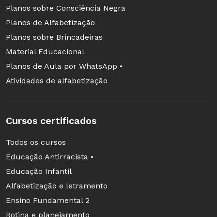
Planos sobre Consciência Negra
Planos de Alfabetização
Planos sobre Brincadeiras
Material Educacional
Planos de Aula por WhatsApp •
Atividades de alfabetização
Cursos certificados
Todos os cursos
Educação Antirracista •
Educação Infantil
Alfabetização e letramento
Ensino Fundamental 2
Rotina e planejamento