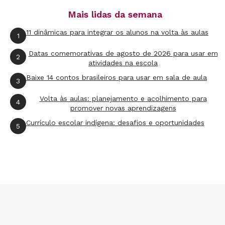
Mais lidas da semana
11 dinâmicas para integrar os alunos na volta às aulas
1
Datas comemorativas de agosto de 2026 para usar em
2
atividades na escola
Baixe 14 contos brasileiros para usar em sala de aula
3
Volta às aulas: planejamento e acolhimento para
4
promover novas aprendizagens
Currículo escolar indígena: desafios e oportunidades
5