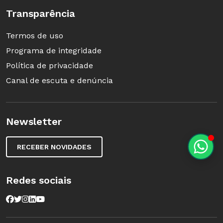
Transparência
Termos de uso
Programa de integridade
Política de privacidade
Canal de escuta e denúncia
Newsletter
RECEBER NOVIDADES
Redes sociais