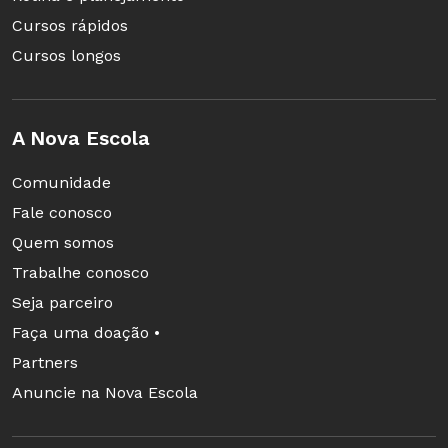
Cursos rápidos
Cursos longos
A Nova Escola
Comunidade
Fale conosco
Quem somos
Trabalhe conosco
Seja parceiro
Faça uma doação •
Partners
Anuncie na Nova Escola