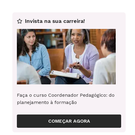
Invista na sua carreira!
Faça o curso Coordenador Pedagógico: do
planejamento à formação
COMEÇAR AGORA