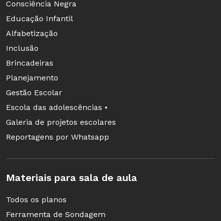
Consciência Negra
Educação Infantil
Alfabetização
Inclusão
Brincadeiras
Planejamento
Gestão Escolar
Escola das adolescências •
Galeria de projetos escolares
Reportagens por Whatsapp
Materiais para sala de aula
Todos os planos
Ferramenta de Sondagem