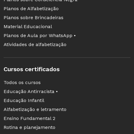
Planos de Alfabetização
Planos sobre Brincadeiras
Material Educacional
Planos de Aula por WhatsApp •
Atividades de alfabetização
Cursos certificados
Todos os cursos
Educação Antirracista •
Educação Infantil
Alfabetização e letramento
Ensino Fundamental 2
Rotina e planejamento