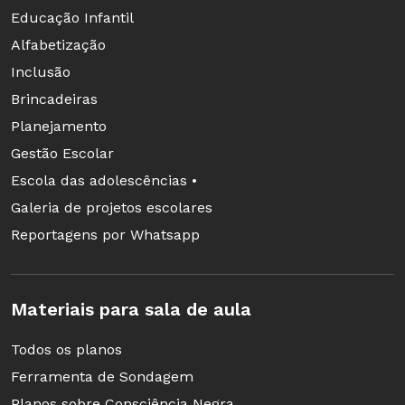
Educação Infantil
Alfabetização
Inclusão
Brincadeiras
Planejamento
Gestão Escolar
Escola das adolescências •
Galeria de projetos escolares
Reportagens por Whatsapp
Materiais para sala de aula
Todos os planos
Ferramenta de Sondagem
Planos sobre Consciência Negra