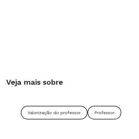
Veja mais sobre
Valorização do professor
Professor