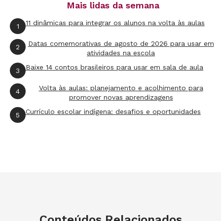
Mais lidas da semana
11 dinâmicas para integrar os alunos na volta às aulas
1
Datas comemorativas de agosto de 2026 para usar em
2
atividades na escola
Baixe 14 contos brasileiros para usar em sala de aula
3
Volta às aulas: planejamento e acolhimento para
4
promover novas aprendizagens
Currículo escolar indígena: desafios e oportunidades
5
Conteúdos Relacionados