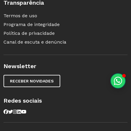
Transparência
Termos de uso
Programa de integridade
Política de privacidade
Canal de escuta e denúncia
Newsletter
RECEBER NOVIDADES
Redes sociais