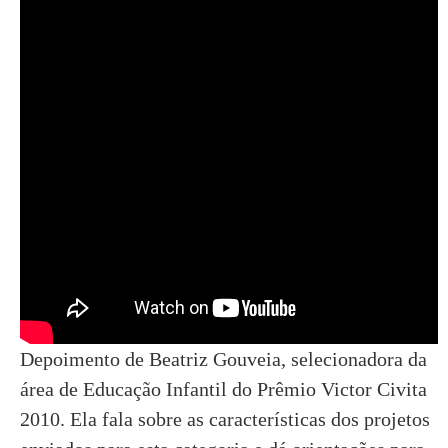
Depoimento de Beatriz Gouveia, selecionadora da
área de Educação Infantil do Prêmio Victor Civita
2010. Ela fala sobre as características dos projetos