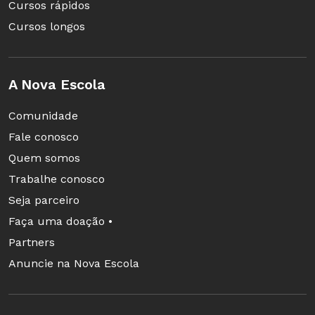
Cursos rápidos
Cursos longos
A Nova Escola
Comunidade
Fale conosco
Quem somos
Trabalhe conosco
Seja parceiro
Faça uma doação •
Partners
Anuncie na Nova Escola