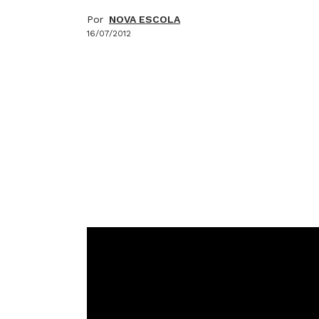
Por
NOVA ESCOLA
16/07/2012