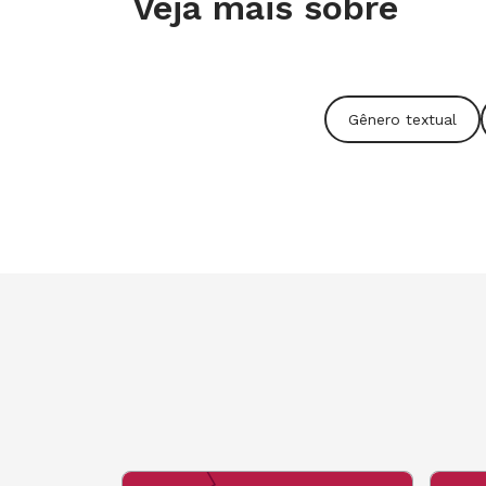
Veja mais sobre
Gênero textual