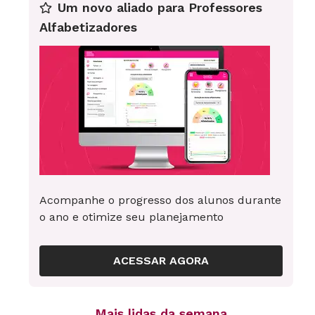
Um novo aliado para Professores
Alfabetizadores
Acompanhe o progresso dos alunos durante
o ano e otimize seu planejamento
ACESSAR AGORA
Mais lidas da semana