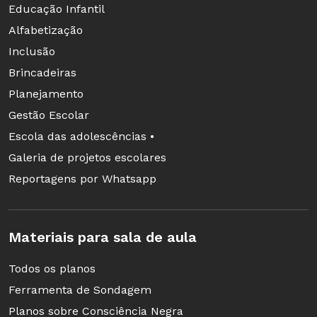
Educação Infantil
Alfabetização
Inclusão
Brincadeiras
Planejamento
Gestão Escolar
Escola das adolescências •
Galeria de projetos escolares
Reportagens por Whatsapp
Materiais para sala de aula
Todos os planos
Ferramenta de Sondagem
Planos sobre Consciência Negra