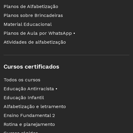
Planos de Alfabetização
Planos sobre Brincadeiras
Material Educacional
Planos de Aula por WhatsApp •
Atividades de alfabetização
Cursos certificados
Todos os cursos
Educação Antirracista •
Educação Infantil
Alfabetização e letramento
Ensino Fundamental 2
Rotina e planejamento