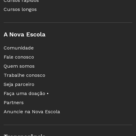
Cursos rápidos
Cursos longos
A Nova Escola
Comunidade
Fale conosco
Quem somos
Trabalhe conosco
Seja parceiro
Faça uma doação •
Partners
Anuncie na Nova Escola