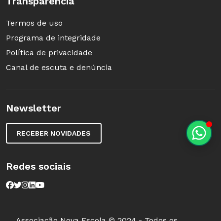
Transparência
Termos de uso
Programa de integridade
Política de privacidade
Canal de escuta e denúncia
Newsletter
RECEBER NOVIDADES
Redes sociais
Associação Nova Escola © 2024 - Todos os