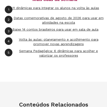
11 dinâmicas para integrar os alunos na volta às aulas
1
Datas comemorativas de agosto de 2026 para usar em
2
atividades na escola
Baixe 14 contos brasileiros para usar em sala de aula
3
Volta às aulas: planejamento e acolhimento para
4
promover novas aprendizagens
Semana Pedagógica: 6 dinâmicas para acolher e
5
valorizar os professores
Conteúdos Relacionados