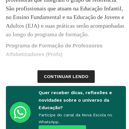
São profissionais que atuam na Educação Infantil,
no Ensino Fundamental e na Educação de Jovens e
Adultos (EJA) e suas práticas serão acompanhadas
ao longo do programa de formação.
Programa de Formação de Professores
Alfabetizadores (Profa)
CONTINUAR LENDO
Quer receber dicas, reflexões e
novidades sobre o universo da
Educação?
Participe do canal da Nova Escola no
WhatsApp.