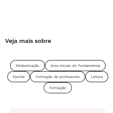
Veja mais sobre
Alfabetização
Anos iniciais do Fundamental
Escrita
Formação de professores
Leitura
Formação