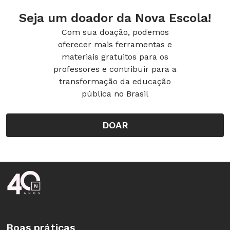
Seja um doador da Nova Escola!
Com sua doação, podemos
oferecer mais ferramentas e
materiais gratuitos para os
professores e contribuir para a
transformação da educação
pública no Brasil
DOAR
Rodapé da Nova Escola
Boas práticas