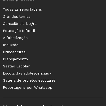
Todas as reportagens
Grandes temas
Consciência Negra
Educação Infantil
Alfabetização
Inclusão
Brincadeiras
Planejamento
Gestão Escolar
Escola das adolescências •
Galeria de projetos escolares
Reportagens por Whatsapp