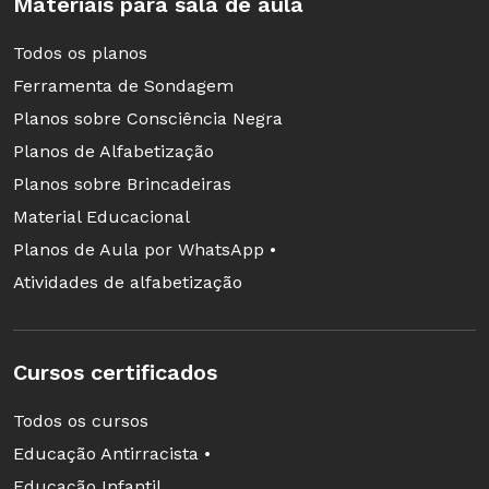
Materiais para sala de aula
Todos os planos
Ferramenta de Sondagem
Planos sobre Consciência Negra
Planos de Alfabetização
Planos sobre Brincadeiras
Material Educacional
Planos de Aula por WhatsApp •
Atividades de alfabetização
Cursos certificados
Todos os cursos
Educação Antirracista •
Educação Infantil