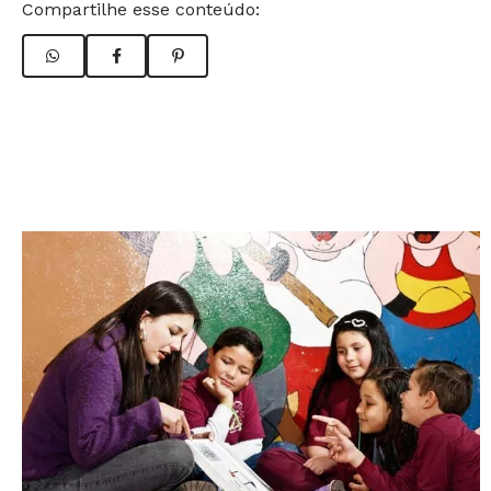
Compartilhe esse conteúdo: