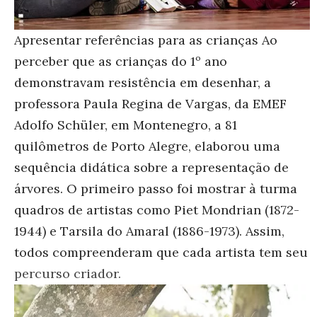
Apresentar referências para as crianças
Ao
perceber que as crianças do 1º ano
demonstravam resistência em desenhar, a
professora Paula Regina de Vargas, da EMEF
Adolfo Schüler, em Montenegro, a 81
quilômetros de Porto Alegre, elaborou uma
sequência didática sobre a representação de
árvores. O primeiro passo foi mostrar à turma
quadros de artistas como Piet Mondrian (1872-
1944) e Tarsila do Amaral (1886-1973). Assim,
todos compreenderam que cada artista tem seu
percurso criador.