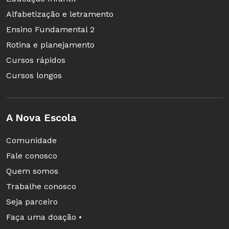
Alfabetização e letramento
Ensino Fundamental 2
Rotina e planejamento
Cursos rápidos
Cursos longos
A Nova Escola
Comunidade
Fale conosco
Quem somos
Trabalhe conosco
Seja parceiro
Faça uma doação •