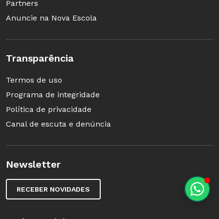
Partners
Anuncie na Nova Escola
Transparência
Termos de uso
Programa de integridade
Política de privacidade
Canal de escuta e denúncia
Newsletter
RECEBER NOVIDADES