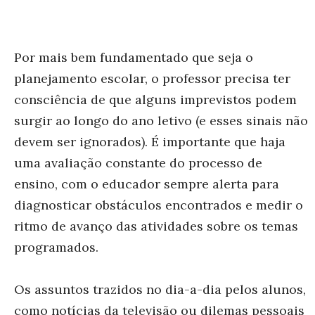
Por mais bem fundamentado que seja o
planejamento escolar, o professor precisa ter
consciência de que alguns imprevistos podem
surgir ao longo do ano letivo (e esses sinais não
devem ser ignorados). É importante que haja
uma avaliação constante do processo de
ensino, com o educador sempre alerta para
diagnosticar obstáculos encontrados e medir o
ritmo de avanço das atividades sobre os temas
programados.
Os assuntos trazidos no dia-a-dia pelos alunos,
como notícias da televisão ou dilemas pessoais