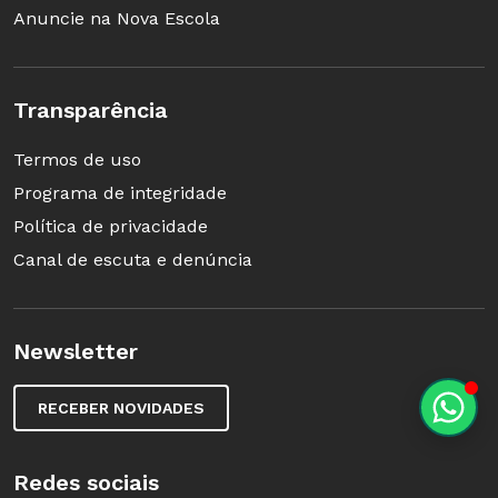
Anuncie na Nova Escola
Transparência
Termos de uso
Programa de integridade
Política de privacidade
Canal de escuta e denúncia
Newsletter
RECEBER NOVIDADES
Redes sociais