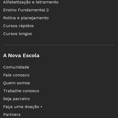
Alfabetização e letramento
Ensino Fundamental 2
Rotina e planejamento
Cursos rápidos
Cursos longos
A Nova Escola
Comunidade
Fale conosco
Quem somos
Trabalhe conosco
Seja parceiro
Faça uma doação •
Partners