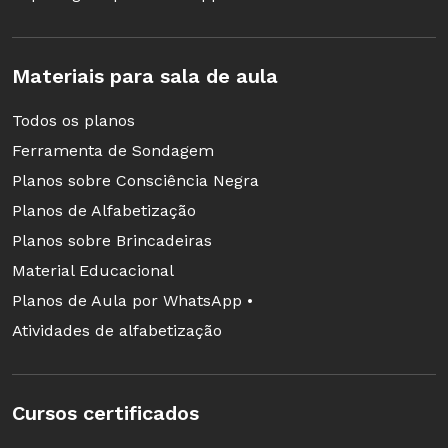
Materiais para sala de aula
Todos os planos
Ferramenta de Sondagem
Planos sobre Consciência Negra
Planos de Alfabetização
Planos sobre Brincadeiras
Material Educacional
Planos de Aula por WhatsApp •
Atividades de alfabetização
Cursos certificados