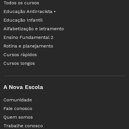
Todos os cursos
Educação Antirracista •
Educação Infantil
Alfabetização e letramento
Ensino Fundamental 2
Rotina e planejamento
Cursos rápidos
Cursos longos
A Nova Escola
Comunidade
Fale conosco
Quem somos
Trabalhe conosco