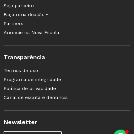
Seja parceiro
Faça uma doação •
Partners
Anuncie na Nova Escola
Transparência
Termos de uso
Programa de integridade
Política de privacidade
Canal de escuta e denúncia
Newsletter