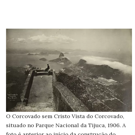
O Corcovado sem Cristo
Vista do Corcovado,
situado no Parque Nacional da Tijuca, 1906. A
foto é anterior ao início da construção do