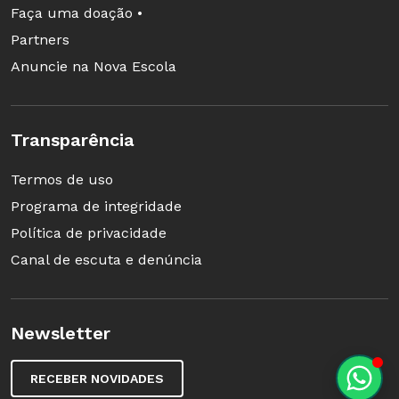
Faça uma doação •
Partners
Anuncie na Nova Escola
Transparência
Termos de uso
Programa de integridade
Política de privacidade
Canal de escuta e denúncia
Newsletter
RECEBER NOVIDADES