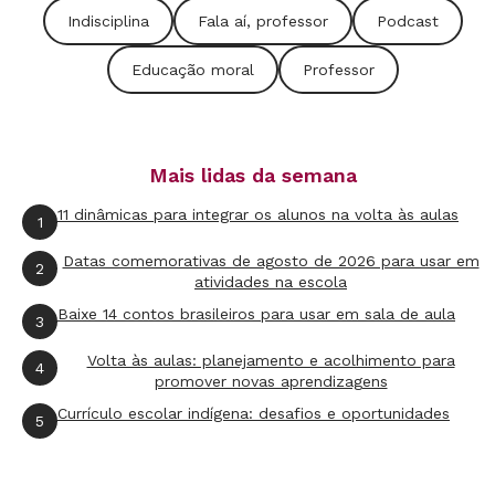
Indisciplina
Fala aí, professor
Podcast
Educação moral
Professor
Mais lidas da semana
11 dinâmicas para integrar os alunos na volta às aulas
1
Datas comemorativas de agosto de 2026 para usar em
2
atividades na escola
Baixe 14 contos brasileiros para usar em sala de aula
3
Volta às aulas: planejamento e acolhimento para
4
promover novas aprendizagens
Currículo escolar indígena: desafios e oportunidades
5