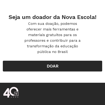
Seja um doador da Nova Escola!
Com sua doação, podemos
oferecer mais ferramentas e
materiais gratuitos para os
professores e contribuir para a
transformação da educação
pública no Brasil
DOAR
Rodapé da Nova Escola