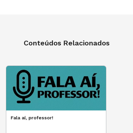
Conteúdos Relacionados
Fala aí, professor!