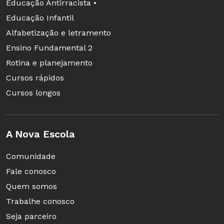
Educação Antirracista •
Educação Infantil
Alfabetização e letramento
Ensino Fundamental 2
Rotina e planejamento
Cursos rápidos
Cursos longos
A Nova Escola
Comunidade
Fale conosco
Quem somos
Trabalhe conosco
Seja parceiro