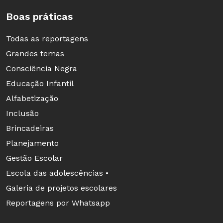
Boas práticas
Todas as reportagens
Grandes temas
Consciência Negra
Educação Infantil
Alfabetização
Inclusão
Brincadeiras
Planejamento
Gestão Escolar
Escola das adolescências •
Galeria de projetos escolares
Reportagens por Whatsapp