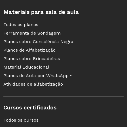
Materiais para sala de aula
Todos os planos
Ferramenta de Sondagem
Planos sobre Consciência Negra
Planos de Alfabetização
Planos sobre Brincadeiras
Material Educacional
Planos de Aula por WhatsApp •
Atividades de alfabetização
Cursos certificados
Todos os cursos