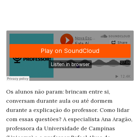
Os alunos não param: brincam entre si,
conversam durante aula ou até dormem
durante a explicação do professor. Como lidar
com essas questões? A especialista Ana Aragão,
professora da Universidade de Campinas