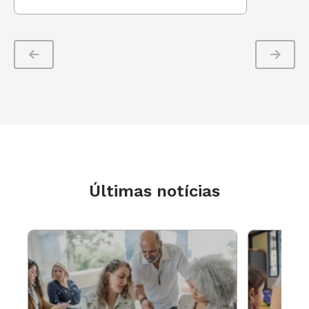
Últimas notícias