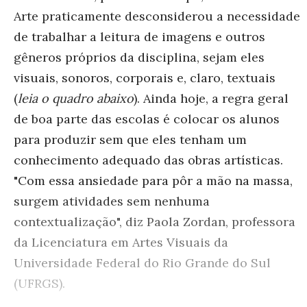
Arte praticamente desconsiderou a necessidade
de trabalhar a leitura de imagens e outros
gêneros próprios da disciplina, sejam eles
visuais, sonoros, corporais e, claro, textuais
(
leia o quadro abaixo
). Ainda hoje, a regra geral
de boa parte das escolas é colocar os alunos
para produzir sem que eles tenham um
conhecimento adequado das obras artísticas.
"Com essa ansiedade para pôr a mão na massa,
surgem atividades sem nenhuma
contextualização", diz Paola Zordan, professora
da Licenciatura em Artes Visuais da
Universidade Federal do Rio Grande do Sul
(UFRGS).