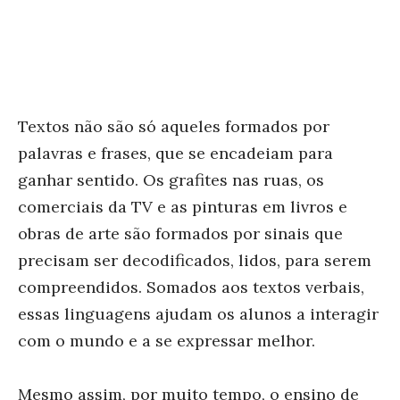
Textos não são só aqueles formados por
palavras e frases, que se encadeiam para
ganhar sentido. Os grafites nas ruas, os
comerciais da TV e as pinturas em livros e
obras de arte são formados por sinais que
precisam ser decodificados, lidos, para serem
compreendidos. Somados aos textos verbais,
essas linguagens ajudam os alunos a interagir
com o mundo e a se expressar melhor.
Mesmo assim, por muito tempo, o ensino de