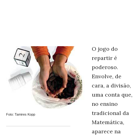
O jogo do
repartir é
poderoso.
Envolve, de
cara, a divisão,
uma conta que,
no ensino
tradicional da
Foto: Tamires Kopp
Matemática,
aparece na