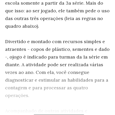
escola somente a partir da 3a série. Mais do
que isso: ao ser jogado, ele também pede o uso
das outras três operações (leia as regras no
quadro abaixo).
Divertido e montado com recursos simples e
atraentes - copos de plástico, sementes e dado
-, ojogo é indicado para turmas da 1a série em
diante. A atividade pode ser realizada várias
vezes ao ano. Com ela, você consegue
diagnosticar e estimular as habilidades para a
contagem e para processar as quatro
operações.
Acompanhado de outras atividades e