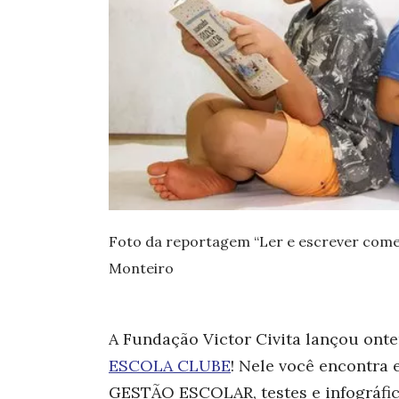
Foto da reportagem “Ler e escrever começ
Monteiro
A Fundação Victor Civita lançou onte
ESCOLA CLUBE
! Nele você encontra
GESTÃO ESCOLAR, testes e infográfico