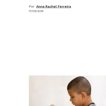
Por
Anna Rachel Ferreira
17/09/2015