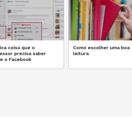
ica coisa que o
Como escolher uma boa
essor precisa saber
leitura
e o Facebook