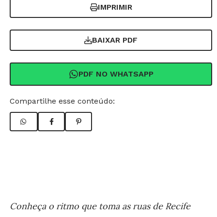
IMPRIMIR
BAIXAR PDF
PDF NO WHATSAPP
Compartilhe esse conteúdo:
Conheça o ritmo que toma as ruas de Recife