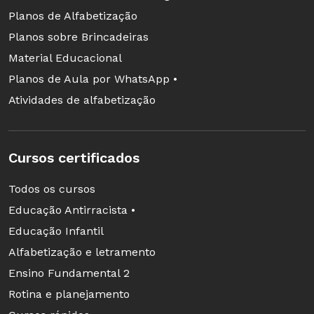
Planos de Alfabetização
Planos sobre Brincadeiras
Material Educacional
Planos de Aula por WhatsApp •
Atividades de alfabetização
Cursos certificados
Todos os cursos
Educação Antirracista •
Educação Infantil
Alfabetização e letramento
Ensino Fundamental 2
Rotina e planejamento