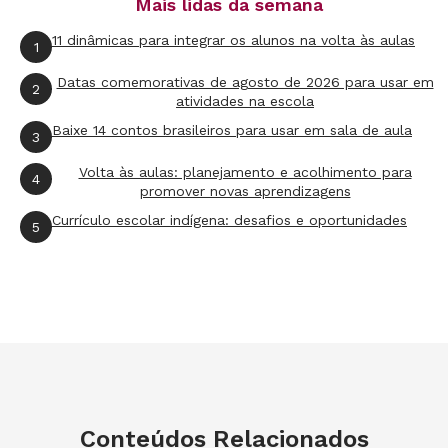
Mais lidas da semana
11 dinâmicas para integrar os alunos na volta às aulas
1
Datas comemorativas de agosto de 2026 para usar em
2
atividades na escola
Baixe 14 contos brasileiros para usar em sala de aula
3
Volta às aulas: planejamento e acolhimento para
4
promover novas aprendizagens
Currículo escolar indígena: desafios e oportunidades
5
Conteúdos Relacionados