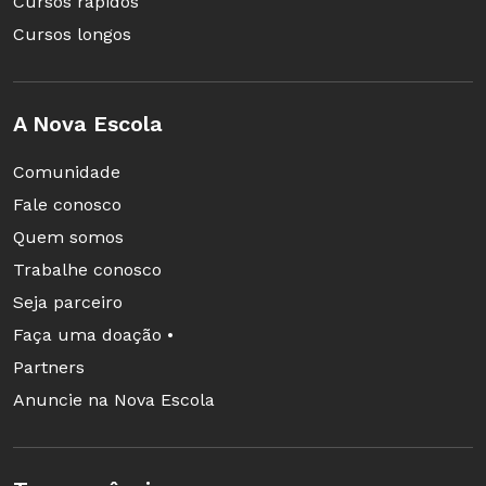
Cursos rápidos
Cursos longos
A Nova Escola
Comunidade
Fale conosco
Quem somos
Trabalhe conosco
Seja parceiro
Faça uma doação •
Partners
Anuncie na Nova Escola