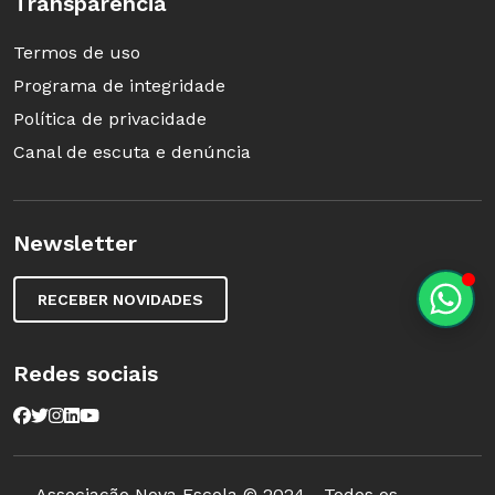
Transparência
Termos de uso
Programa de integridade
Política de privacidade
Canal de escuta e denúncia
Newsletter
RECEBER NOVIDADES
Redes sociais
Associação Nova Escola © 2024 - Todos os