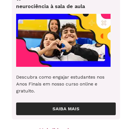
neurociência à sala de aula
Descubra como engajar estudantes nos
Anos Finais em nosso curso online e
gratuito.
SAIBA MAIS