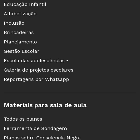
Educação Infantil
Alfabetização
Inclusão
Brincadeiras
Planejamento
Gestão Escolar
Escola das adolescências •
Galeria de projetos escolares
Reportagens por Whatsapp
Materiais para sala de aula
Todos os planos
Ferramenta de Sondagem
Planos sobre Consciência Negra