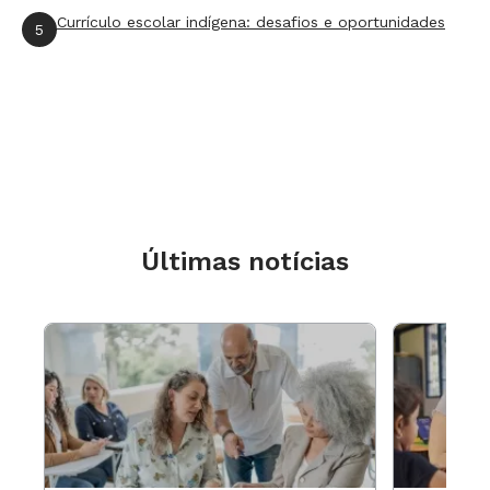
Currículo escolar indígena: desafios e oportunidades
5
Últimas notícias