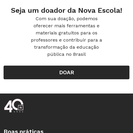
Seja um doador da Nova Escola!
Com sua doação, podemos
oferecer mais ferramentas e
materiais gratuitos para os
professores e contribuir para a
transformação da educação
pública no Brasil
DOAR
Rodapé da Nova Escola
Boas práticas