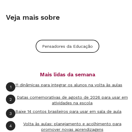
Veja mais sobre
Pensadores da Educação
Mais lidas da semana
11 dinâmicas para integrar os alunos na volta às aulas
1
Datas comemorativas de agosto de 2026 para usar em
2
atividades na escola
Baixe 14 contos brasileiros para usar em sala de aula
3
Volta às aulas: planejamento e acolhimento para
4
promover novas aprendizagens