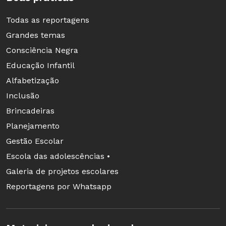
Todas as reportagens
Grandes temas
Consciência Negra
Educação Infantil
Alfabetização
Inclusão
Brincadeiras
Planejamento
Gestão Escolar
Escola das adolescências •
Galeria de projetos escolares
Reportagens por Whatsapp