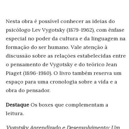
Nesta obra é possível conhecer as ideias do
psicólogo Lev Vygotsky (1879-1962), com ênfase
especial no poder da cultura e da linguagem na
formação do ser humano. Vale atenção à
discussão sobre as relações estabelecidas entre
o pensamento de Vygotsky e do teórico Jean
Piaget (1896-1980). O livro também reserva um
espaço para uma cronologia sobre a vida e a
obra do pensador.
Destaque
Os boxes que complementam a
leitura.
Vygotsky Aprendizado e Desenvolvimento: Um