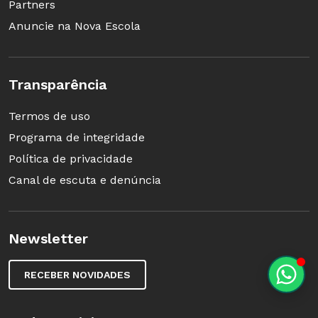
Partners
Anuncie na Nova Escola
Transparência
Termos de uso
Programa de integridade
Política de privacidade
Canal de escuta e denúncia
Newsletter
RECEBER NOVIDADES