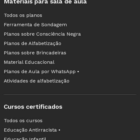
Materiais para sala de aula
Todos os planos
Ferramenta de Sondagem
Planos sobre Consciência Negra
Planos de Alfabetização
Planos sobre Brincadeiras
Material Educacional
Planos de Aula por WhatsApp •
Atividades de alfabetização
Cursos certificados
Todos os cursos
Educação Antirracista •
Educação Infantil