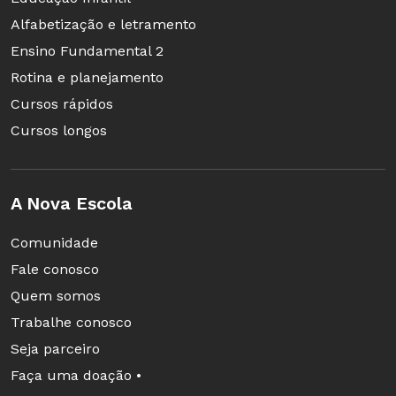
Alfabetização e letramento
Ensino Fundamental 2
Rotina e planejamento
Cursos rápidos
Cursos longos
A Nova Escola
Comunidade
Fale conosco
Quem somos
Trabalhe conosco
Seja parceiro
Faça uma doação •