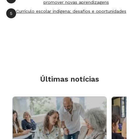
promover novas aprendizagens
Currículo escolar indígena: desafios e oportunidades
5
Últimas notícias