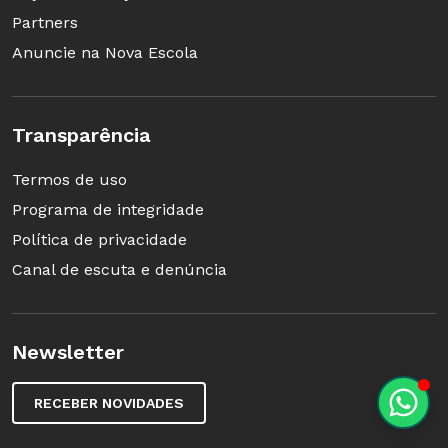
Partners
Anuncie na Nova Escola
Transparência
Termos de uso
Programa de integridade
Política de privacidade
Canal de escuta e denúncia
Newsletter
RECEBER NOVIDADES