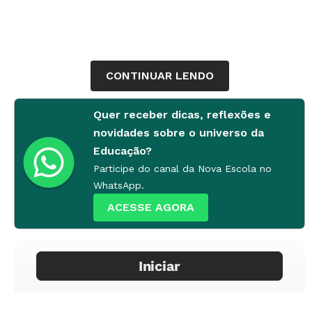
CONTINUAR LENDO
Quer receber dicas, reflexões e
novidades sobre o universo da
Educação?
Participe do canal da Nova Escola no
WhatsApp.
ACESSE AGORA