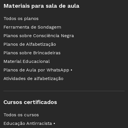
Materiais para sala de aula
Todos os planos
Ferramenta de Sondagem
Planos sobre Consciência Negra
Planos de Alfabetização
Planos sobre Brincadeiras
Material Educacional
Planos de Aula por WhatsApp •
Atividades de alfabetização
Cursos certificados
Todos os cursos
Educação Antirracista •