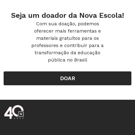
Seja um doador da Nova Escola!
Com sua doação, podemos
oferecer mais ferramentas e
materiais gratuitos para os
professores e contribuir para a
transformação da educação
pública no Brasil
DOAR
Rodapé da Nova Escola