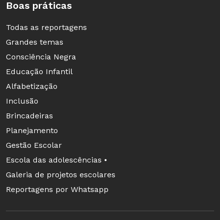
Boas práticas
Todas as reportagens
Grandes temas
Consciência Negra
Educação Infantil
Alfabetização
Inclusão
Brincadeiras
Planejamento
Gestão Escolar
Escola das adolescências •
Galeria de projetos escolares
Reportagens por Whatsapp