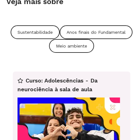
Veja mais sobre
Sustentabilidade
Anos finais do Fundamental
Meio ambiente
Curso: Adolescências - Da
neurociência à sala de aula