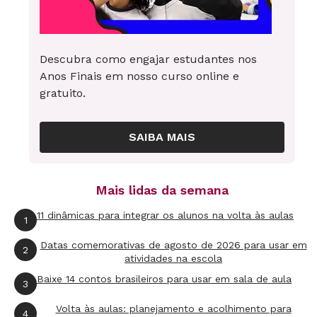
Descubra como engajar estudantes nos
Anos Finais em nosso curso online e
gratuito.
SAIBA MAIS
Mais lidas da semana
11 dinâmicas para integrar os alunos na volta às aulas
1
Datas comemorativas de agosto de 2026 para usar em
2
atividades na escola
Baixe 14 contos brasileiros para usar em sala de aula
3
Volta às aulas: planejamento e acolhimento para
4