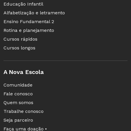
Educação Infantil
Alfabetização e letramento
Ensino Fundamental 2
Rotina e planejamento
Cursos rápidos
Cursos longos
A Nova Escola
Comunidade
Fale conosco
Quem somos
Trabalhe conosco
Seja parceiro
Faça uma doação •