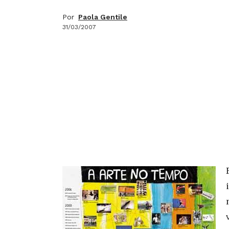
Por
Paola Gentile
31/03/2007