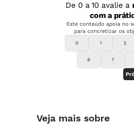
Veja mais sobre