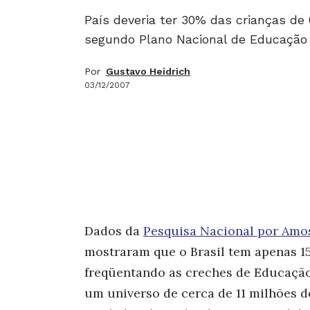
País deveria ter 30% das crianças de 
segundo Plano Nacional de Educação
Por
Gustavo Heidrich
03/12/2007
Dados da
Pesquisa Nacional por Amo
mostraram que o Brasil tem apenas 1
freqüentando as creches de Educação I
um universo de cerca de 11 milhões d