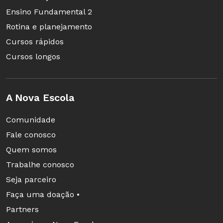
Ensino Fundamental 2
Rotina e planejamento
Cursos rápidos
Cursos longos
A Nova Escola
Comunidade
Fale conosco
Quem somos
Trabalhe conosco
Seja parceiro
Faça uma doação •
Partners