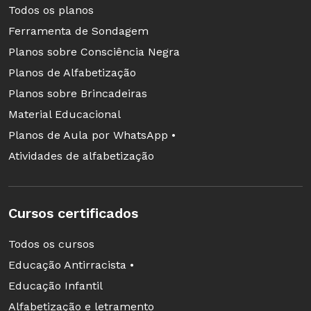
Todos os planos
Ferramenta de Sondagem
Planos sobre Consciência Negra
Planos de Alfabetização
Planos sobre Brincadeiras
Material Educacional
Planos de Aula por WhatsApp •
Atividades de alfabetização
Cursos certificados
Todos os cursos
Educação Antirracista •
Educação Infantil
Alfabetização e letramento