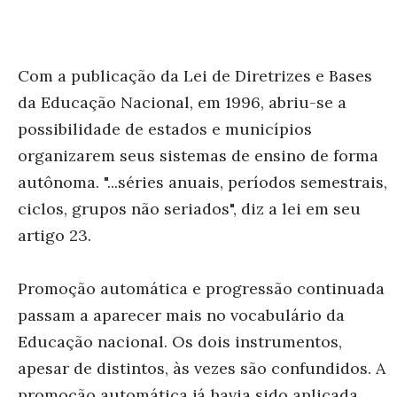
Com a publicação da Lei de Diretrizes e Bases
da Educação Nacional, em 1996, abriu-se a
possibilidade de estados e municípios
organizarem seus sistemas de ensino de forma
autônoma. "...séries anuais, períodos semestrais,
ciclos, grupos não seriados", diz a lei em seu
artigo 23.
Promoção automática e progressão continuada
passam a aparecer mais no vocabulário da
Educação nacional. Os dois instrumentos,
apesar de distintos, às vezes são confundidos. A
promoção automática já havia sido aplicada