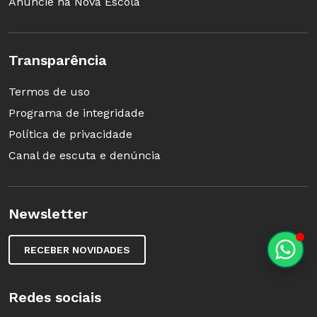
Anuncie na Nova Escola
Transparência
Termos de uso
Programa de integridade
Política de privacidade
Canal de escuta e denúncia
Newsletter
RECEBER NOVIDADES
Redes sociais