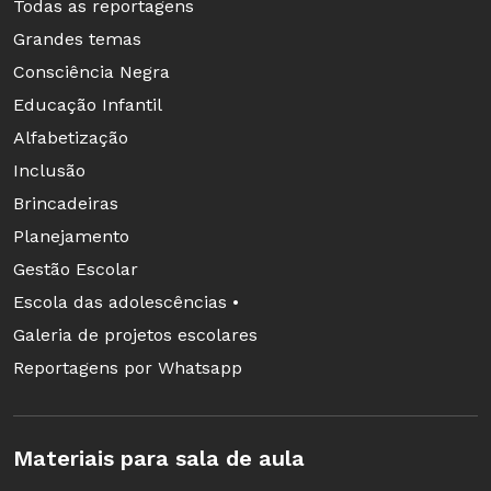
Todas as reportagens
Grandes temas
Consciência Negra
Educação Infantil
Alfabetização
Inclusão
Brincadeiras
Planejamento
Gestão Escolar
Escola das adolescências •
Galeria de projetos escolares
Reportagens por Whatsapp
Materiais para sala de aula