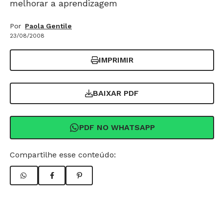
melhorar a aprendizagem
Por
Paola Gentile
23/08/2008
IMPRIMIR
BAIXAR PDF
PDF NO WHATSAPP
Compartilhe esse conteúdo: