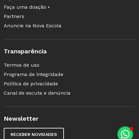
Faça uma doação •
Partners
Anuncie na Nova Escola
Transparência
Termos de uso
Programa de integridade
Política de privacidade
Canal de escuta e denúncia
Newsletter
RECEBER NOVIDADES