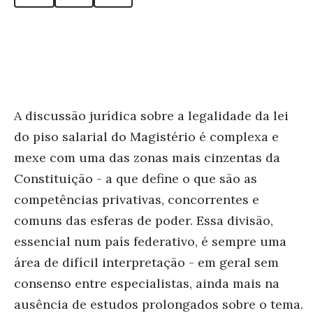
A discussão jurídica sobre a legalidade da lei
do piso salarial do Magistério é complexa e
mexe com uma das zonas mais cinzentas da
Constituição - a que define o que são as
competências privativas, concorrentes e
comuns das esferas de poder. Essa divisão,
essencial num país federativo, é sempre uma
área de difícil interpretação - em geral sem
consenso entre especialistas, ainda mais na
ausência de estudos prolongados sobre o tema.