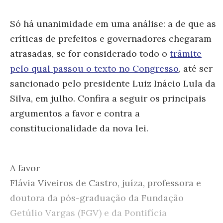
Só há unanimidade em uma análise: a de que as
críticas de prefeitos e governadores chegaram
atrasadas, se for considerado todo o
trâmite
pelo qual passou o texto no Congresso
, até ser
sancionado pelo presidente Luiz Inácio Lula da
Silva, em julho. Confira a seguir os principais
argumentos a favor e contra a
constitucionalidade da nova lei.
A favor
Flávia Viveiros de Castro, juíza, professora e
doutora da pós-graduação da Fundação
Getúlio Vargas (FGV) e da Pontifícia