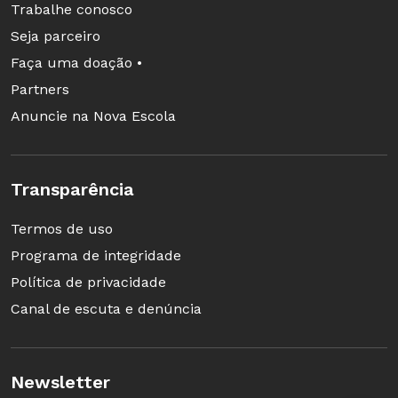
Trabalhe conosco
Seja parceiro
Faça uma doação •
Partners
Anuncie na Nova Escola
Transparência
Termos de uso
Programa de integridade
Política de privacidade
Canal de escuta e denúncia
Newsletter