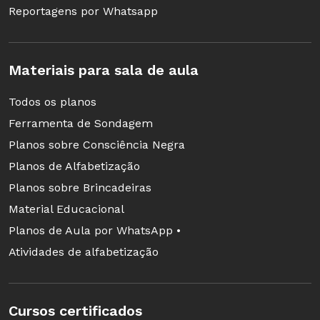
Reportagens por Whatsapp
Materiais para sala de aula
Todos os planos
Ferramenta de Sondagem
Planos sobre Consciência Negra
Planos de Alfabetização
Planos sobre Brincadeiras
Material Educacional
Planos de Aula por WhatsApp •
Atividades de alfabetização
Cursos certificados