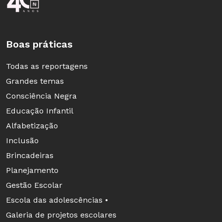
Boas práticas
Todas as reportagens
Grandes temas
Consciência Negra
Educação Infantil
Alfabetização
Inclusão
Brincadeiras
Planejamento
Gestão Escolar
Escola das adolescências •
Galeria de projetos escolares