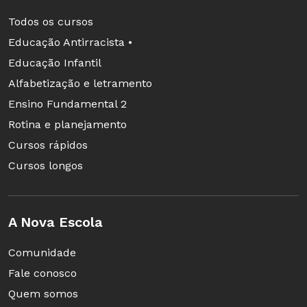
Todos os cursos
Educação Antirracista •
Educação Infantil
Alfabetização e letramento
Ensino Fundamental 2
Rotina e planejamento
Cursos rápidos
Cursos longos
A Nova Escola
Comunidade
Fale conosco
Quem somos