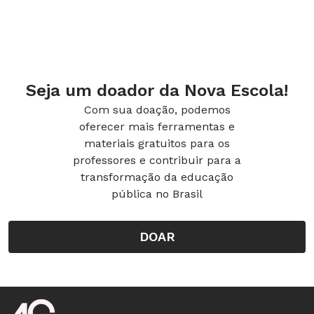
Seja um doador da Nova Escola!
Com sua doação, podemos
oferecer mais ferramentas e
materiais gratuitos para os
professores e contribuir para a
transformação da educação
pública no Brasil
DOAR
Rodapé da Nova Escola