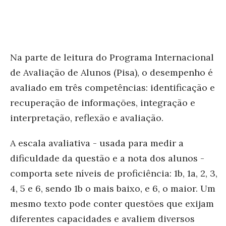
Na parte de leitura do Programa Internacional
de Avaliação de Alunos (Pisa), o desempenho é
avaliado em três competências: identificação e
recuperação de informações, integração e
interpretação, reflexão e avaliação.
A escala avaliativa - usada para medir a
dificuldade da questão e a nota dos alunos -
comporta sete níveis de proficiência: 1b, 1a, 2, 3,
4, 5 e 6, sendo 1b o mais baixo, e 6, o maior. Um
mesmo texto pode conter questões que exijam
diferentes capacidades e avaliem diversos