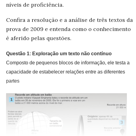
níveis de proficiência.
Confira a resolução e a análise de três textos da
prova de 2009 e entenda como o conhecimento
é aferido pelas questões.
Questão 1: Exploração um texto não contínuo
Composto de pequenos blocos de informação, ele testa a
capacidade de estabelecer relações entre as diferentes
partes