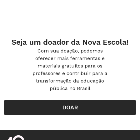
Seja um doador da Nova Escola!
Com sua doação, podemos
oferecer mais ferramentas e
materiais gratuitos para os
professores e contribuir para a
transformação da educação
pública no Brasil
DOAR
Rodapé da Nova Escola