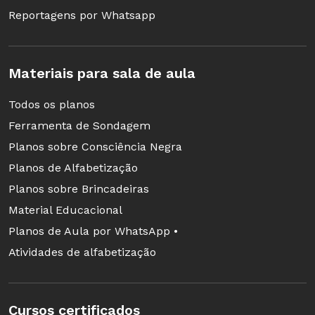
Reportagens por Whatsapp
Materiais para sala de aula
Todos os planos
Ferramenta de Sondagem
Planos sobre Consciência Negra
Planos de Alfabetização
Planos sobre Brincadeiras
Material Educacional
Planos de Aula por WhatsApp •
Atividades de alfabetização
Cursos certificados