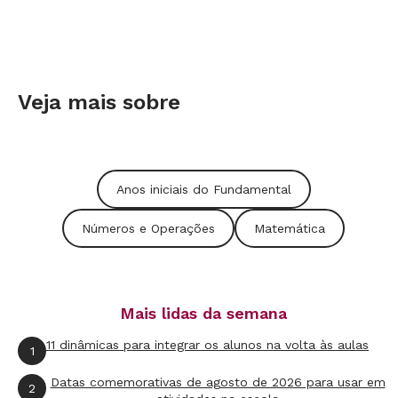
Veja mais sobre
Anos iniciais do Fundamental
Números e Operações
Matemática
Mais lidas da semana
11 dinâmicas para integrar os alunos na volta às aulas
1
Datas comemorativas de agosto de 2026 para usar em
2