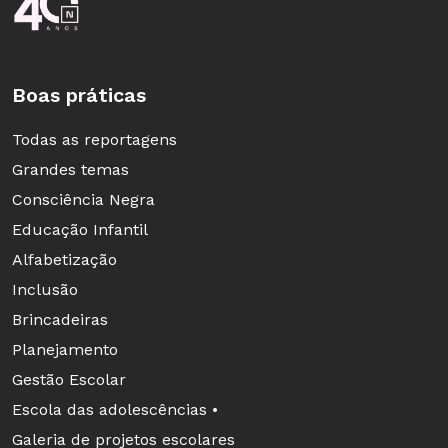
Boas práticas
Todas as reportagens
Grandes temas
Consciência Negra
Educação Infantil
Alfabetização
Inclusão
Brincadeiras
Planejamento
Gestão Escolar
Escola das adolescências •
Galeria de projetos escolares