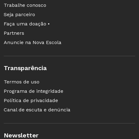
Trabalhe conosco
Seja parceiro
Faça uma doação •
Partners
Anuncie na Nova Escola
Transparência
Termos de uso
Programa de integridade
Política de privacidade
Canal de escuta e denúncia
Newsletter