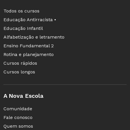
Todos os cursos
Educação Antirracista •
Educação Infantil
Alfabetização e letramento
Ensino Fundamental 2
Rotina e planejamento
Cursos rápidos
Cursos longos
A Nova Escola
Comunidade
Fale conosco
Quem somos