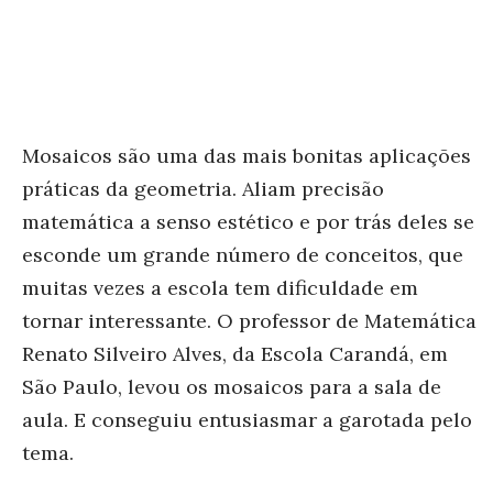
Mosaicos são uma das mais bonitas aplicações
práticas da geometria. Aliam precisão
matemática a senso estético e por trás deles se
esconde um grande número de conceitos, que
muitas vezes a escola tem dificuldade em
tornar interessante. O professor de Matemática
Renato Silveiro Alves, da Escola Carandá, em
São Paulo, levou os mosaicos para a sala de
aula. E conseguiu entusiasmar a garotada pelo
tema.