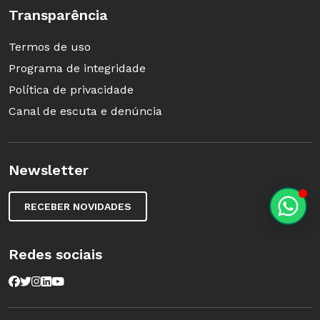
Transparência
Termos de uso
Programa de integridade
Política de privacidade
Canal de escuta e denúncia
Newsletter
RECEBER NOVIDADES
Redes sociais