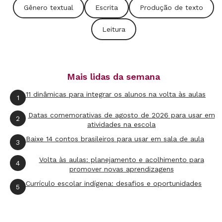
Gênero textual
Escrita
Produção de texto
Leitura
Mais lidas da semana
11 dinâmicas para integrar os alunos na volta às aulas
1
Datas comemorativas de agosto de 2026 para usar em
2
atividades na escola
Baixe 14 contos brasileiros para usar em sala de aula
3
Volta às aulas: planejamento e acolhimento para
4
promover novas aprendizagens
Currículo escolar indígena: desafios e oportunidades
5