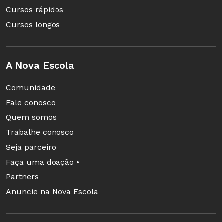
Cursos rápidos
Cursos longos
A Nova Escola
Comunidade
Fale conosco
Quem somos
Trabalhe conosco
Seja parceiro
Faça uma doação •
Partners
Anuncie na Nova Escola