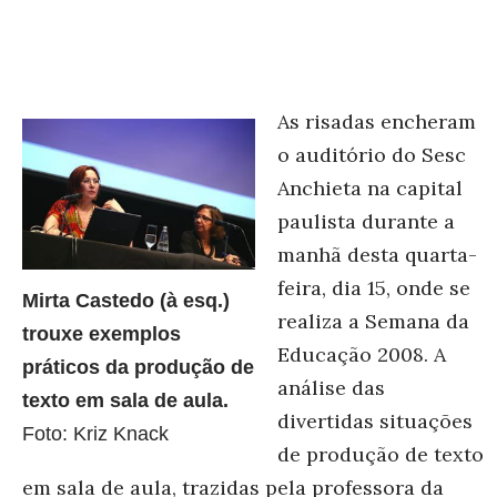
As risadas encheram
o auditório do Sesc
Anchieta na capital
paulista durante a
manhã desta quarta-
feira, dia 15, onde se
Mirta Castedo (à esq.)
realiza a Semana da
trouxe exemplos
Educação 2008. A
práticos da produção de
análise das
texto em sala de aula.
divertidas situações
Foto: Kriz Knack
de produção de texto
em sala de aula, trazidas pela professora da