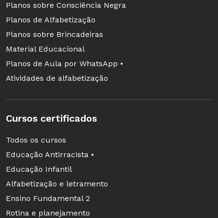
Planos sobre Consciência Negra
Planos de Alfabetização
Planos sobre Brincadeiras
Material Educacional
Planos de Aula por WhatsApp •
Atividades de alfabetização
Cursos certificados
Todos os cursos
Educação Antirracista •
Educação Infantil
Alfabetização e letramento
Ensino Fundamental 2
Rotina e planejamento