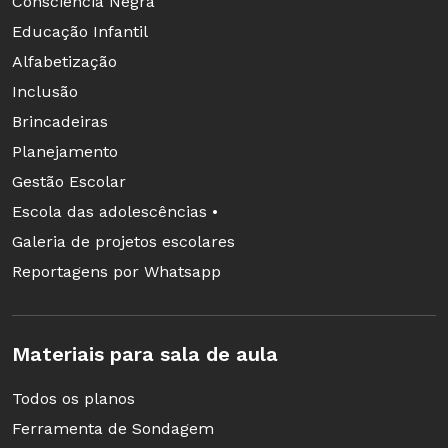
Consciência Negra
Educação Infantil
Alfabetização
Inclusão
Brincadeiras
Planejamento
Gestão Escolar
Escola das adolescências •
Galeria de projetos escolares
Reportagens por Whatsapp
Materiais para sala de aula
Todos os planos
Ferramenta de Sondagem