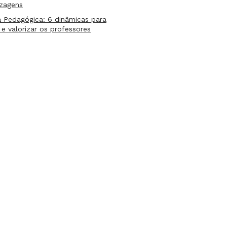
izagens
 Pedagógica: 6 dinâmicas para
 e valorizar os professores