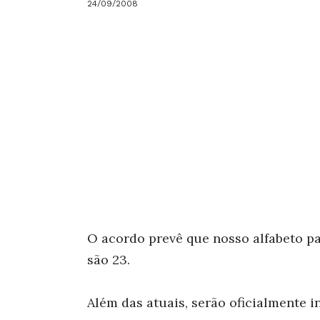
24/09/2008
O acordo prevê que nosso alfabeto pas
são 23.
Além das atuais, serão oficialmente 