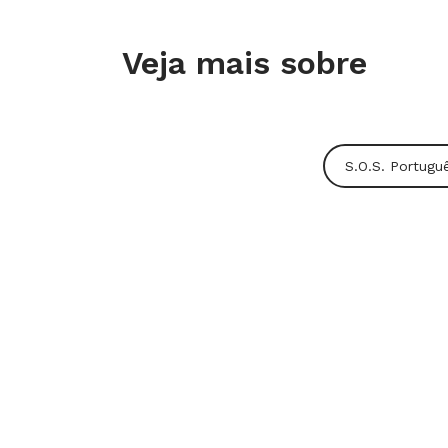
Veja mais sobre
S.O.S. Portugu