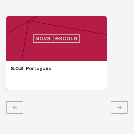
S.O.S. Português