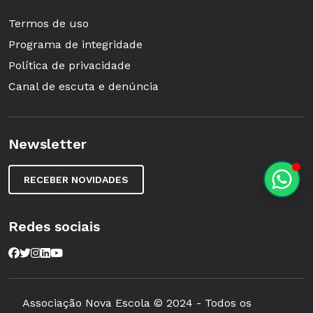
Termos de uso
Programa de integridade
Política de privacidade
Canal de escuta e denúncia
Newsletter
RECEBER NOVIDADES
Redes sociais
Associação Nova Escola © 2024 - Todos os