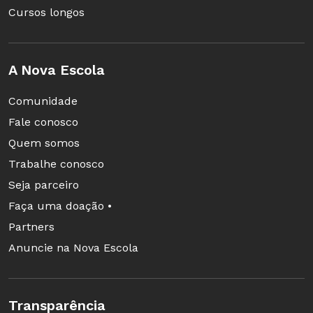
Cursos longos
A Nova Escola
Comunidade
Fale conosco
Quem somos
Trabalhe conosco
Seja parceiro
Faça uma doação •
Partners
Anuncie na Nova Escola
Transparência