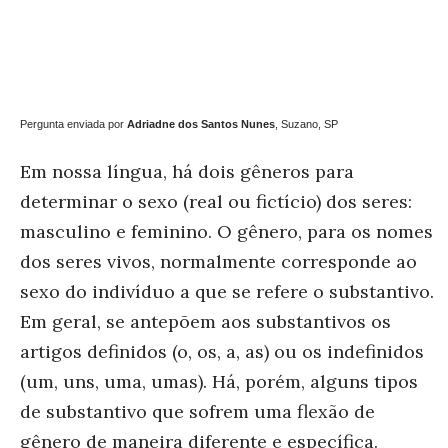
Pergunta enviada por
Adriadne dos Santos Nunes
, Suzano, SP
Em nossa língua, há dois gêneros para
determinar o sexo (real ou fictício) dos seres:
masculino e feminino. O gênero, para os nomes
dos seres vivos, normalmente corresponde ao
sexo do indivíduo a que se refere o substantivo.
Em geral, se antepõem aos substantivos os
artigos definidos (o, os, a, as) ou os indefinidos
(um, uns, uma, umas). Há, porém, alguns tipos
de substantivo que sofrem uma flexão de
gênero de maneira diferente e específica.