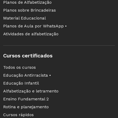
Planos de Alfabetização
Planos sobre Brincadeiras
Material Educacional
Planos de Aula por WhatsApp •
Atividades de alfabetização
Cursos certificados
Todos os cursos
Educação Antirracista •
Educação Infantil
Alfabetização e letramento
Ensino Fundamental 2
Rotina e planejamento
Cursos rápidos