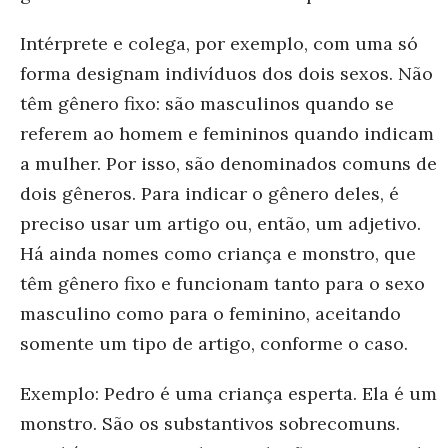
Intérprete e colega, por exemplo, com uma só
forma designam indivíduos dos dois sexos. Não
têm gênero fixo: são masculinos quando se
referem ao homem e femininos quando indicam
a mulher. Por isso, são denominados comuns de
dois gêneros. Para indicar o gênero deles, é
preciso usar um artigo ou, então, um adjetivo.
Há ainda nomes como criança e monstro, que
têm gênero fixo e funcionam tanto para o sexo
masculino como para o feminino, aceitando
somente um tipo de artigo, conforme o caso.
Exemplo: Pedro é uma criança esperta. Ela é um
monstro. São os substantivos sobrecomuns.