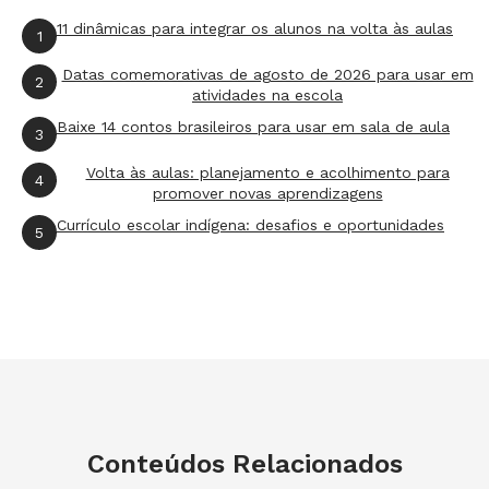
11 dinâmicas para integrar os alunos na volta às aulas
1
Datas comemorativas de agosto de 2026 para usar em
2
atividades na escola
Baixe 14 contos brasileiros para usar em sala de aula
3
Volta às aulas: planejamento e acolhimento para
4
promover novas aprendizagens
Currículo escolar indígena: desafios e oportunidades
5
Conteúdos Relacionados