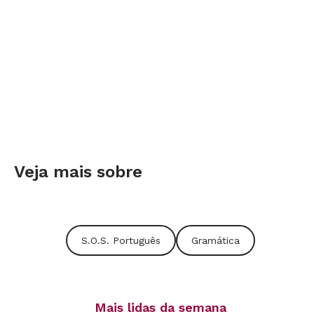
Veja mais sobre
S.O.S. Português
Gramática
Mais lidas da semana