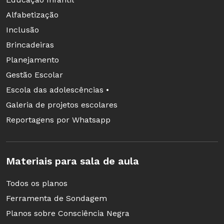
Alfabetização
Inclusão
Brincadeiras
Planejamento
Gestão Escolar
Escola das adolescências •
Galeria de projetos escolares
Reportagens por Whatsapp
Materiais para sala de aula
Todos os planos
Ferramenta de Sondagem
Planos sobre Consciência Negra