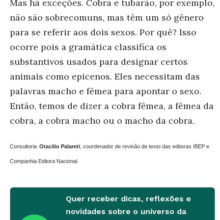
Mas há exceções. Cobra e tubarão, por exemplo,
não são sobrecomuns, mas têm um só gênero
para se referir aos dois sexos. Por quê? Isso
ocorre pois a gramática classifica os
substantivos usados para designar certos
animais como epicenos. Eles necessitam das
palavras macho e fêmea para apontar o sexo.
Então, temos de dizer a cobra fêmea, a fêmea da
cobra, a cobra macho ou o macho da cobra.
Consultoria
Otacilio Palareti
, coordenador de revisão de texto das editoras IBEP e
Companhia Editora Nacional.
Quer receber dicas, reflexões e
novidades sobre o universo da