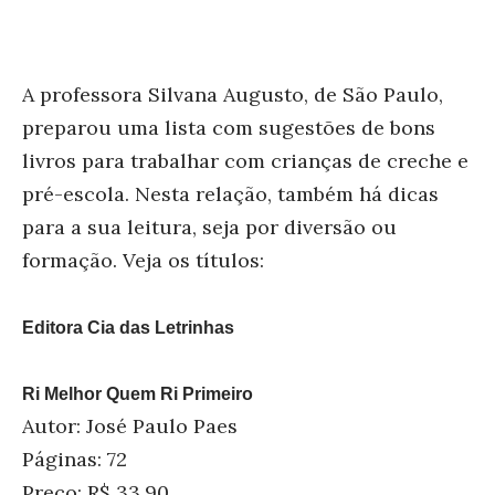
A professora Silvana Augusto, de São Paulo,
preparou uma lista com sugestões de bons
livros para trabalhar com crianças de creche e
pré-escola. Nesta relação, também há dicas
para a sua leitura, seja por diversão ou
formação. Veja os títulos:
Editora Cia das Letrinhas
Ri Melhor Quem Ri Primeiro
Autor: José Paulo Paes
Páginas: 72
Preço: R$ 33,90