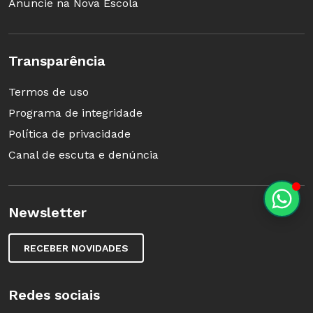
Anuncie na Nova Escola
Transparência
Termos de uso
Programa de integridade
Política de privacidade
Canal de escuta e denúncia
Newsletter
RECEBER NOVIDADES
Redes sociais