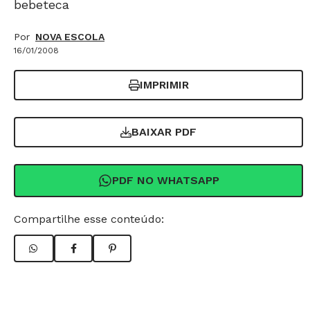
bebeteca
Por
NOVA ESCOLA
16/01/2008
IMPRIMIR
BAIXAR PDF
PDF NO WHATSAPP
Compartilhe esse conteúdo: