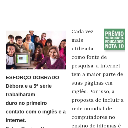
Cada vez
mais
utilizada
como fonte de
pesquisa, a internet
tem a maior parte de
ESFORÇO DOBRADO
suas páginas em
Débora e a 5ª série
inglês. Por isso, a
trabalharam
proposta de incluir a
duro no primeiro
rede mundial de
contato com o inglês e a
computadores no
internet.
ensino de idiomas é