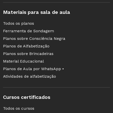
Materiais para sala de aula
Todos os planos
Ferramenta de Sondagem
Planos sobre Consciência Negra
Planos de Alfabetização
Planos sobre Brincadeiras
Material Educacional
Planos de Aula por WhatsApp •
Atividades de alfabetização
Cursos certificados
Todos os cursos