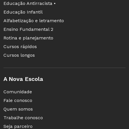
Educação Antirracista •
Educação Infantil
Alfabetização e letramento
Ensino Fundamental 2
Rotina e planejamento
Cursos rápidos
Cursos longos
A Nova Escola
Comunidade
Fale conosco
Quem somos
Trabalhe conosco
Seja parceiro