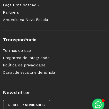
Faça uma doação •
Partners
Anuncie na Nova Escola
Transparência
Termos de uso
Programa de integridade
Política de privacidade
Canal de escuta e denúncia
Newsletter
RECEBER NOVIDADES