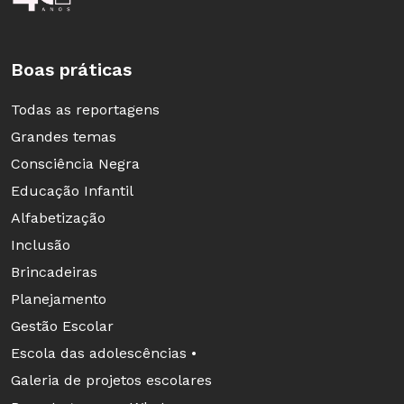
Boas práticas
Todas as reportagens
Grandes temas
Consciência Negra
Educação Infantil
Alfabetização
Inclusão
Brincadeiras
Planejamento
Gestão Escolar
Escola das adolescências •
Galeria de projetos escolares