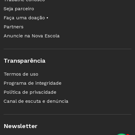
Seja parceiro
Faça uma doação •
Partners
Anuncie na Nova Escola
Transparência
Termos de uso
Programa de integridade
Política de privacidade
Canal de escuta e denúncia
Newsletter