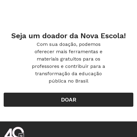
Seja um doador da Nova Escola!
Com sua doação, podemos
oferecer mais ferramentas e
materiais gratuitos para os
professores e contribuir para a
transformação da educação
pública no Brasil
DOAR
Rodapé da Nova Escola