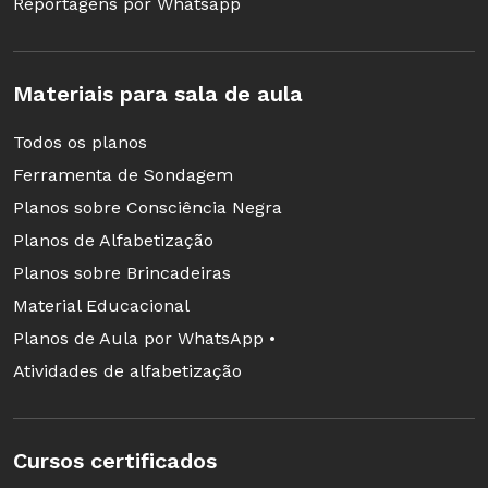
Reportagens por Whatsapp
Materiais para sala de aula
Todos os planos
Ferramenta de Sondagem
Planos sobre Consciência Negra
Planos de Alfabetização
Planos sobre Brincadeiras
Material Educacional
Planos de Aula por WhatsApp •
Atividades de alfabetização
Cursos certificados