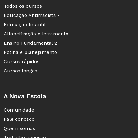
Todos os cursos
Educação Antirracista •
Educação Infantil
Alfabetização e letramento
Ensino Fundamental 2
Rotina e planejamento
Cursos rápidos
Cursos longos
A Nova Escola
Comunidade
Fale conosco
Quem somos
Trabalhe conosco