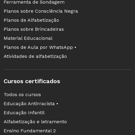
Ferramenta de Sondagem
Planos sobre Consciência Negra
Planos de Alfabetização
Planos sobre Brincadeiras
Material Educacional
Planos de Aula por WhatsApp •
Atividades de alfabetização
Cursos certificados
Todos os cursos
Educação Antirracista •
Educação Infantil
Alfabetização e letramento
Ensino Fundamental 2