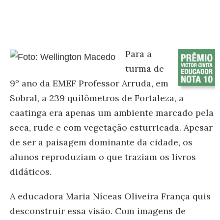
Para a
turma de
9º ano da EMEF Professor Arruda, em
Sobral, a 239 quilômetros de Fortaleza, a
caatinga era apenas um ambiente marcado pela
seca, rude e com vegetação esturricada. Apesar
de ser a paisagem dominante da cidade, os
alunos reproduziam o que traziam os livros
didáticos.
A educadora Maria Níceas Oliveira França quis
desconstruir essa visão. Com imagens de