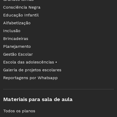
Consciência Negra
Educação Infantil
Alfabetização
Inclusão
Brincadeiras
Planejamento
Gestão Escolar
Escola das adolescências •
Galeria de projetos escolares
Reportagens por Whatsapp
Materiais para sala de aula
Todos os planos