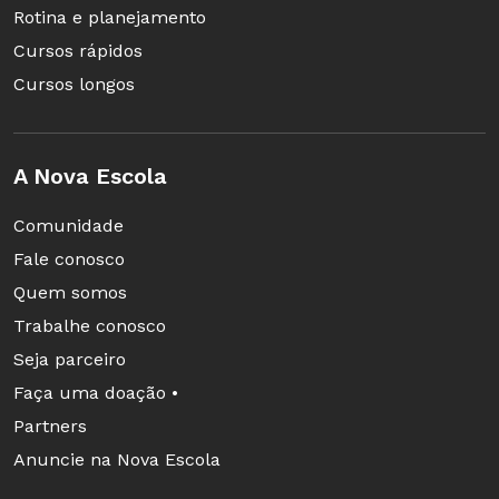
Rotina e planejamento
Cursos rápidos
Cursos longos
A Nova Escola
Comunidade
Fale conosco
Quem somos
Trabalhe conosco
Seja parceiro
Faça uma doação •
Partners
Anuncie na Nova Escola