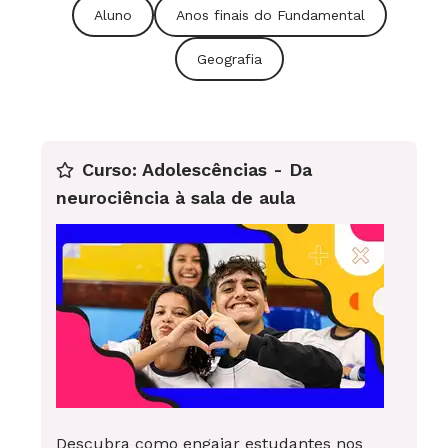
Aluno
Anos finais do Fundamental
Geografia
Curso: Adolescências - Da
neurociência à sala de aula
Descubra como engajar estudantes nos