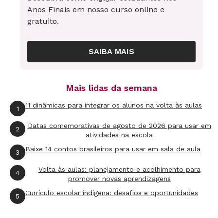
Anos Finais em nosso curso online e
gratuito.
SAIBA MAIS
Mais lidas da semana
11 dinâmicas para integrar os alunos na volta às aulas
1
Datas comemorativas de agosto de 2026 para usar em
2
atividades na escola
Baixe 14 contos brasileiros para usar em sala de aula
3
Volta às aulas: planejamento e acolhimento para
4
promover novas aprendizagens
Currículo escolar indígena: desafios e oportunidades
5