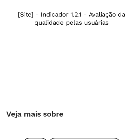
Veja mais sobre