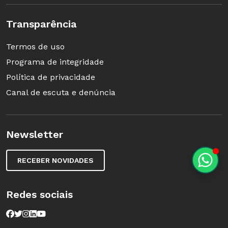
Transparência
Termos de uso
Programa de integridade
Política de privacidade
Canal de escuta e denúncia
Newsletter
RECEBER NOVIDADES
Redes sociais