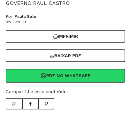
GOVERNO RAÚL CASTRO
Por
Paula Sato
02/05/2009
IMPRIMIR
BAIXAR PDF
PDF NO WHATSAPP
Compartilhe esse conteúdo: