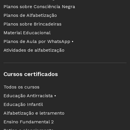
Planos sobre Consciência Negra
Planos de Alfabetização
Planos sobre Brincadeiras
Material Educacional
Planos de Aula por WhatsApp •
Atividades de alfabetização
Cursos certificados
Todos os cursos
Educação Antirracista •
Educação Infantil
Alfabetização e letramento
Ensino Fundamental 2