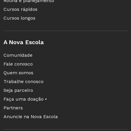
Rotina e planejamento
Cursos rápidos
Cursos longos
A Nova Escola
Comunidade
Fale conosco
Quem somos
Trabalhe conosco
Seja parceiro
Faça uma doação •
Partners
Anuncie na Nova Escola