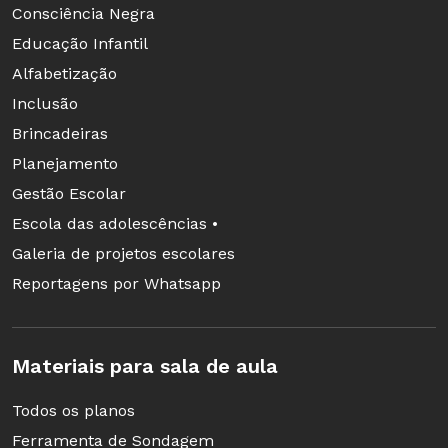
Consciência Negra
Educação Infantil
Alfabetização
Inclusão
Brincadeiras
Planejamento
Gestão Escolar
Escola das adolescências •
Galeria de projetos escolares
Reportagens por Whatsapp
Materiais para sala de aula
Todos os planos
Ferramenta de Sondagem