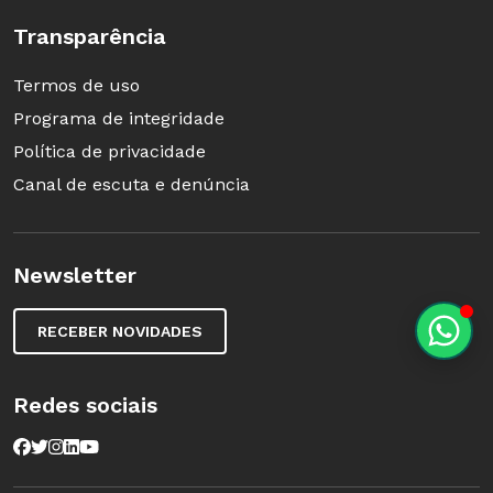
Transparência
Termos de uso
Programa de integridade
Política de privacidade
Canal de escuta e denúncia
Newsletter
RECEBER NOVIDADES
Redes sociais