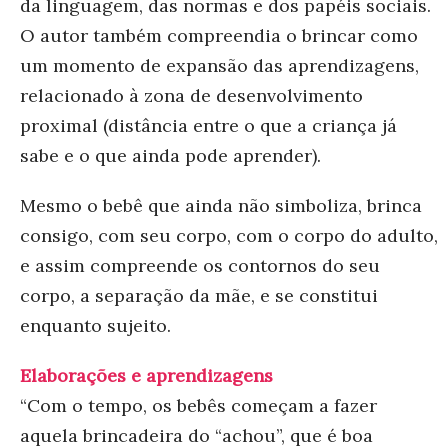
da linguagem, das normas e dos papéis sociais.
O autor também compreendia o brincar como
um momento de expansão das aprendizagens,
relacionado à zona de desenvolvimento
proximal (distância entre o que a criança já
sabe e o que ainda pode aprender).
Mesmo o bebê que ainda não simboliza, brinca
consigo, com seu corpo, com o corpo do adulto,
e assim compreende os contornos do seu
corpo, a separação da mãe, e se constitui
enquanto sujeito.
Elaborações e aprendizagens
“Com o tempo, os bebês começam a fazer
aquela brincadeira do “achou”, que é boa