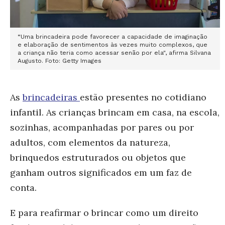
“Uma brincadeira pode favorecer a capacidade de imaginação
e elaboração de sentimentos às vezes muito complexos, que
a criança não teria como acessar senão por ela", afirma Silvana
Augusto. Foto: Getty Images
As
brincadeiras
estão presentes no cotidiano
infantil. As crianças brincam em casa, na escola,
sozinhas, acompanhadas por pares ou por
adultos, com elementos da natureza,
brinquedos estruturados ou objetos que
ganham outros significados em um faz de
conta.
E para reafirmar o brincar como um direito