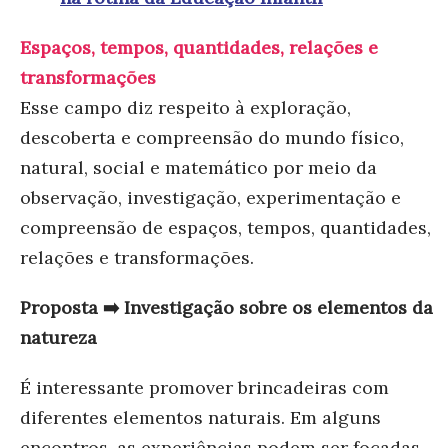
Espaços, tempos, quantidades, relações e
transformações
Esse campo diz respeito à exploração,
descoberta e compreensão do mundo físico,
natural, social e matemático por meio da
observação, investigação, experimentação e
compreensão de espaços, tempos, quantidades,
relações e transformações.
Proposta ➡️ Investigação sobre os elementos da
natureza
É interessante promover brincadeiras com
diferentes elementos naturais. Em alguns
encontros, as experiências podem ser focadas