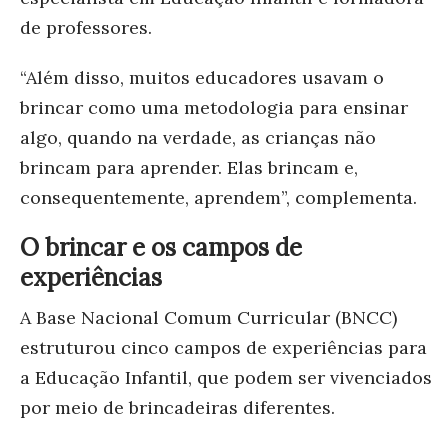
de professores.
“Além disso, muitos educadores usavam o
brincar como uma metodologia para ensinar
algo, quando na verdade, as crianças não
brincam para aprender. Elas brincam e,
consequentemente, aprendem”, complementa.
O brincar e os campos de
experiências
A Base Nacional Comum Curricular (BNCC)
estruturou cinco campos de experiências para
a Educação Infantil, que podem ser vivenciados
por meio de brincadeiras diferentes.