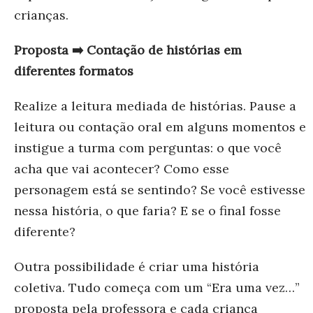
crianças.
Proposta ➡️ Contação de histórias em
diferentes formatos
Realize a leitura mediada de histórias. Pause a
leitura ou contação oral em alguns momentos e
instigue a turma com perguntas: o que você
acha que vai acontecer? Como esse
personagem está se sentindo? Se você estivesse
nessa história, o que faria? E se o final fosse
diferente?
Outra possibilidade é criar uma história
coletiva. Tudo começa com um “Era uma vez…”
proposta pela professora e cada criança