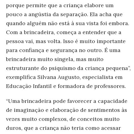
porque permite que a criança elabore um
pouco a angústia da separação. Ela acha que
quando alguém não está à sua vista foi embora.
Com a brincadeira, começa a entender que a
pessoa vai, mas volta. Isso é muito importante
para confiança e segurança no outro. É uma
brincadeira muito singela, mas muito
estruturante do psiquismo da criança pequena”,
exemplifica Silvana Augusto, especialista em
Educação Infantil e formadora de professores.
“Uma brincadeira pode favorecer a capacidade
de imaginação e elaboração de sentimentos às
vezes muito complexos, de conceitos muito
duros, que a criança não teria como acessar