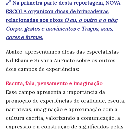
🔗 Na primeira parte desta reportagem, NOVA
ESCOLA organizou dicas de brincadeiras
relacionadas aos eixos
O eu, o outro e o nós;
Corpo, gestos e movimentos e Traços, sons,
cores e formas.
Abaixo, apresentamos dicas das especialistas
Nil Ebani e Silvana Augusto sobre os outros
dois campos de experiências:
Escuta, fala, pensamento e imaginação
Esse campo apresenta a importância da
promoção de experiências de oralidade, escuta,
narrativas, imaginação e aproximação com a
cultura escrita, valorizando a comunicação, a
expressão e a construção de significados pelas