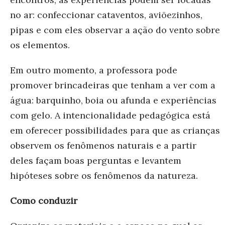
no ar: confeccionar cataventos, aviõezinhos,
pipas e com eles observar a ação do vento sobre
os elementos.
Em outro momento, a professora pode
promover brincadeiras que tenham a ver com a
água: barquinho, boia ou afunda e experiências
com gelo. A intencionalidade pedagógica está
em oferecer possibilidades para que as crianças
observem os fenômenos naturais e a partir
deles façam boas perguntas e levantem
hipóteses sobre os fenômenos da natureza.
Como conduzir