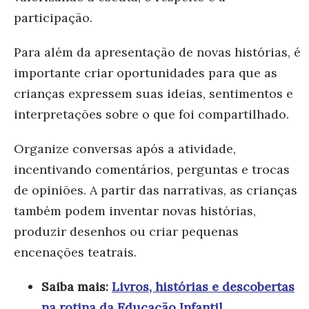
participação.
Para além da apresentação de novas histórias, é
importante criar oportunidades para que as
crianças expressem suas ideias, sentimentos e
interpretações sobre o que foi compartilhado.
Organize conversas após a atividade,
incentivando comentários, perguntas e trocas
de opiniões. A partir das narrativas, as crianças
também podem inventar novas histórias,
produzir desenhos ou criar pequenas
encenações teatrais.
Saiba mais:
Livros, histórias e descobertas
na rotina da Educação Infantil