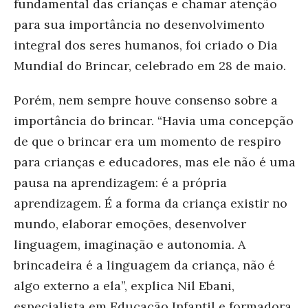
fundamental das crianças e chamar atenção
para sua importância no desenvolvimento
integral dos seres humanos, foi criado o Dia
Mundial do Brincar, celebrado em 28 de maio.
Porém, nem sempre houve consenso sobre a
importância do brincar. “Havia uma concepção
de que o brincar era um momento de respiro
para crianças e educadores, mas ele não é uma
pausa na aprendizagem: é a própria
aprendizagem. É a forma da criança existir no
mundo, elaborar emoções, desenvolver
linguagem, imaginação e autonomia. A
brincadeira é a linguagem da criança, não é
algo externo a ela”, explica Nil Ebani,
especialista em Educação Infantil e formadora