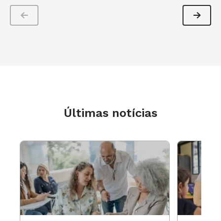
Últimas notícias