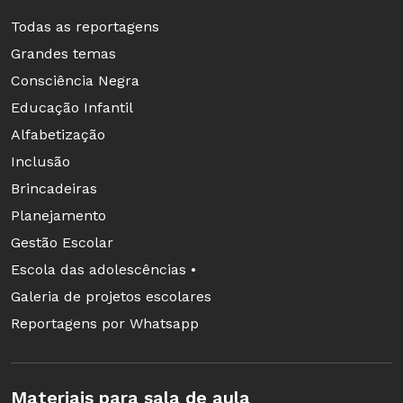
Todas as reportagens
Grandes temas
Consciência Negra
Educação Infantil
Alfabetização
Inclusão
Brincadeiras
Planejamento
Gestão Escolar
Escola das adolescências •
Galeria de projetos escolares
Reportagens por Whatsapp
Materiais para sala de aula