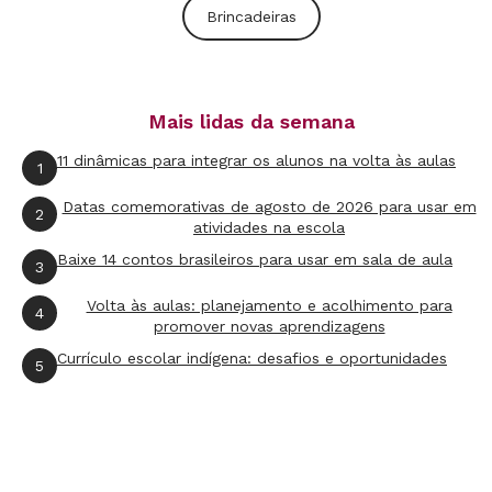
Brincadeiras
Mais lidas da semana
11 dinâmicas para integrar os alunos na volta às aulas
1
Datas comemorativas de agosto de 2026 para usar em
2
atividades na escola
Baixe 14 contos brasileiros para usar em sala de aula
3
Volta às aulas: planejamento e acolhimento para
4
promover novas aprendizagens
Currículo escolar indígena: desafios e oportunidades
5