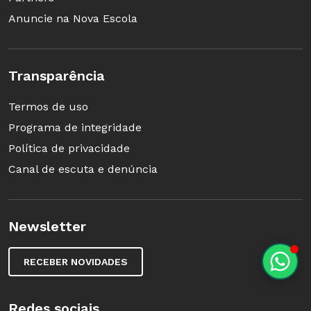
Anuncie na Nova Escola
Transparência
Termos de uso
Programa de integridade
Política de privacidade
Canal de escuta e denúncia
Newsletter
RECEBER NOVIDADES
Redes sociais