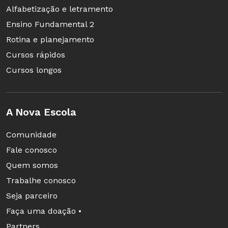
Alfabetização e letramento
Ensino Fundamental 2
Rotina e planejamento
Cursos rápidos
Cursos longos
A Nova Escola
Comunidade
Fale conosco
Quem somos
Trabalhe conosco
Seja parceiro
Faça uma doação •
Partners