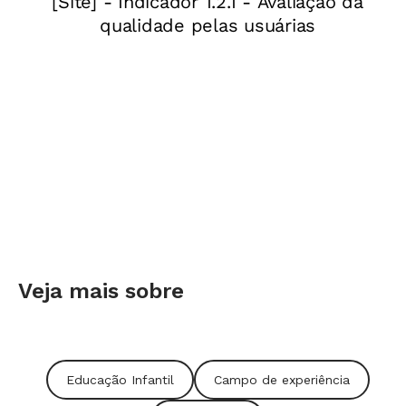
Veja mais sobre
Educação Infantil
Campo de experiência