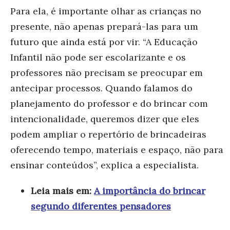
Para ela, é importante olhar as crianças no
presente, não apenas prepará-las para um
futuro que ainda está por vir. “A Educação
Infantil não pode ser escolarizante e os
professores não precisam se preocupar em
antecipar processos. Quando falamos do
planejamento do professor e do brincar com
intencionalidade, queremos dizer que eles
podem ampliar o repertório de brincadeiras
oferecendo tempo, materiais e espaço, não para
ensinar conteúdos”, explica a especialista.
Leia mais em:
A importância do brincar
segundo diferentes pensadores