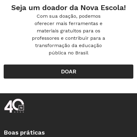
Seja um doador da Nova Escola!
Com sua doação, podemos
oferecer mais ferramentas e
materiais gratuitos para os
professores e contribuir para a
transformação da educação
pública no Brasil
DOAR
Rodapé da Nova Escola
Boas práticas