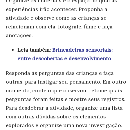
Organize os materiais e o espaço no qual as
experiências irão acontecer. Proponha a
atividade e observe como as crianças se
relacionam com ela: fotografe, filme e faça
anotações.
Leia também:
Brincadeiras sensoriais:
entre descobertas e desenvolvimento
Responda às perguntas das crianças e faça
outras, para instigar seu pensamento. Em outro
momento, conte o que observou, retome quais
perguntas foram feitas e mostre seus registros.
Para desdobrar a atividade, organize uma lista
com outras dúvidas sobre os elementos
explorados e organize uma nova investigação.