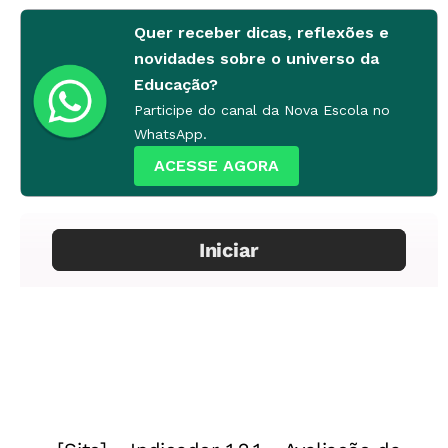
Quer receber dicas, reflexões e
novidades sobre o universo da
Educação?
Participe do canal da Nova Escola no
WhatsApp.
ACESSE AGORA