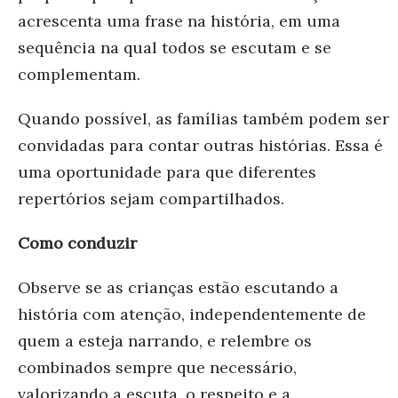
acrescenta uma frase na história, em uma
sequência na qual todos se escutam e se
complementam.
Quando possível, as famílias também podem ser
convidadas para contar outras histórias. Essa é
uma oportunidade para que diferentes
repertórios sejam compartilhados.
Como conduzir
Observe se as crianças estão escutando a
história com atenção, independentemente de
quem a esteja narrando, e relembre os
combinados sempre que necessário,
valorizando a escuta, o respeito e a