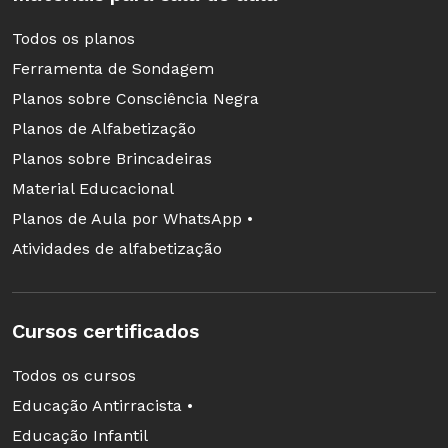
Todos os planos
Ferramenta de Sondagem
Planos sobre Consciência Negra
Planos de Alfabetização
Planos sobre Brincadeiras
Material Educacional
Planos de Aula por WhatsApp •
Atividades de alfabetização
Cursos certificados
Todos os cursos
Educação Antirracista •
Educação Infantil