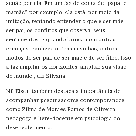
senão por ela. Em um faz de conta de “papai e
mamãe”, por exemplo, ela está, por meio da
imitação, tentando entender o que é ser mãe,
ser pai, os conflitos que observa, seus
sentimentos. E quando brinca com outras
crianças, conhece outras casinhas, outros
modos de ser pai, de ser mãe e de ser filho. Isso
a faz ampliar os horizontes, ampliar sua visão
de mundo”, diz Silvana.
Nil Ebani também destaca a importância de
acompanhar pesquisadores contemporâneos,
como Zilma de Moraes Ramos de Oliveira,
pedagoga e livre-docente em psicologia do
desenvolvimento.