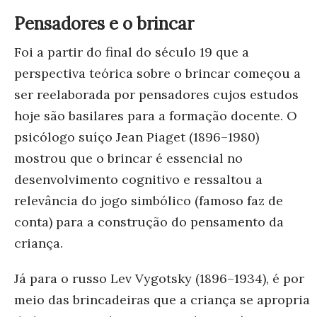
Pensadores e o brincar
Foi a partir do final do século 19 que a
perspectiva teórica sobre o brincar começou a
ser reelaborada por pensadores cujos estudos
hoje são basilares para a formação docente. O
psicólogo suíço Jean Piaget (1896–1980)
mostrou que o brincar é essencial no
desenvolvimento cognitivo e ressaltou a
relevância do jogo simbólico (famoso faz de
conta) para a construção do pensamento da
criança.
Já para o russo Lev Vygotsky (1896–1934), é por
meio das brincadeiras que a criança se apropria