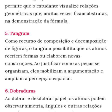
permite que o estudante visualize relações
geométricas que, muitas vezes, ficam abstratas,
na demonstração da fórmula.
5.
Tangram
Como recurso de composição e decomposição
de figuras, o tangram possibilita que os alunos
recriem formas ou elaborem novas
construções. Ao justificar como as peças se
organizam, eles mobilizam a argumentação e
ampliam a percepção espacial.
6.
Dobraduras
Ao dobrar e desdobrar papel, os alunos podem
observar simetria, ângulos e outras relações