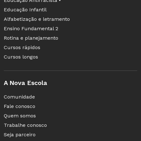
Educação Antirracista •
Educação Infantil
Alfabetização e letramento
Ensino Fundamental 2
Rotina e planejamento
Cursos rápidos
Cursos longos
A Nova Escola
Comunidade
Fale conosco
Quem somos
Trabalhe conosco
Seja parceiro