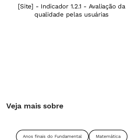
Veja mais sobre
Anos finais do Fundamental
Matemática