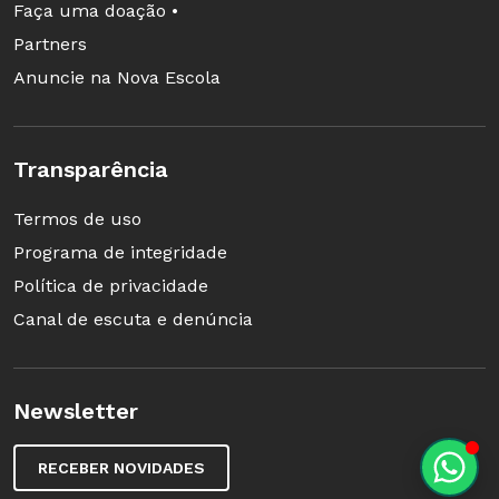
Faça uma doação •
Partners
Anuncie na Nova Escola
Transparência
Termos de uso
Programa de integridade
Política de privacidade
Canal de escuta e denúncia
Newsletter
RECEBER NOVIDADES