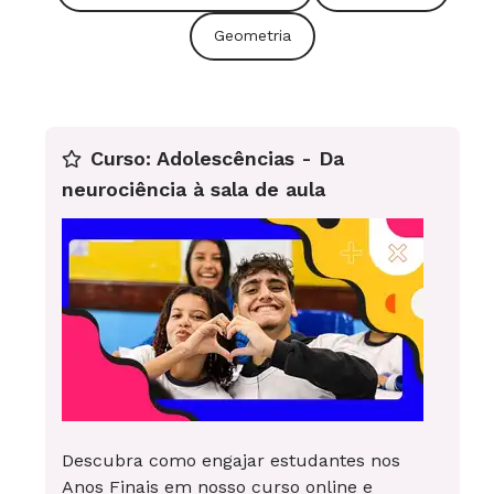
Geometria
Curso: Adolescências - Da
neurociência à sala de aula
Descubra como engajar estudantes nos
Anos Finais em nosso curso online e