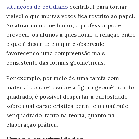
situações do cotidiano
contribui para tornar
visível o que muitas vezes fica restrito ao papel.
Ao atuar como mediador, o professor pode
provocar os alunos a questionar a relação entre
o que é descrito e o que é observado,
favorecendo uma compreensão mais
consistente das formas geométricas.
Por exemplo, por meio de uma tarefa com
material concreto sobre a figura geométrica do
quadrado, é possível despertar a curiosidade
sobre qual característica permite o quadrado
ser quadrado, tanto na teoria, quanto na
elaboração prática.