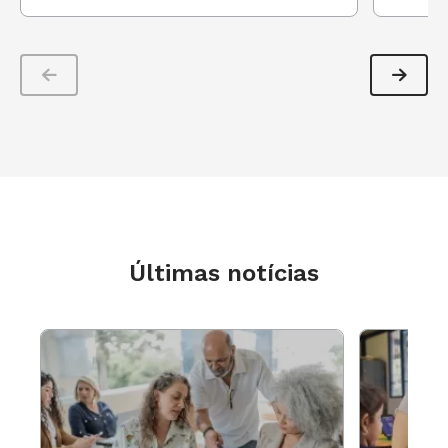
Últimas notícias