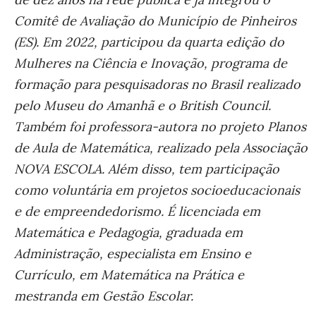
Comitê de Avaliação do Município de Pinheiros
(ES). Em 2022, participou da quarta edição do
Mulheres na Ciência e Inovação, programa de
formação para pesquisadoras no Brasil realizado
pelo Museu do Amanhã e o British Council.
Também foi professora-autora no projeto Planos
de Aula de Matemática, realizado pela Associação
NOVA ESCOLA. Além disso, tem participação
como voluntária em projetos socioeducacionais
e de empreendedorismo. É licenciada em
Matemática e Pedagogia, graduada em
Administração, especialista em Ensino e
Currículo, em Matemática na Prática e
mestranda em Gestão Escolar.