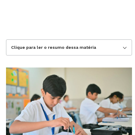
Clique para ler o resumo dessa matéria