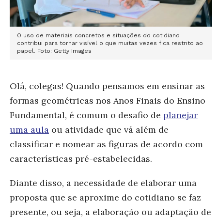
O uso de materiais concretos e
situações do cotidiano
contribui para tornar visível o que muitas vezes fica restrito ao
papel. Foto: Getty Images
Olá, colegas! Quando pensamos em ensinar as
formas geométricas nos Anos Finais do Ensino
Fundamental, é comum o desafio de
planejar
uma aula
ou atividade que vá além de
classificar e nomear as figuras de acordo com
características pré-estabelecidas.
Diante disso, a necessidade de elaborar uma
proposta que se aproxime do cotidiano se faz
presente, ou seja, a elaboração ou adaptação de