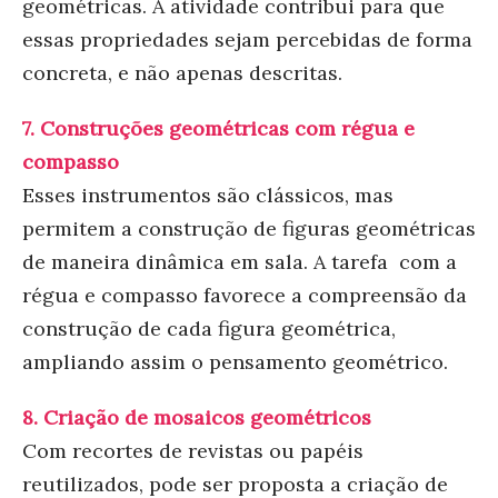
geométricas. A atividade contribui para que
essas propriedades sejam percebidas de forma
concreta, e não apenas descritas.
7.
Construções geométricas com régua e
compasso
Esses instrumentos são clássicos, mas
permitem a construção de figuras geométricas
de maneira dinâmica em sala. A tarefa com a
régua e compasso favorece a compreensão da
construção de cada figura geométrica,
ampliando assim o pensamento geométrico.
8.
Criação de mosaicos geométricos
Com recortes de revistas ou papéis
reutilizados, pode ser proposta a criação de