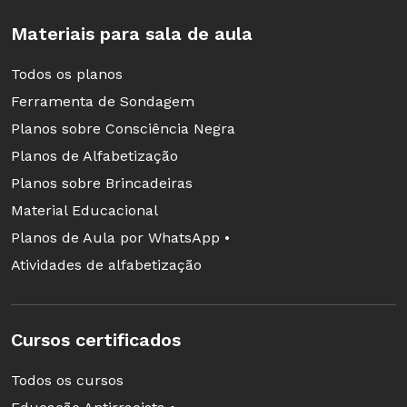
Materiais para sala de aula
Todos os planos
Ferramenta de Sondagem
Planos sobre Consciência Negra
Planos de Alfabetização
Planos sobre Brincadeiras
Material Educacional
Planos de Aula por WhatsApp •
Atividades de alfabetização
Cursos certificados
Todos os cursos