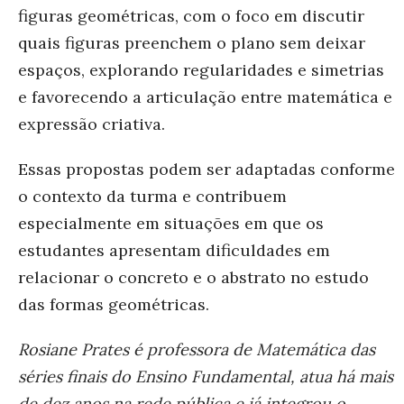
figuras geométricas, com o foco em discutir
quais figuras preenchem o plano sem deixar
espaços, explorando regularidades e simetrias
e favorecendo a articulação entre matemática e
expressão criativa.
Essas propostas podem ser adaptadas conforme
o contexto da turma e contribuem
especialmente em situações em que os
estudantes apresentam dificuldades em
relacionar o concreto e o abstrato no estudo
das formas geométricas.
Rosiane Prates é professora de Matemática das
séries finais do Ensino Fundamental, atua há mais
de dez anos na rede pública e já integrou o