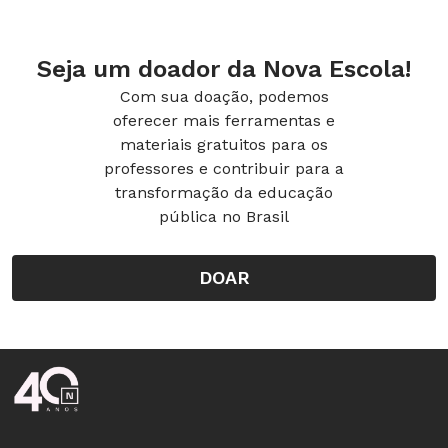
Seja um doador da Nova Escola!
Com sua doação, podemos
oferecer mais ferramentas e
materiais gratuitos para os
professores e contribuir para a
transformação da educação
pública no Brasil
DOAR
Rodapé da Nova Escola