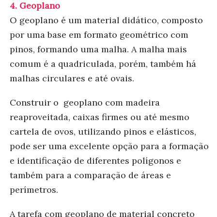
4.
Geoplano
O geoplano é um material didático, composto
por uma base em formato geométrico com
pinos, formando uma malha. A malha mais
comum é a quadriculada, porém, também há
malhas circulares e até ovais.
Construir o
geoplano com madeira
reaproveitada, caixas firmes ou até mesmo
cartela de ovos, utilizando pinos e elásticos,
pode ser uma excelente opção para a formação
e identificação de diferentes polígonos e
também para a comparação de áreas e
perímetros.
A tarefa com geoplano de material concreto