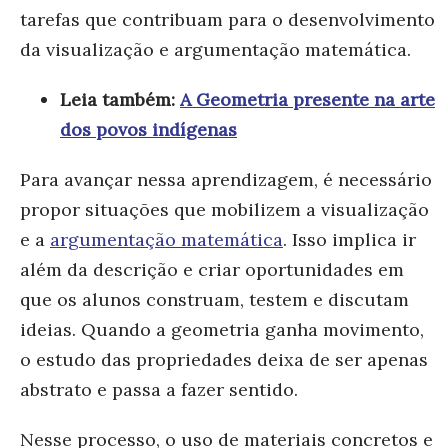
tarefas que contribuam para o desenvolvimento
da visualização e argumentação matemática.
Leia também:
A Geometria presente na arte
dos povos indígenas
Para avançar nessa aprendizagem, é necessário
propor situações que mobilizem a visualização
e a
argumentação matemática
. Isso implica ir
além da descrição e criar oportunidades em
que os alunos construam, testem e discutam
ideias. Quando a geometria ganha movimento,
o estudo das propriedades deixa de ser apenas
abstrato e passa a fazer sentido.
Nesse processo, o uso de materiais concretos e