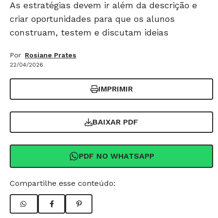
As estratégias devem ir além da descrição e
criar oportunidades para que os alunos
construam, testem e discutam ideias
Por
Rosiane Prates
22/04/2026
IMPRIMIR
BAIXAR PDF
PDF NO WHATSAPP
Compartilhe esse conteúdo: