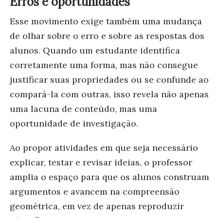
Erros e oportunidades
Esse movimento exige também uma mudança
de olhar sobre o erro e sobre as respostas dos
alunos. Quando um estudante identifica
corretamente uma forma, mas não consegue
justificar suas propriedades ou se confunde ao
compará-la com outras, isso revela não apenas
uma lacuna de conteúdo, mas uma
oportunidade de investigação.
Ao propor atividades em que seja necessário
explicar, testar e revisar ideias, o professor
amplia o espaço para que os alunos construam
argumentos e avancem na compreensão
geométrica, em vez de apenas reproduzir