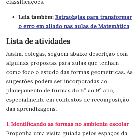
classificações.
Leia também:
Estratégias para transformar
o erro em aliado nas aulas de Matemática
Lista de atividades
Assim, colegas, seguem abaixo descrição com
algumas propostas para aulas que tenham
como foco o estudo das formas geométricas. As
sugestões podem ser incorporadas ao
planejamento de turmas do 6º ao 9º ano,
especialmente em contextos de recomposição
das aprendizagens.
1.
Identificando as formas no ambiente escolar
Proponha uma visita guiada pelos espaços da