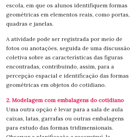
escola, em que os alunos identifiquem formas
geométricas em elementos reais, como portas,
quadras e janelas.
A atividade pode ser registrada por meio de
fotos ou anotações, seguida de uma discussão
coletiva sobre as características das figuras
encontradas, contribuindo, assim, para a
percepção espacial e identificação das formas
geométricas em objetos do cotidiano.
2.
Modelagem com embalagens do cotidiano
Uma outra opção é levar para a sala de aula
caixas, latas, garrafas ou outras embalagens
para estudo das formas tridimensionais.
Observar a planificação e reconstruí-la