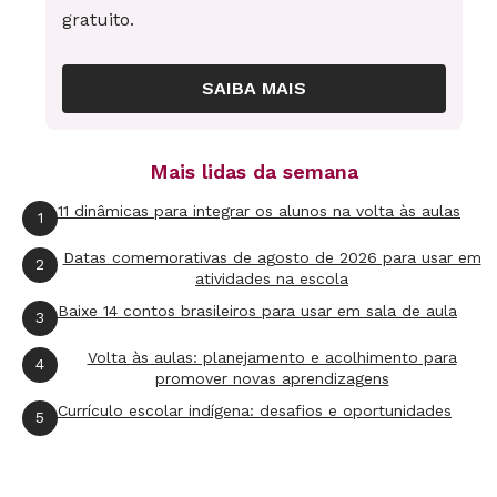
gratuito.
SAIBA MAIS
Mais lidas da semana
11 dinâmicas para integrar os alunos na volta às aulas
1
Datas comemorativas de agosto de 2026 para usar em
2
atividades na escola
Baixe 14 contos brasileiros para usar em sala de aula
3
Volta às aulas: planejamento e acolhimento para
4
promover novas aprendizagens
Currículo escolar indígena: desafios e oportunidades
5