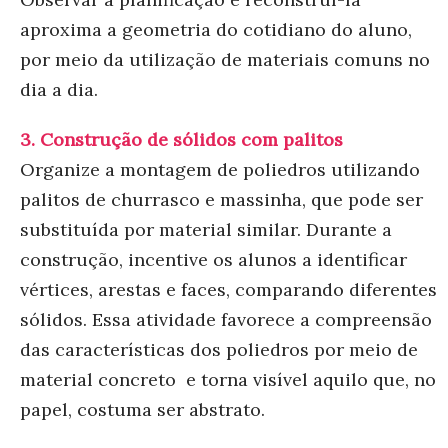
aproxima a geometria do cotidiano do aluno,
por meio da utilização de materiais comuns no
dia a dia.
3.
Construção de sólidos com palitos
Organize a montagem de poliedros utilizando
palitos de churrasco e massinha, que pode ser
substituída por material similar. Durante a
construção, incentive os alunos a identificar
vértices, arestas e faces, comparando diferentes
sólidos.
Essa atividade favorece a compreensão
das características dos poliedros por meio de
material concreto e torna visível aquilo que, no
papel, costuma ser abstrato.