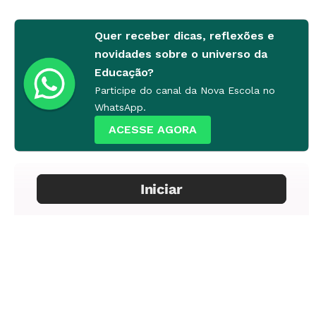
Quer receber dicas, reflexões e
novidades sobre o universo da
Educação?
Participe do canal da Nova Escola no
WhatsApp.
ACESSE AGORA