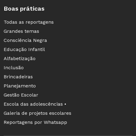
Boas práticas
Todas as reportagens
Grandes temas
Consciência Negra
Educação Infantil
Alfabetização
Inclusão
Brincadeiras
Planejamento
Gestão Escolar
Escola das adolescências •
Galeria de projetos escolares
Reportagens por Whatsapp