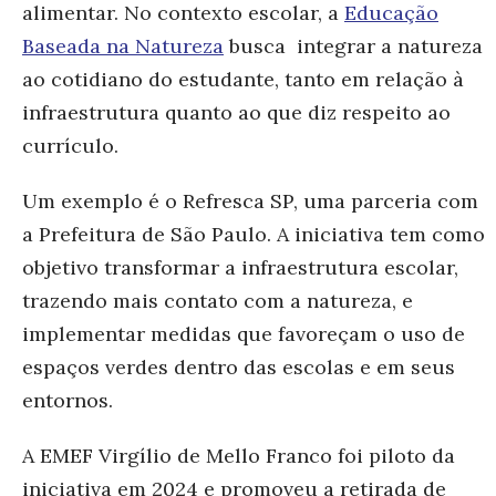
alimentar. No contexto escolar, a
Educação
Baseada na Natureza
busca integrar a natureza
ao cotidiano do estudante, tanto em relação à
infraestrutura quanto ao que diz respeito ao
currículo.
Um exemplo é o Refresca SP, uma parceria com
a Prefeitura de São Paulo. A iniciativa tem como
objetivo
transformar a infraestrutura escolar,
trazendo mais contato com a natureza, e
implementar medidas que favoreçam o uso de
espaços verdes dentro das escolas e em seus
entornos.
A EMEF Virgílio de Mello Franco foi piloto da
iniciativa em 2024 e promoveu a retirada de