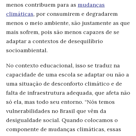
menos contribuem para as
mudanças
climáticas
, por consumirem e degradarem
menos o meio ambiente, são justamente as que
mais sofrem, pois são menos capazes de se
adaptar a contextos de desequilíbrio
socioambiental.
No contexto educacional, isso se traduz na
capacidade de uma escola se adaptar ou não a
uma situação de desconforto climático e de
falta de infraestrutura adequada, que afeta não
só ela, mas todo seu entorno. “Nós temos
vulnerabilidades no Brasil que vêm da
desigualdade social. Quando colocamos o
componente de mudanças climáticas, essas