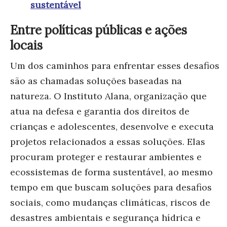
sustentável
Entre políticas públicas e ações
locais
Um dos caminhos para enfrentar esses desafios
são as chamadas soluções baseadas na
natureza. O Instituto Alana, organização que
atua na defesa e garantia dos direitos de
crianças e adolescentes, desenvolve e executa
projetos relacionados a essas soluções. Elas
procuram proteger e restaurar ambientes e
ecossistemas de forma sustentável, ao mesmo
tempo em que buscam soluções para desafios
sociais, como mudanças climáticas, riscos de
desastres ambientais e segurança hídrica e