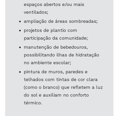
espaços abertos e/ou mais
ventilados;
ampliação de áreas sombreadas;
projetos de plantio com
participação da comunidade;
manutenção de bebedouros,
possibilitando ilhas de hidratação
no ambiente escolar;
pintura de muros, paredes e
telhados com tintas de cor clara
(como o branco) que refletem a luz
do sol e auxiliam no conforto
térmico.