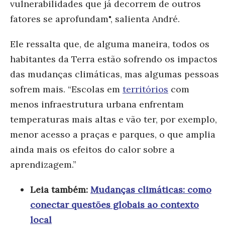
vulnerabilidades que já decorrem de outros
fatores se aprofundam", salienta André.
Ele ressalta que, de alguma maneira, todos os
habitantes da Terra estão sofrendo os impactos
das mudanças climáticas, mas algumas pessoas
sofrem mais. “Escolas em
territórios
com
menos infraestrutura urbana enfrentam
temperaturas mais altas e vão ter, por exemplo,
menor acesso a praças e parques, o que amplia
ainda mais os efeitos do calor sobre a
aprendizagem.”
Leia também:
Mudanças climáticas: como
conectar questões globais ao contexto
local