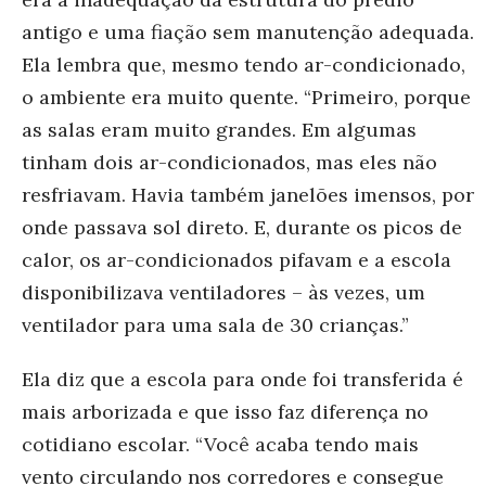
antigo e uma fiação sem manutenção adequada.
Ela lembra que, mesmo tendo ar-condicionado,
o ambiente era muito quente. “Primeiro, porque
as salas eram muito grandes. Em algumas
tinham dois ar-condicionados, mas eles não
resfriavam. Havia também janelões imensos, por
onde passava sol direto. E, durante os picos de
calor, os ar-condicionados pifavam e a escola
disponibilizava ventiladores – às vezes, um
ventilador para uma sala de 30 crianças.”
Ela diz que a escola para onde foi transferida é
mais arborizada e que isso faz diferença no
cotidiano escolar. “Você acaba tendo mais
vento circulando nos corredores e consegue