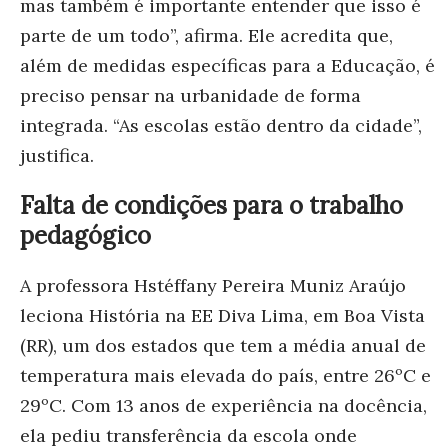
mas também é importante entender que isso é
parte de um todo”, afirma. Ele acredita que,
além de medidas específicas para a Educação, é
preciso pensar na urbanidade de forma
integrada. “As escolas estão dentro da cidade”,
justifica.
Falta de condições para o trabalho
pedagógico
A professora Hstéffany Pereira Muniz Araújo
leciona História na EE Diva Lima, em Boa Vista
(RR), um dos estados que tem a média anual de
temperatura mais elevada do país, entre 26ºC e
29ºC. Com 13 anos de experiência na docência,
ela pediu transferência da escola onde