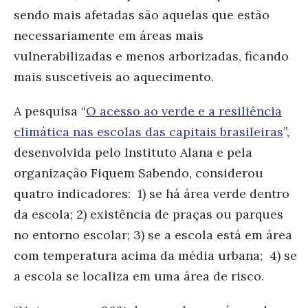
sendo mais afetadas são aquelas que estão
necessariamente em áreas mais
vulnerabilizadas e menos arborizadas, ficando
mais suscetíveis ao aquecimento.
A pesquisa “
O acesso ao verde e a resiliência
climática nas escolas das capitais brasileiras
”,
desenvolvida pelo Instituto Alana e pela
organização Fiquem Sabendo, considerou
quatro indicadores: 1) se há área verde dentro
da escola; 2) existência de praças ou parques
no entorno escolar; 3) se a escola está em área
com temperatura acima da média urbana; 4) se
a escola se localiza em uma área de risco.