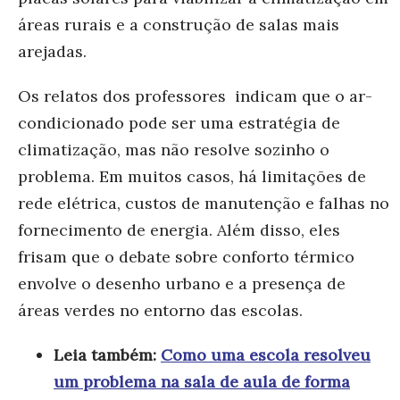
áreas rurais e a construção de salas mais
arejadas.
Os relatos dos professores indicam que o ar-
condicionado pode ser uma estratégia de
climatização, mas não resolve sozinho o
problema. Em muitos casos, há limitações de
rede elétrica, custos de manutenção e falhas no
fornecimento de energia. Além disso, eles
frisam que o debate sobre conforto térmico
envolve o desenho urbano e a presença de
áreas ve
rdes no entorno das escolas.
Leia também:
Como uma escola resolveu
um problema na sala de aula de forma