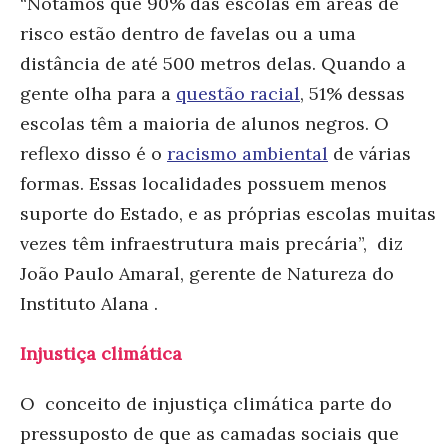
“Notamos que 90% das escolas em áreas de
risco estão dentro de favelas ou a uma
distância de até 500 metros delas. Quando a
gente olha para a
questão racial
, 51% dessas
escolas têm a maioria de alunos negros. O
reflexo disso é o
racismo ambiental
de várias
formas. Essas localidades possuem menos
suporte do Estado, e as próprias escolas muitas
vezes têm infraestrutura mais precária”, diz
João Paulo Amaral, gerente de Natureza do
Instituto Alana .
Injustiça climática
O conceito de injustiça climática parte do
pressuposto de que as camadas sociais que