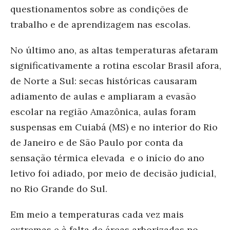
questionamentos sobre as condições de
trabalho e de aprendizagem nas escolas.
No último ano, as altas temperaturas afetaram
significativamente a rotina escolar Brasil afora,
de Norte a Sul: secas históricas causaram
adiamento de aulas e ampliaram a evasão
escolar na região Amazônica, aulas foram
suspensas em Cuiabá (MS) e no interior do Rio
de Janeiro e de São Paulo por conta da
sensação térmica elevada e o início do ano
letivo foi adiado, por meio de decisão judicial,
no Rio Grande do Sul.
Em meio a temperaturas cada vez mais
extremas e à falta de áreas arborizadas no