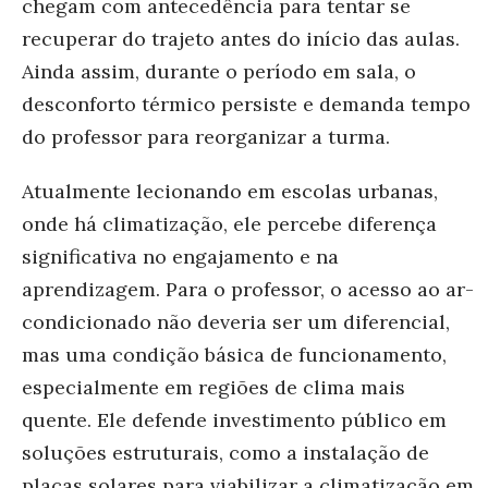
chegam com antecedência para tentar se
recuperar do trajeto antes do início das aulas.
Ainda assim, durante o período em sala, o
desconforto térmico persiste e demanda tempo
do professor para reorganizar a turma.
Atualmente lecionando em escolas urbanas,
onde há climatização, ele percebe diferença
significativa no engajamento e na
aprendizagem. Para o professor, o acesso ao ar-
condicionado não deveria ser um diferencial,
mas uma condição básica de funcionamento,
especialmente em regiões de clima mais
quente. Ele defende investimento público em
soluções estruturais, como a instalação de
placas solares para viabilizar a climatização em