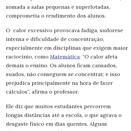
somada a salas pequenas e superlotadas,
comprometia o rendimento dos alunos.
O calor excessivo provocava fadiga, sudorese
intensa e dificuldade de concentração,
especialmente em disciplinas que exigem maior
raciocínio, como
Matemática
. “O calor afeta
demais o ensino. Os alunos ficam cansados,
suados, não conseguem se concentrar, e isso
prejudica principalmente na hora de fazer
cálculos”, afirma o professor.
Ele diz que muitos estudantes percorrem
longas distâncias até a escola, o que agrava o
desgaste físico em dias quentes. Alguns