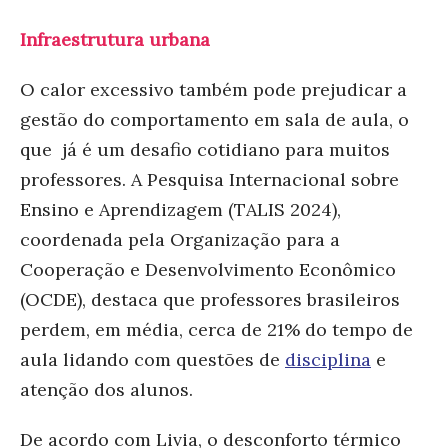
Infraestrutura urbana
O calor excessivo também pode prejudicar a
gestão do comportamento em sala de aula, o
que já é um desafio cotidiano para muitos
professores. A Pesquisa Internacional sobre
Ensino e Aprendizagem (TALIS 2024),
coordenada pela Organização para a
Cooperação e Desenvolvimento Econômico
(OCDE), destaca que professores brasileiros
perdem, em média, cerca de 21% do tempo de
aula lidando com questões de
disciplina
e
atenção dos alunos.
De acordo com Livia, o desconforto térmico