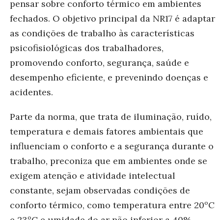
pensar sobre conforto térmico em ambientes
fechados. O objetivo principal da NR17 é adaptar
as condições de trabalho às características
psicofisiológicas dos trabalhadores,
promovendo conforto, segurança, saúde e
desempenho eficiente, e prevenindo doenças e
acidentes.
Parte da norma, que trata de iluminação, ruído,
temperatura e demais fatores ambientais que
influenciam o conforto e a segurança durante o
trabalho, preconiza que em ambientes onde se
exigem atenção e atividade intelectual
constante, sejam observadas condições de
conforto térmico, como temperatura entre 20ºC
e 23ºC e umidade do ar não inferior a 40%.