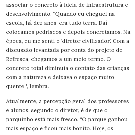
associar o concreto à ideia de infraestrutura e
desenvolvimento. “Quando eu cheguei na
escola, há dez anos, era tudo terra. Daí
colocamos pedriscos e depois concretamos. Na
época, eu me senti o ‘diretor civilizador’. Com a
discussão levantada por conta do projeto do
Refresca, chegamos a um meio termo. O
concreto total diminuía o contato das crianças
com a natureza e deixava o espaço muito
quente ", lembra.
Atualmente, a percepção geral dos professores
e alunos, segundo o diretor, é de que o
parquinho está mais fresco. “O parque ganhou
mais espaço e ficou mais bonito. Hoje, os