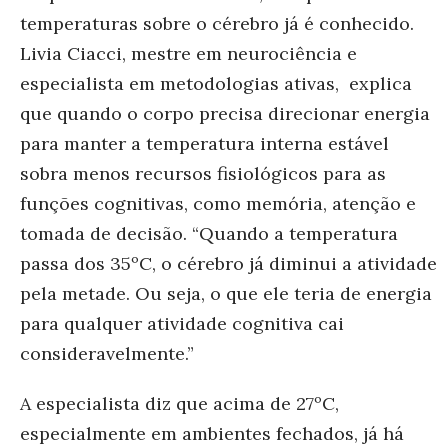
temperaturas sobre o cérebro já é
conhecido.
Livia Ciacci, mestre em neurociência e
especialista em metodologias ativas, explica
que quando o corpo precisa direcionar energia
para manter a temperatura interna estável
sobra menos recursos fisiológicos para as
funções cognitivas, como memória, atenção e
tomada de decisão. “Quando a temperatura
passa dos 35ºC, o cérebro já diminui a atividade
pela metade. Ou seja, o que ele teria de energia
para qualquer atividade cognitiva cai
consideravelmente.”
A especialista diz que acima de 27ºC,
especialmente em ambientes fechados, já há