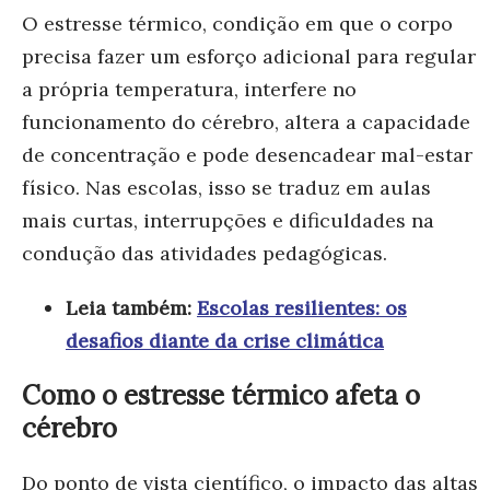
O estresse térmico, condição em que o corpo
precisa fazer um esforço adicional para regular
a própria temperatura, interfere no
funcionamento do cérebro, altera a capacidade
de concentração e pode desencadear mal-estar
físico. Nas escolas, isso se traduz em aulas
mais curtas, interrupções e dificuldades na
condução das atividades pedagógicas.
Leia também:
Escolas resilientes: os
desafios diante da crise climática
Como o estresse térmico afeta o
cérebro
Do ponto de vista científico, o impacto das altas