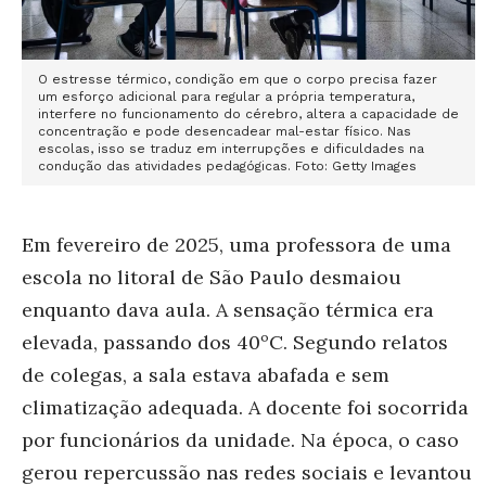
O estresse térmico, condição em que o corpo precisa fazer
um esforço adicional para regular a própria temperatura,
interfere no funcionamento do cérebro, altera a capacidade de
concentração e pode desencadear mal-estar físico. Nas
escolas, isso se traduz em interrupções e dificuldades na
condução das atividades pedagógicas. Foto: Getty Images
Em fevereiro de 2025, uma professora de uma
escola no litoral de São Paulo desmaiou
enquanto dava aula. A sensação térmica era
elevada, passando dos 40ºC. Segundo relatos
de colegas, a sala estava abafada e sem
climatização adequada. A docente foi socorrida
por funcionários da unidade. Na época, o caso
gerou repercussão nas redes sociais e levantou