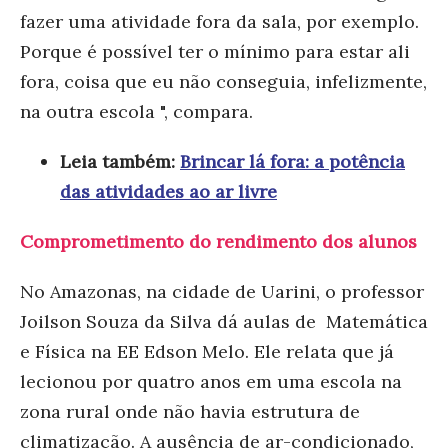
fazer uma atividade fora da sala, por exemplo.
Porque é possível ter o mínimo para estar ali
fora, coisa que eu não conseguia, infelizmente,
na outra escola ", compara.
Leia também:
Brincar lá fora: a potência
das atividades ao ar livre
Comprometimento do rendimento dos alunos
No Amazonas, na cidade de Uarini, o professor
Joilson Souza da Silva dá aulas de Matemática
e Física na EE Edson Melo. Ele relata que já
lecionou por quatro anos em uma escola na
zona rural onde não havia estrutura de
climatização. A ausência de ar-condicionado,