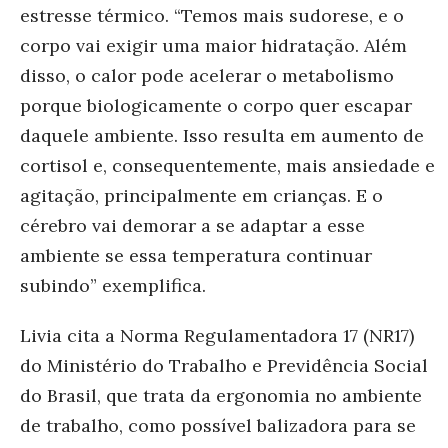
estresse térmico. “Temos mais sudorese, e o
corpo vai exigir uma maior hidratação. Além
disso, o calor pode acelerar o metabolismo
porque biologicamente o corpo quer escapar
daquele ambiente. Isso resulta em aumento de
cortisol e, consequentemente, mais ansiedade e
agitação, principalmente em crianças. E o
cérebro vai demorar a se adaptar a esse
ambiente se essa temperatura continuar
subindo” exemplifica.
Livia cita a Norma Regulamentadora 17 (NR17)
do Ministério do Trabalho e Previdência Social
do Brasil, que trata da ergonomia no ambiente
de trabalho, como possível balizadora para se