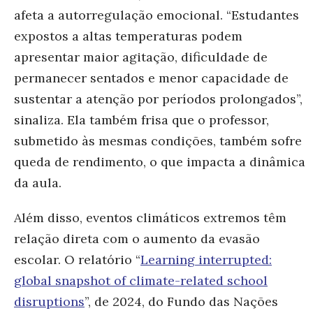
afeta a autorregulação emocional. “Estudantes
expostos a altas temperaturas podem
apresentar maior agitação, dificuldade de
permanecer sentados e menor capacidade de
sustentar a atenção por períodos prolongados”,
sinaliza. Ela também frisa que o professor,
submetido às mesmas condições, também sofre
queda de rendimento, o que impacta a dinâmica
da aula.
Além disso, eventos climáticos extremos têm
relação direta com o aumento da evasão
escolar. O relatório “
Learning interrupted:
global snapshot of climate-related school
disruptions
”, de 2024, do Fundo das Nações