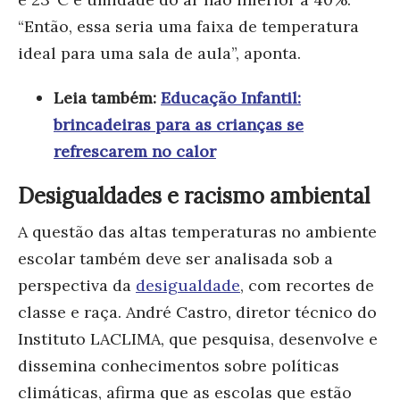
“Então, essa seria uma faixa de temperatura
ideal para uma sala de aula”, aponta.
Leia também:
Educação Infantil:
brincadeiras para as crianças se
refrescarem no calor
Desigualdades e racismo ambiental
A questão das altas temperaturas no ambiente
escolar também deve ser analisada sob a
perspectiva da
desigualdade
, com recortes de
classe e raça. André Castro, diretor técnico do
Instituto LACLIMA, que pesquisa, desenvolve e
dissemina conhecimentos sobre políticas
climáticas, afirma que as escolas que estão