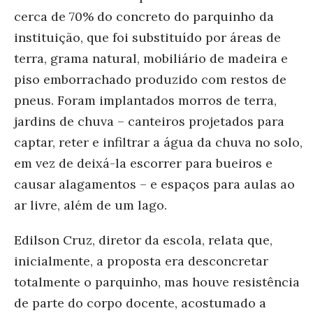
cerca de 70% do concreto do parquinho da
instituição, que foi substituído por áreas de
terra, grama natural, mobiliário de madeira e
piso emborrachado produzido com restos de
pneus. Foram implantados morros de terra,
jardins de chuva – canteiros projetados para
captar, reter e infiltrar a água da chuva no solo,
em vez de deixá-la escorrer para bueiros e
causar alagamentos – e espaços para aulas ao
ar
livre, além de um lago.
Edilson Cruz, diretor da escola, relata que,
inicialmente, a proposta era desconcretar
totalmente o parquinho, mas houve resistência
de parte do corpo docente, acostumado a