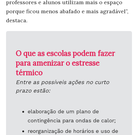
professores e alunos utilizam mais o espaço
porque ficou menos abafado e mais agradável”,
destaca.
O que as escolas podem fazer
para amenizar o estresse
térmico
Entre as possíveis ações no curto
prazo estão:
elaboração de um plano de
contingência para ondas de calor;
reorganização de horários e uso de