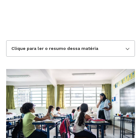
Clique para ler o resumo dessa matéria