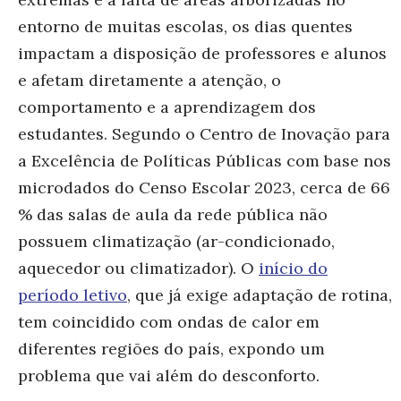
entorno de muitas escolas, os dias quentes
impactam a disposição de professores e alunos
e afetam diretamente a atenção, o
comportamento e a aprendizagem dos
estudantes.
Segundo o Centro de Inovação para
a Excelência de Políticas Públicas com base nos
microdados do Censo Escolar 2023, cerca de 66
% das salas de aula da rede pública não
possuem climatização (ar-condicionado,
aquecedor ou climatizador). O
início do
período letivo
, que já exige adaptação de rotina,
tem coincidido com ondas de calor em
diferentes regiões do país, expondo um
problema que vai além do desconforto.