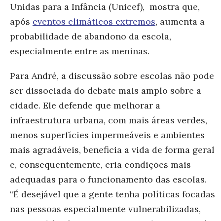
Unidas para a Infância (Unicef), mostra que,
após
eventos climáticos extremos
, aumenta a
probabilidade de abandono da escola,
especialmente entre as meninas.
Para André, a discussão sobre escolas não pode
ser dissociada do debate mais amplo sobre a
cidade. Ele defende que melhorar a
infraestrutura urbana, com mais áreas verdes,
menos superfícies impermeáveis e ambientes
mais agradáveis, beneficia a vida de forma geral
e, consequentemente, cria condições mais
adequadas para o funcionamento das escolas.
“É desejável que a gente tenha políticas focadas
nas pessoas especialmente vulnerabilizadas,