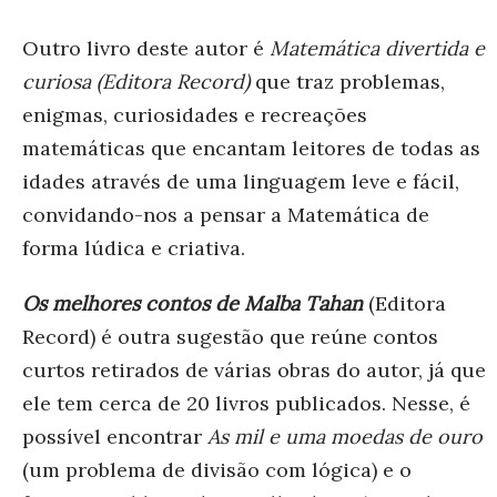
Outro livro deste autor é
Matemática divertida e
curiosa (Editora Record)
que traz problemas,
enigmas, curiosidades e recreações
matemáticas que encantam leitores de todas as
idades através de uma linguagem leve e fácil,
convidando-nos a pensar a Matemática de
forma lúdica e criativa.
Os melhores contos
de Malba Tahan
(Editora
Record) é outra sugestão que reúne contos
curtos retirados de várias obras do autor, já que
ele tem cerca de 20 livros publicados. Nesse, é
possível encontrar
As mil e uma moedas de ouro
(um problema de divisão com lógica) e o