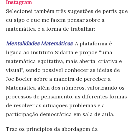
Instagram
Selecionei também três sugestões de perfis que
eu sigo e que me fazem pensar sobre a
matemática e a forma de trabalhar:
Mentalidades Matemáticas
. A plataforma é
ligada ao Instituto Sidarta e propõe “uma
matemática equitativa, mais aberta, criativa e
visual”, sendo possível conhecer as ideias de
Joe Boeler sobre a maneira de perceber a
Matemática além dos números, valorizando os
processos de pensamento, as diferentes formas
de resolver as situações problemas e a
participação democrática em sala de aula.
Traz os princípios da abordagem da