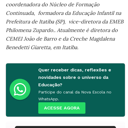
coordenadora do Núcleo de Formação
Continuada, formadora da Educação Infantil na
Prefeitura de Itatiba (SP), vice-diretora da EMEB
Philomena Zupardo.. Atualmente é diretora do
CEMEI João de Barro e da Creche Magdalena
Benedetti Giaretta, em Itatiba.
Quer receber dicas, reflexões e
novidades sobre o universo da
Educação?
Participe do canal da Nova Escola no
WhatsApp.
ACESSE AGORA