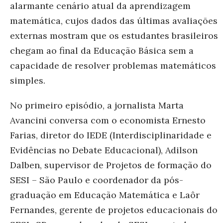
alarmante cenário atual da aprendizagem
matemática, cujos dados das últimas avaliações
externas mostram que os estudantes brasileiros
chegam ao final da Educação Básica sem a
capacidade de resolver problemas matemáticos
simples.
No primeiro episódio, a jornalista Marta
Avancini conversa com o economista Ernesto
Farias, diretor do IEDE (Interdisciplinaridade e
Evidências no Debate Educacional), Adilson
Dalben, supervisor de Projetos de formação do
SESI – São Paulo e coordenador da pós-
graduação em Educação Matemática e Laôr
Fernandes, gerente de projetos educacionais do