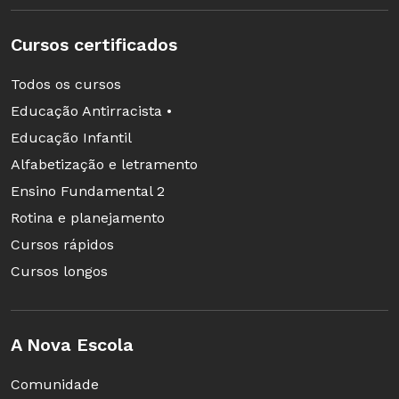
Cursos certificados
Todos os cursos
Educação Antirracista •
Educação Infantil
Alfabetização e letramento
Ensino Fundamental 2
Rotina e planejamento
Cursos rápidos
Cursos longos
A Nova Escola
Comunidade