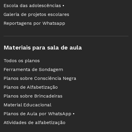
Escola das adolescências •
Galeria de projetos escolares
Reportagens por Whatsapp
Materiais para sala de aula
Todos os planos
Ferramenta de Sondagem
Planos sobre Consciência Negra
Planos de Alfabetização
Planos sobre Brincadeiras
Material Educacional
Planos de Aula por WhatsApp •
Atividades de alfabetização