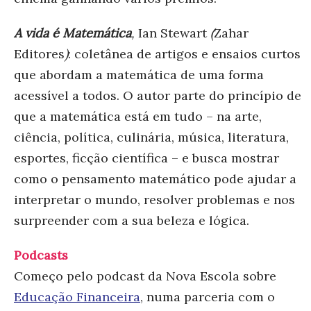
A vida é Matemática
,
Ian Stewart
(
Zahar
Editores
)
: coletânea de artigos e ensaios curtos
que abordam a matemática de uma forma
acessível a todos. O autor parte do princípio de
que a matemática está em tudo – na arte,
ciência, política, culinária, música, literatura,
esportes, ficção científica – e busca mostrar
como o pensamento matemático pode ajudar a
interpretar o mundo, resolver problemas e nos
surpreender com a sua beleza e lógica.
Podcasts
Começo pelo podcast da Nova Escola sobre
Educação Financeira
, numa parceria com o