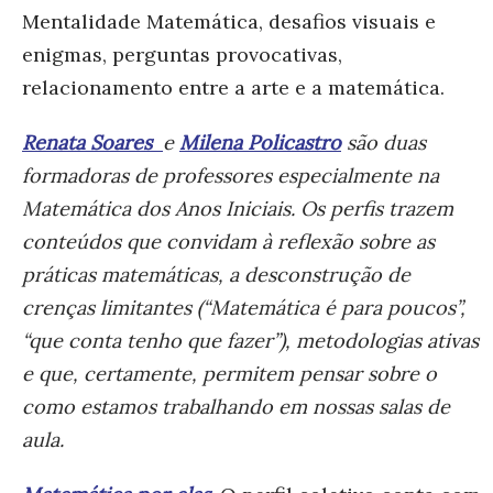
Mentalidade Matemática, desafios visuais e
enigmas, perguntas provocativas,
relacionamento entre a arte e a matemática.
Renata Soares
e
Milena Policastro
são duas
formadoras de professores especialmente na
Matemática dos Anos Iniciais. Os perfis trazem
conteúdos que convidam à reflexão sobre as
práticas matemáticas, a desconstrução de
crenças limitantes (“Matemática é para poucos”,
“que conta tenho que fazer”), metodologias ativas
e que, certamente, permitem pensar sobre o
como estamos trabalhando em nossas salas de
aula.