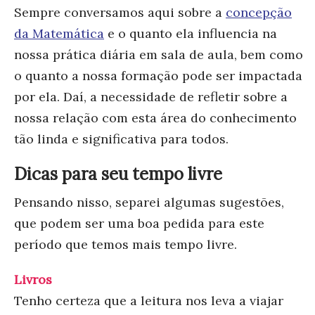
Sempre conversamos aqui sobre a
concepção
da Matemática
e o quanto ela influencia na
nossa prática diária em sala de aula, bem como
o quanto a nossa formação pode ser impactada
por ela. Daí, a necessidade de refletir sobre a
nossa relação com esta área do conhecimento
tão linda e significativa para todos.
Dicas para seu tempo livre
Pensando nisso, separei algumas sugestões,
que podem ser uma boa pedida para este
período que temos mais tempo livre.
Livros
Tenho certeza que a leitura nos leva a viajar