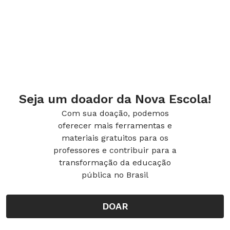
Seja um doador da Nova Escola!
Com sua doação, podemos
oferecer mais ferramentas e
materiais gratuitos para os
professores e contribuir para a
transformação da educação
pública no Brasil
DOAR