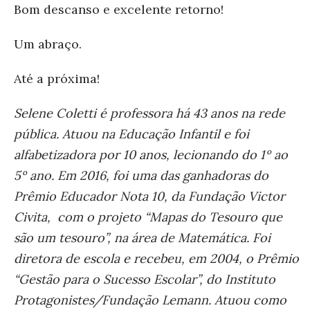
Bom descanso e excelente retorno!
Um abraço.
Até a próxima!
Selene Coletti é professora há 43 anos na rede
pública. Atuou na Educação Infantil e foi
alfabetizadora por 10 anos, lecionando do 1º ao
5º ano. Em 2016, foi uma das ganhadoras do
Prêmio Educador Nota 10, da Fundação Victor
Civita, com o projeto “Mapas do Tesouro que
são um tesouro”, na área de Matemática. Foi
diretora de escola e recebeu, em 2004, o Prêmio
“Gestão para o Sucesso Escolar”, do Instituto
Protagonistes/Fundação Lemann. Atuou como