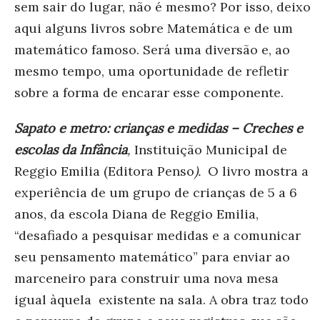
sem sair do lugar, não é mesmo? Por isso, deixo
aqui alguns livros sobre Matemática e de um
matemático famoso. Será uma diversão e, ao
mesmo tempo, uma oportunidade de refletir
sobre a forma de encarar esse componente.
Sapato e metro: crianças e medidas – Creches e
escolas da Infância
,
Instituição Municipal de
Reggio Emilia (Editora Penso
).
O livro mostra a
experiência de um grupo de crianças de 5 a 6
anos, da escola Diana de Reggio Emilia,
“desafiado a pesquisar medidas e a comunicar
seu pensamento matemático” para enviar ao
marceneiro para construir uma nova mesa
igual àquela existente na sala. A obra traz todo