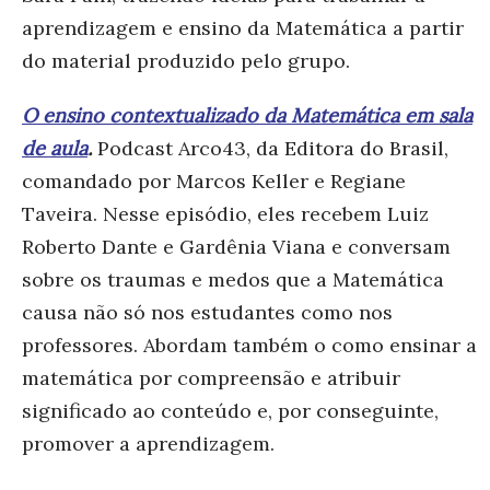
aprendizagem e ensino da Matemática a partir
do material produzido pelo grupo.
O ensino contextualizado da Matemática em sala
de aula
.
Podcast Arco43, da Editora do Brasil,
comandado por Marcos Keller e Regiane
Taveira. Nesse episódio, eles recebem Luiz
Roberto Dante e Gardênia Viana e conversam
sobre os traumas e medos que a Matemática
causa não só nos estudantes como nos
professores. Abordam também o como ensinar a
matemática por compreensão e atribuir
significado ao conteúdo e, por conseguinte,
promover a aprendizagem.