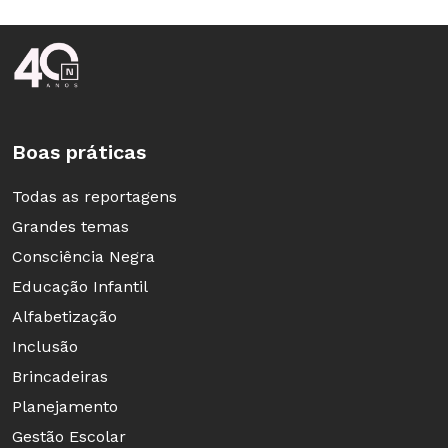
Rodapé da Nova Escola
Boas práticas
Todas as reportagens
Grandes temas
Consciência Negra
Educação Infantil
Alfabetização
Inclusão
Brincadeiras
Planejamento
Gestão Escolar