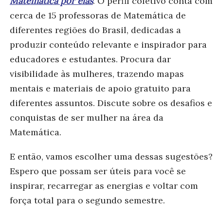
Matemática por elas
. O
perfil coletivo conta com
cerca de 15 professoras de Matemática de
diferentes regiões do Brasil, dedicadas a
produzir conteúdo relevante e inspirador para
educadores e estudantes. Procura dar
visibilidade às mulheres, trazendo mapas
mentais e materiais de apoio gratuito para
diferentes assuntos. Discute sobre os desafios e
conquistas de ser mulher na área da
Matemática.
E então, vamos escolher uma dessas sugestões?
Espero que possam ser úteis para você se
inspirar, recarregar as energias e voltar com
força total para o segundo semestre.