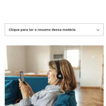
Clique para ler o resumo dessa matéria