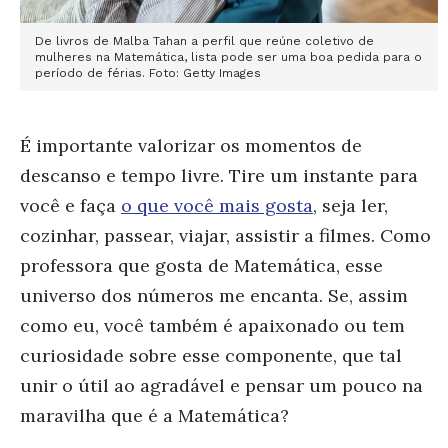
De livros de Malba Tahan a perfil que reúne coletivo de
mulheres na Matemática, lista pode ser uma boa pedida para o
período de férias. Foto: Getty Images
É importante valorizar os momentos de
descanso e tempo livre. Tire um instante para
você e faça
o que você mais gosta
, seja ler,
cozinhar, passear, viajar, assistir a filmes. Como
professora que gosta de Matemática, esse
universo dos números me encanta. Se, assim
como eu, você também é apaixonado ou tem
curiosidade sobre esse componente, que tal
unir o útil ao agradável e pensar um pouco na
maravilha que é a Matemática?