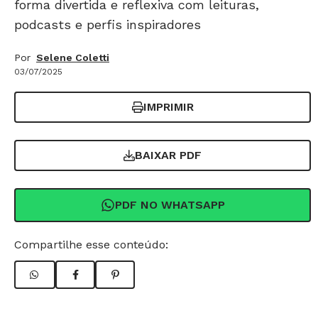
forma divertida e reflexiva com leituras,
podcasts e perfis inspiradores
Por
Selene Coletti
03/07/2025
IMPRIMIR
BAIXAR PDF
PDF NO WHATSAPP
Compartilhe esse conteúdo: