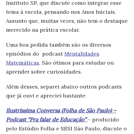
Instituto XP, que discute como integrar esse
tema à escola, pensando nos Anos Iniciais.
Assunto que, muitas vezes, não tem o destaque
merecido na prática escolar.
Uma boa pedida também são os diversos
episódios do podcast
Mentalidades
Matemáticas
. São ótimos para estudar ou
aprender sobre curiosidades.
Além desses, separei abaixo outros podcasts
que já ouvi e apreciei bastante:
Ilustríssima Conversa (Folha de São Paulo) –
Podcast “Pra falar de Educação”
– produzido
pelo Estúdio Folha e SESI São Paulo, discute o