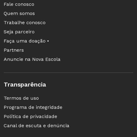
Fale conosco
Quem somos
Trabalhe conosco
Seja parceiro
Faça uma doação •
Partners
Anuncie na Nova Escola
Transparência
Termos de uso
Programa de integridade
Política de privacidade
Canal de escuta e denúncia