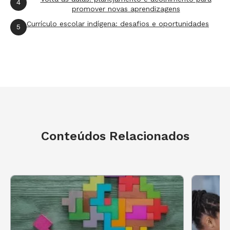
4
promover novas aprendizagens
Currículo escolar indígena: desafios e oportunidades
5
Conteúdos Relacionados