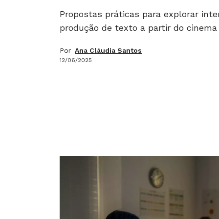
Propostas práticas para explorar inte
produção de texto a partir do cinema
Por
Ana Cláudia Santos
12/06/2025