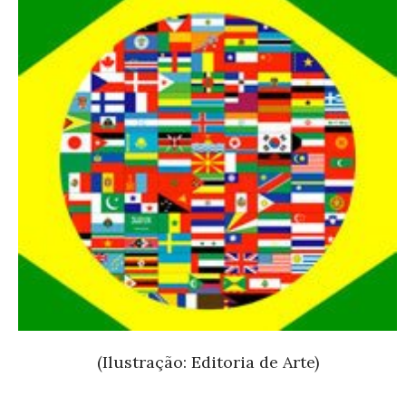
(Ilustração: Editoria de Arte)