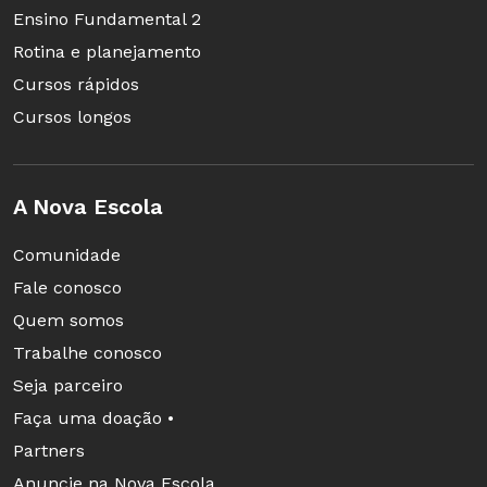
Ensino Fundamental 2
Rotina e planejamento
Cursos rápidos
Cursos longos
A Nova Escola
Comunidade
Fale conosco
Quem somos
Trabalhe conosco
Seja parceiro
Faça uma doação •
Partners
Anuncie na Nova Escola