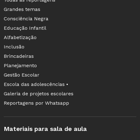
Grandes temas
Consciência Negra
Educação Infantil
Alfabetização
Inclusão
Brincadeiras
Planejamento
Gestão Escolar
Escola das adolescências •
Galeria de projetos escolares
Reportagens por Whatsapp
Materiais para sala de aula