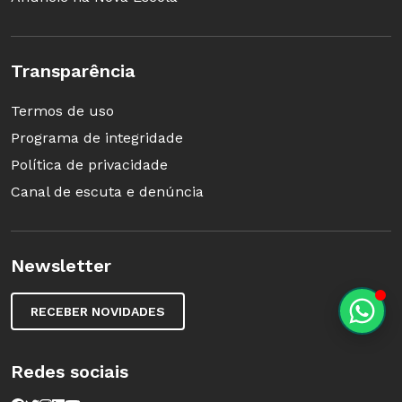
Transparência
Termos de uso
Programa de integridade
Política de privacidade
Canal de escuta e denúncia
Newsletter
RECEBER NOVIDADES
Redes sociais