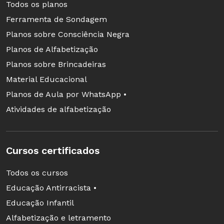
Todos os planos
Ferramenta de Sondagem
Planos sobre Consciência Negra
Planos de Alfabetização
Planos sobre Brincadeiras
Material Educacional
Planos de Aula por WhatsApp •
Atividades de alfabetização
Cursos certificados
Todos os cursos
Educação Antirracista •
Educação Infantil
Alfabetização e letramento