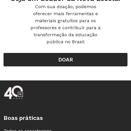
Com sua doação, podemos
oferecer mais ferramentas e
materiais gratuitos para os
professores e contribuir para a
transformação da educação
pública no Brasil
DOAR
Rodapé da Nova Escola
Boas práticas
Todas as reportagens