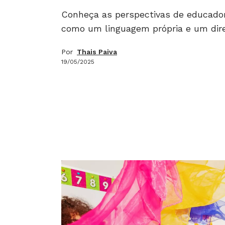
Conheça as perspectivas de educado
como um linguagem própria e um dire
Por
Thais Paiva
19/05/2025