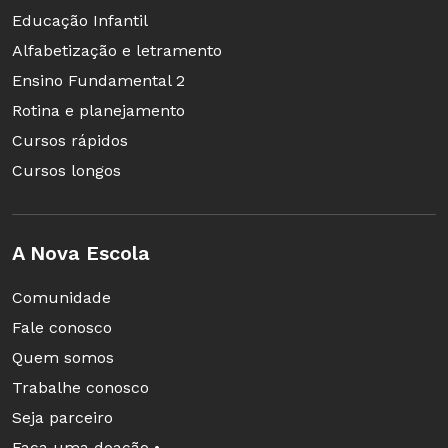
Educação Infantil
Alfabetização e letramento
Ensino Fundamental 2
Rotina e planejamento
Cursos rápidos
Cursos longos
A Nova Escola
Comunidade
Fale conosco
Quem somos
Trabalhe conosco
Seja parceiro
Faça uma doação •