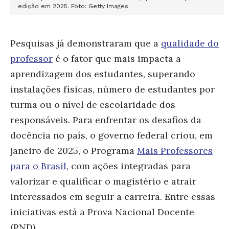
edição em 2025. Foto: Getty Images.
Pesquisas já demonstraram que a
qualidade do
professor
é o fator que mais impacta a
aprendizagem dos estudantes, superando
instalações físicas, número de estudantes por
turma ou o nível de escolaridade dos
responsáveis. Para enfrentar os desafios da
docência no país, o governo federal criou, em
janeiro de 2025, o Programa
Mais Professores
para o Brasil
, com ações integradas para
valorizar e qualificar o magistério e atrair
interessados em seguir a carreira. Entre essas
iniciativas está a Prova Nacional Docente
(PND).