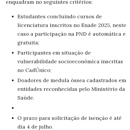
enquadram no seguintes critérios:
Estudantes concluindo cursos de
licenciatura inscritos no Enade 2025, neste
caso a participação na PND é automática e
gratuita;
Participantes em situação de
vulnerabilidade socioeconômica inscritas
no CadÚnico;
Doadores de medula óssea cadastrados em
entidades reconhecidas pelo Ministério da
Saúde.
O prazo para solicitação de isenção é até
dia 4 de julho.