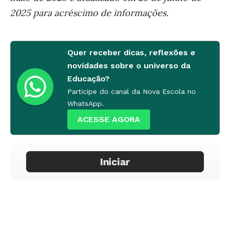
2025 para acréscimo de informações.
Quer receber dicas, reflexões e
novidades sobre o universo da
Educação?
Participe do canal da Nova Escola no
WhatsApp.
ACESSE AGORA