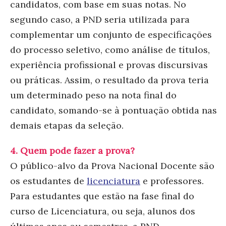
candidatos, com base em suas notas. No
segundo caso, a PND seria utilizada para
complementar um conjunto de especificações
do processo seletivo, como análise de títulos,
experiência profissional e provas discursivas
ou práticas. Assim, o resultado da prova teria
um determinado peso na nota final do
candidato, somando-se à pontuação obtida nas
demais etapas da seleção.
4. Quem pode fazer a prova?
O público-alvo da Prova Nacional Docente são
os estudantes de
licenciatura
e professores.
Para estudantes que estão na fase final do
curso de Licenciatura, ou seja, alunos dos