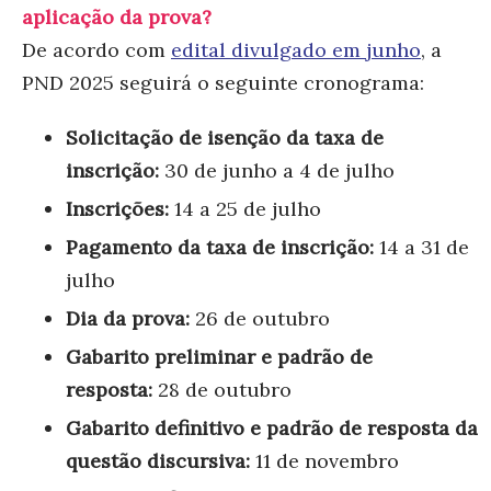
aplicação da prova?
De acordo com
edital divulgado em junho
, a
PND 2025 seguirá o seguinte cronograma:
Solicitação de isenção da taxa de
inscrição:
30 de junho a 4 de julho
Inscrições:
14 a 25 de julho
Pagamento da taxa de inscrição:
14 a 31 de
julho
Dia da prova:
26 de outubro
Gabarito preliminar e padrão de
resposta:
28 de outubro
Gabarito definitivo e padrão de resposta da
questão discursiva:
11 de novembro