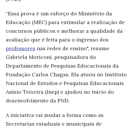
“Essa prova é um esforço do Ministério da
Educação (MEC) para estimular a reali
zação de
concursos públicos e melhorar a qualidade da
avaliação que é feita para o ingresso dos
professores
nas redes de ensino", resume
Gabriela Moriconi, pesquisadora do
Departamento de Pesquisas Educacionais da
Fundação Carlos Chagas. Ela atuou no Instituto
Nacional de Estudos e Pesquisas Educacionais
Anísio Teixeira (Inep) e ajudou no início do
desenvolvimento da PND.
A iniciativa vai mudar a forma como as
Secretarias estaduais e municipais de