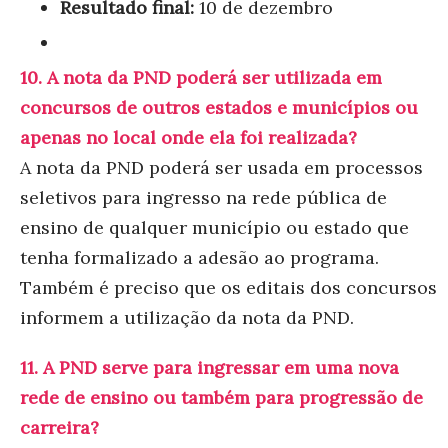
Resultado final:
10 de dezembro
10. A nota da PND poderá ser utilizada em
concursos de outros estados e municípios ou
apenas no local onde ela foi realizada?
A nota da PND poderá ser usada em processos
seletivos para ingresso na rede pública de
ensino de qualquer município ou estado que
tenha formalizado a adesão ao programa.
Também é preciso que os editais dos concursos
informem a utilização da nota da PND.
11. A PND serve para ingressar em uma nova
rede de ensino ou também para progressão de
carreira?