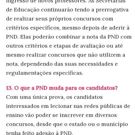
ingresso de novos professores. As Secretarias
de Educação continuarão tendo a prerrogativa
de realizar seus próprios concursos com
critérios específicos, mesmo depois de aderir à
PND. Elas poderão combinar a nota da PND com
outros critérios e etapas de avaliação ou até
mesmo realizar concursos que não utilizem a
nota, dependendo das suas necessidades e
regulamentações específicas.
13. O que a PND muda para os candidatos?
Com uma única prova, os candidatos
interessados em lecionar nas redes públicas de
ensin
o vão poder se inscrever em diversos
concursos, desde que o estado ou o município
tenha feito adesão à PND.