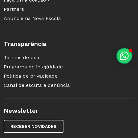
Partners
Anuncie na Nova Escola
Transparência
Termos de uso
Programa de integridade
Política de privacidade
Canal de escuta e denúncia
Newsletter
RECEBER NOVIDADES