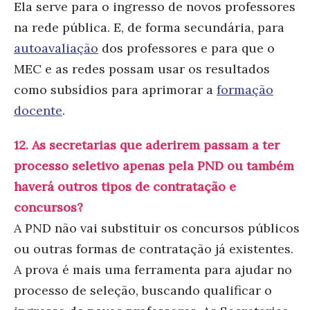
Ela serve para o ingresso de novos professores
na rede pública. E, de forma secundária, para
autoavaliação
dos professores e para que o
MEC e as redes possam usar os resultados
como subsídios para aprimorar a
formação
docente
.
12. As secretarias que aderirem passam a ter
processo seletivo apenas pela PND ou também
haverá outros tipos de contratação e
concursos?
A PND não vai substituir os concursos públicos
ou outras formas de contratação já existentes.
A prova é mais uma ferramenta para ajudar no
processo de seleção, buscando qualificar o