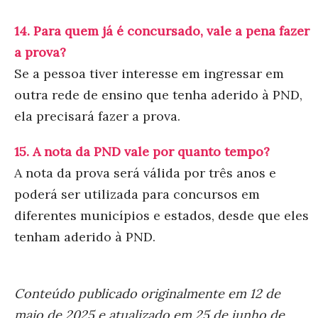
14. Para quem já é concursado, vale a pena fazer
a prova?
Se a pessoa tiver interesse em ingressar em
outra rede de ensino que tenha aderido à PND,
ela precisará fazer a prova.
15. A nota da PND vale por quanto tempo?
A nota da prova será válida por três anos e
poderá ser utilizada para concursos em
diferentes municípios e estados, desde que eles
tenham aderido à PND.
Conteúdo publicado originalmente em 12 de
maio de 2025 e atualizado em 25 de junho de