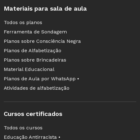
Materiais para sala de aula
Todos os planos
Ferramenta de Sondagem
Planos sobre Consciência Negra
Planos de Alfabetização
Planos sobre Brincadeiras
Material Educacional
Planos de Aula por WhatsApp •
Atividades de alfabetização
Cursos certificados
Todos os cursos
Educação Antirracista •