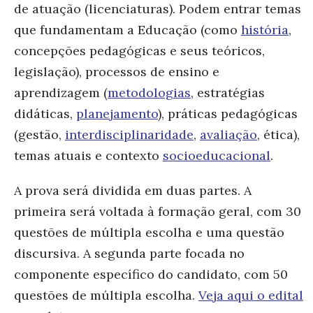
de atuação (licenciaturas). Podem entrar temas
que fundamentam a Educação (como
história
,
concepções pedagógicas e seus teóricos,
legislação), processos de ensino e
aprendizagem (
metodologias
, estratégias
didáticas,
planejamento
), práticas pedagógicas
(gestão,
interdisciplinaridade
,
avaliação
, ética),
temas atuais e contexto
socioeducacional
.
A prova será dividida em duas partes. A
primeira será voltada à formação geral, com 30
questões de múltipla escolha e uma questão
discursiva. A segunda parte focada no
componente específico do candidato, com 50
questões de múltipla escolha.
Veja aqui o edital