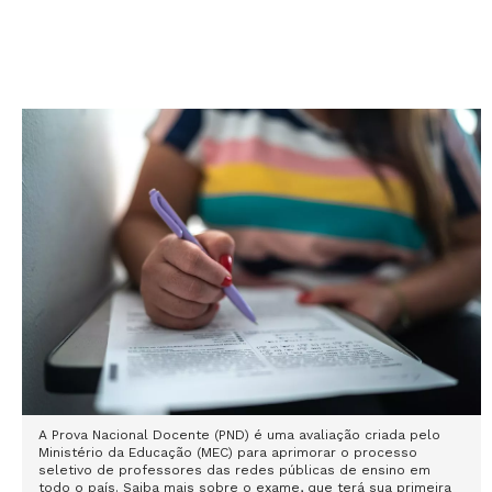
A Prova Nacional Docente (PND) é uma avaliação criada pelo
Ministério da Educação (MEC) para aprimorar o processo
seletivo de professores das redes públicas de ensino em
todo o país. Saiba mais sobre o exame, que terá sua primeira