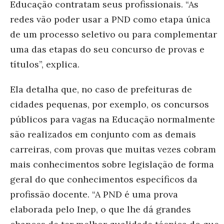
Educação contratam seus profissionais. “As
redes vão poder usar a PND como etapa única
de um processo seletivo ou para complementar
uma das etapas do seu concurso de provas e
títulos”, explica.
Ela detalha que, no caso de prefeituras de
cidades pequenas, por exemplo, os concursos
públicos para vagas na Educação normalmente
são realizados em conjunto com as demais
carreiras, com provas que muitas vezes cobram
mais conhecimen
tos sobre legislação de forma
geral do que conhecimentos específicos da
profissão docente. “A PND é uma prova
elaborada pelo Inep, o que lhe dá grandes