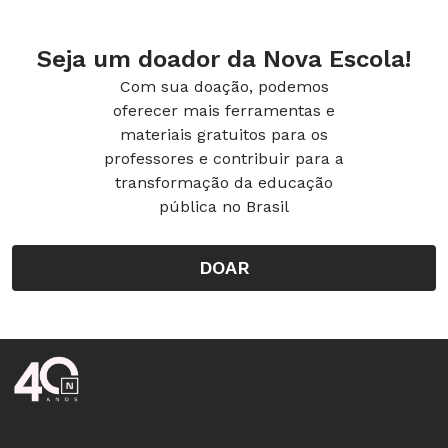
Seja um doador da Nova Escola!
Com sua doação, podemos
oferecer mais ferramentas e
materiais gratuitos para os
professores e contribuir para a
transformação da educação
pública no Brasil
DOAR
Rodapé da Nova Escola