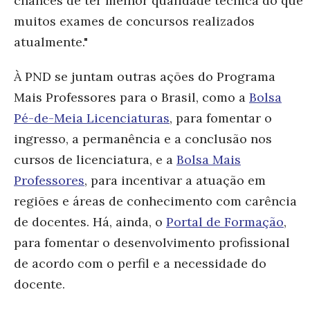
chances de ter melhor qualidade técnica do que
muitos exames de concursos realizados
atualmente."
À PND se juntam outras ações do Programa
Mais Professores para o Brasil, como a
Bolsa
Pé-de-Meia Licenciaturas
, para fomentar o
ingresso, a permanência e a conclusão nos
cursos de licenciatura, e a
Bolsa Mais
Professores
, para incentivar a atuação em
regiões e áreas de conhecimento com carência
de docentes. Há, ainda, o
Portal de Formação
,
para fomentar o desenvolvimento profissional
de acordo com o perfil e a necessidade do
docente.