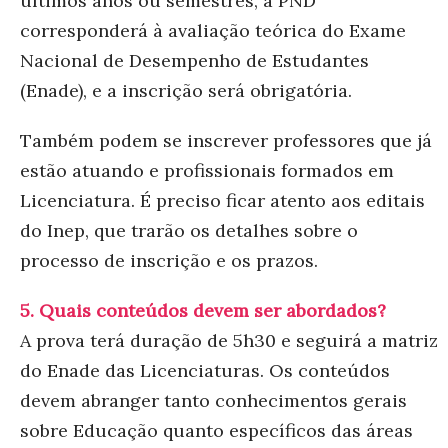
últimos anos ou semestres, a PND
corresponderá à avaliação teórica do Exame
Nacional de Desempenho de Estudantes
(Enade), e a inscrição será obrigatória.
Também podem se inscrever professores que já
estão atuando e profissionais formados em
Licenciatura. É preciso ficar atento aos editais
do Inep, que trarão os detalhes sobre o
processo de inscrição e os prazos.
5. Quais conteúdos devem ser abordados?
A prova terá duração de 5h30 e seguirá a matriz
do Enade das Licenciaturas. Os conteúdos
devem abranger tanto conhecimentos gerais
sobre Educação quanto específicos das áreas