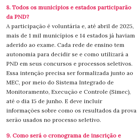
8. Todos os municípios e estados participarão
da PND?
A participação é voluntária e, até abril de 2025,
mais de 1 mil municípios e 14 estados já haviam
aderido ao exame. Cada rede de ensino tem
autonomia para decidir se e como utilizará a
PND em seus concursos e processos seletivos.
Essa intenção precisa ser formalizada junto ao
MEC, por meio do Sistema Integrado de
Monitoramento, Execução e Controle (Simec),
até o dia 15 de junho. E deve incluir
informações sobre como os resultados da prova
serão usados no processo seletivo.
9. Como será o cronograma de inscrição e