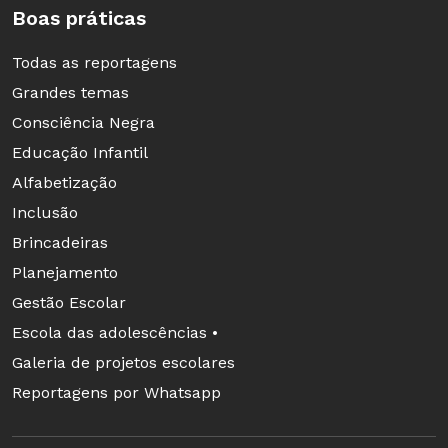
Boas práticas
Todas as reportagens
Grandes temas
Consciência Negra
Educação Infantil
Alfabetização
Inclusão
Brincadeiras
Planejamento
Gestão Escolar
Escola das adolescências •
Galeria de projetos escolares
Reportagens por Whatsapp