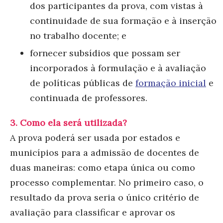
dos participantes da prova, com vistas à
continuidade de sua formação e à inserção
no trabalho docente; e
fornecer subsídios que possam ser
incorporados à formulação e à avaliação
de políticas públicas de
formação inicial
e
continuada de professores.
3. Como ela será utilizada?
A prova poderá ser usada por estados e
municípios para a admissão de docentes de
duas maneiras: como etapa única ou como
processo complementar. No primeiro caso, o
resultado da prova seria o único critério de
avaliação para classificar e aprovar os