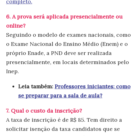
completo.
6. A prova será aplicada presencialmente ou
online?
Seguindo o modelo de exames nacionais, como
o Exame Nacional do Ensino Médio (Enem) e o
próprio Enade, a PND deve ser realizada
presencialmente, em locais determinados pelo
Inep.
Leia também:
Professores iniciantes: como
se preparar para a sala de aula?
7. Qual o custo da inscrição?
A taxa de inscrição é de R$ 85. Tem direito a
solicitar isenção da taxa candidatos que se