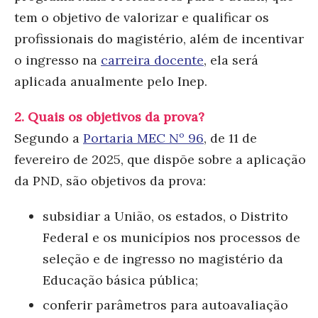
tem o objetivo de valorizar e qualificar os
profissionais do magistério, além de incentivar
o ingresso na
carreira docente
, ela será
aplicada anualmente pelo Inep.
2. Quais os objetivos da prova?
Segundo a
Portaria MEC Nº 96
, de 11 de
fevereiro de 2025, que dispõe sobre a aplicação
da PND, são objetivos da prova:
subsidiar a União, os estados, o Distrito
Federal e os municípios nos processos de
seleção e de ingresso no magistério da
Educação básica pública;
conferir parâmetros para autoavaliação