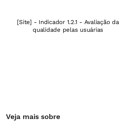
Veja mais sobre