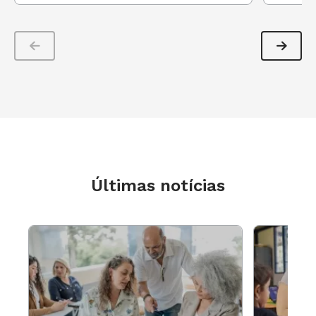
Últimas notícias