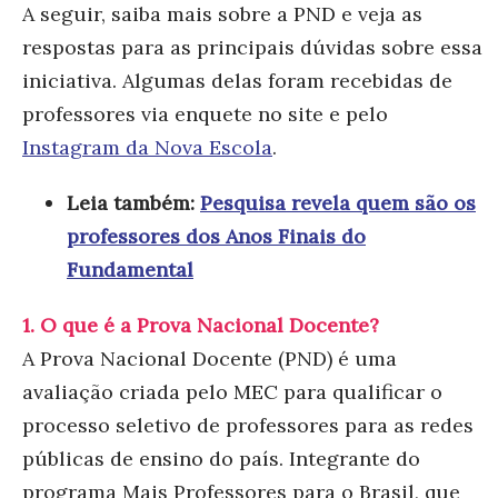
A seguir, saiba mais sobre a PND e veja as
respostas para as principais dúvidas sobre essa
iniciativa. Algumas delas foram recebidas de
professores via enquete no site e pelo
Instagram da Nova Escola
.
Leia também:
Pesquisa revela quem são os
professores dos Anos Finais do
Fundamental
1. O que é a Prova Nacional Docente?
A Prova Nacional Docente (PND) é uma
avaliação criada pelo MEC para qualificar o
processo seletivo de professores para as redes
públicas de ensino do país. Integrante do
programa Mais Professores para o Brasil, que