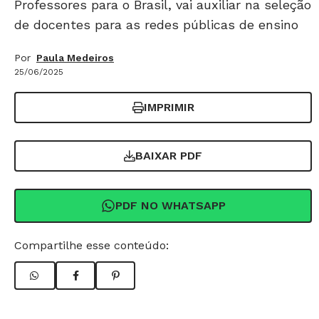
Professores para o Brasil, vai auxiliar na seleção
de docentes para as redes públicas de ensino
Por
Paula Medeiros
25/06/2025
IMPRIMIR
BAIXAR PDF
PDF NO WHATSAPP
Compartilhe esse conteúdo: