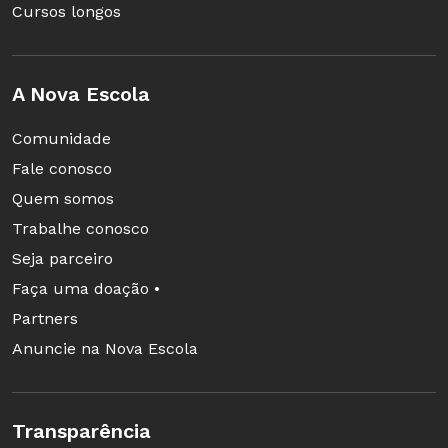
Cursos longos
A Nova Escola
Comunidade
Fale conosco
Quem somos
Trabalhe conosco
Seja parceiro
Faça uma doação •
Partners
Anuncie na Nova Escola
Transparência