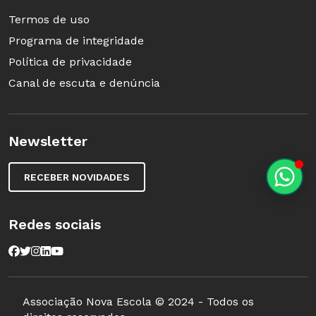
Termos de uso
Programa de integridade
Política de privacidade
Canal de escuta e denúncia
Newsletter
RECEBER NOVIDADES
Redes sociais
Associação Nova Escola © 2024 - Todos os