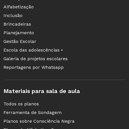
Alfabetização
Inclusão
Brincadeiras
Planejamento
Gestão Escolar
Escola das adolescências •
Galeria de projetos escolares
Reportagens por Whatsapp
Materiais para sala de aula
Todos os planos
Ferramenta de Sondagem
Planos sobre Consciência Negra