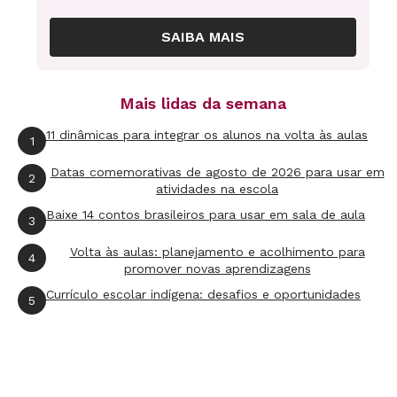
SAIBA MAIS
Mais lidas da semana
11 dinâmicas para integrar os alunos na volta às aulas
1
Datas comemorativas de agosto de 2026 para usar em
2
atividades na escola
Baixe 14 contos brasileiros para usar em sala de aula
3
Volta às aulas: planejamento e acolhimento para
4
promover novas aprendizagens
Currículo escolar indígena: desafios e oportunidades
5