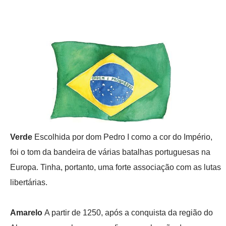
Verde
Escolhida por dom Pedro I como a cor do Império,
foi o tom da bandeira de várias batalhas portuguesas na
Europa. Tinha, portanto, uma forte associação com as lutas
libertárias.
Amarelo
A partir de 1250, após a conquista da região do