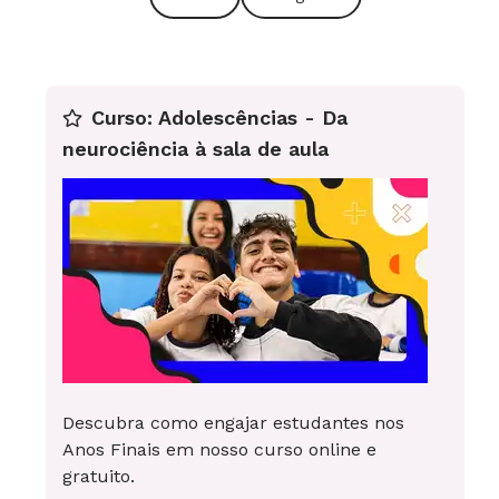
Curso: Adolescências - Da
neurociência à sala de aula
Descubra como engajar estudantes nos
Anos Finais em nosso curso online e
gratuito.