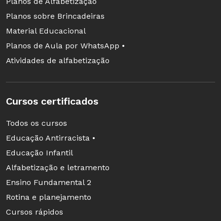
Planos de Alfabetização
Planos sobre Brincadeiras
Material Educacional
Planos de Aula por WhatsApp •
Atividades de alfabetização
Cursos certificados
Todos os cursos
Educação Antirracista •
Educação Infantil
Alfabetização e letramento
Ensino Fundamental 2
Rotina e planejamento
Cursos rápidos